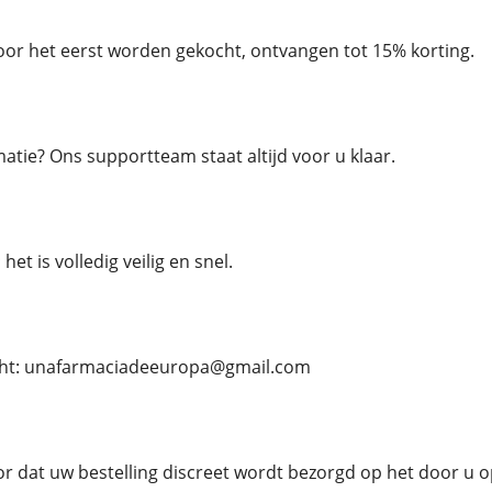
oor het eerst worden gekocht, ontvangen tot 15% korting.
atie? Ons supportteam staat altijd voor u klaar.
het is volledig veilig en snel.
cht: unafarmaciadeeuropa@gmail.com
r dat uw bestelling discreet wordt bezorgd op het door u