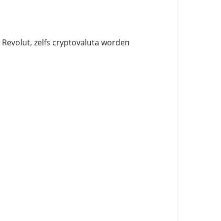
Revolut, zelfs cryptovaluta worden