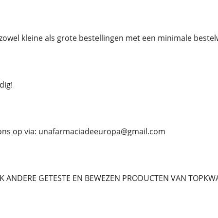
zowel kleine als grote bestellingen met een minimale best
dig!
ons op via: unafarmaciadeeuropa@gmail.com
OK ANDERE GETESTE EN BEWEZEN PRODUCTEN VAN TOPKW