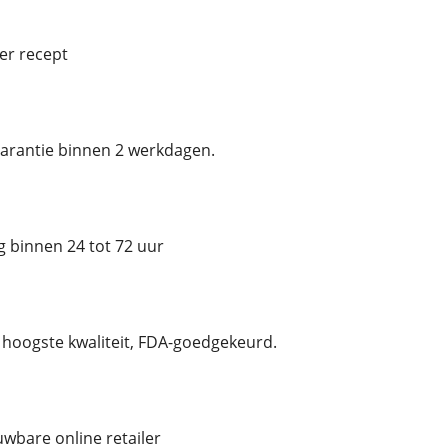
er recept
arantie binnen 2 werkdagen.
 binnen 24 tot 72 uur
hoogste kwaliteit, FDA-goedgekeurd.
uwbare online retailer