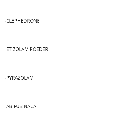
-CLEPHEDRONE
-ETIZOLAM POEDER
-PYRAZOLAM
-AB-FUBINACA