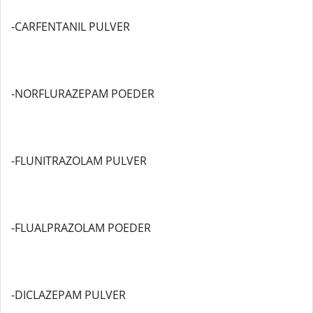
-CARFENTANIL PULVER
-NORFLURAZEPAM POEDER
-FLUNITRAZOLAM PULVER
-FLUALPRAZOLAM POEDER
-DICLAZEPAM PULVER