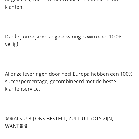
klanten.
Dankzij onze jarenlange ervaring is winkelen 100%
veilig!
Al onze leveringen door heel Europa hebben een 100%
succespercentage, gecombineerd met de beste
klantenservice.
♛♛ALS U BIJ ONS BESTELT, ZULT U TROTS ZIJN,
WANT♛♛