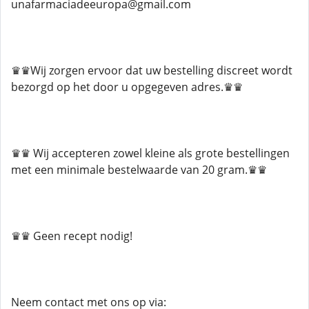
unafarmaciadeeuropa@gmail.com
♛♛Wij zorgen ervoor dat uw bestelling discreet wordt
bezorgd op het door u opgegeven adres.♛♛
♛♛ Wij accepteren zowel kleine als grote bestellingen
met een minimale bestelwaarde van 20 gram.♛♛
♛♛ Geen recept nodig!
Neem contact met ons op via: