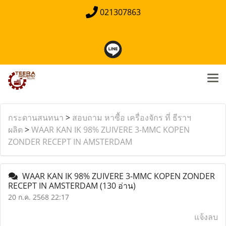
021307863
กระดานสนทนา
>
สอบถาม หาซื้อ เครื่องจักร ที่ ธีราฯ
ผลิต
>
WAAR KAN IK 98% ZUIVERE 3-MMC KOPEN
ZONDER RECEPT IN AMSTERDAM
WAAR KAN IK 98% ZUIVERE 3-MMC KOPEN ZONDER
RECEPT IN AMSTERDAM
(130 อ่าน)
20 ก.ค. 2568 22:17
แจ้งลบ