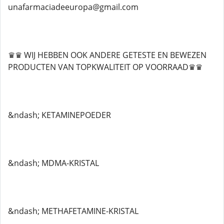
unafarmaciadeeuropa@gmail.com
♛♛ WIJ HEBBEN OOK ANDERE GETESTE EN BEWEZEN
PRODUCTEN VAN TOPKWALITEIT OP VOORRAAD♛♛
&ndash; KETAMINEPOEDER
&ndash; MDMA-KRISTAL
&ndash; METHAFETAMINE-KRISTAL