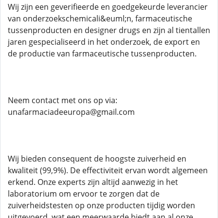
Wij zijn een geverifieerde en goedgekeurde leverancier
van onderzoekschemicali&euml;n, farmaceutische
tussenproducten en designer drugs en zijn al tientallen
jaren gespecialiseerd in het onderzoek, de export en
de productie van farmaceutische tussenproducten.
Neem contact met ons op via:
unafarmaciadeeuropa@gmail.com
Wij bieden consequent de hoogste zuiverheid en
kwaliteit (99,9%). De effectiviteit ervan wordt algemeen
erkend. Onze experts zijn altijd aanwezig in het
laboratorium om ervoor te zorgen dat de
zuiverheidstesten op onze producten tijdig worden
uitgevoerd, wat een meerwaarde biedt aan al onze