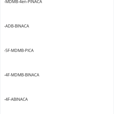
-MDMB-4en-PINACA
-ADB-BINACA
-5F-MDMB-PICA
-4F-MDMB-BINACA
-4F-ABINACA