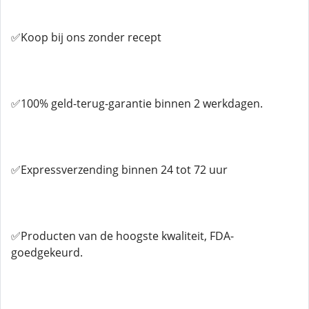
✅Koop bij ons zonder recept
✅100% geld-terug-garantie binnen 2 werkdagen.
✅Expressverzending binnen 24 tot 72 uur
✅Producten van de hoogste kwaliteit, FDA-
goedgekeurd.