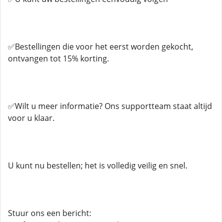
✅Bestellingen die voor het eerst worden gekocht,
ontvangen tot 15% korting.
✅Wilt u meer informatie? Ons supportteam staat altijd
voor u klaar.
U kunt nu bestellen; het is volledig veilig en snel.
Stuur ons een bericht: