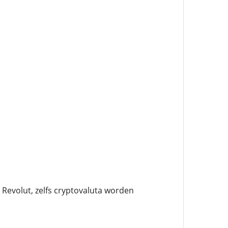
Revolut, zelfs cryptovaluta worden