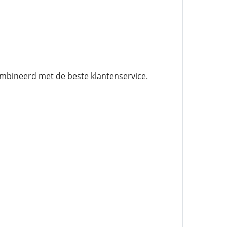
mbineerd met de beste klantenservice.