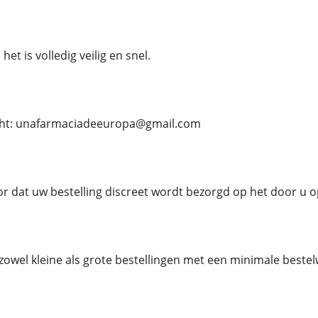
het is volledig veilig en snel.
cht: unafarmaciadeeuropa@gmail.com
r dat uw bestelling discreet wordt bezorgd op het door u
zowel kleine als grote bestellingen met een minimale best