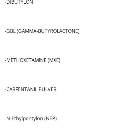
-DIBUTYLON
-GBL (GAMMA-BUTYROLACTONE)
-METHOXETAMINE (MXE)
-CARFENTANIL PULVER
-N-Ethylpentylon (NEP)