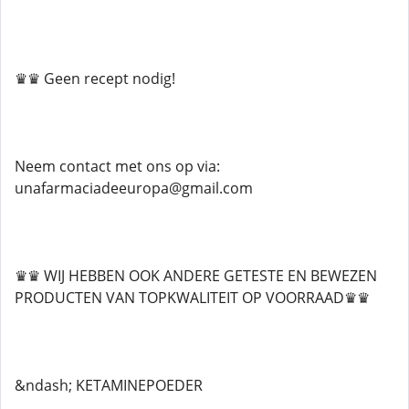
♛♛ Geen recept nodig!
Neem contact met ons op via:
unafarmaciadeeuropa@gmail.com
♛♛ WIJ HEBBEN OOK ANDERE GETESTE EN BEWEZEN
PRODUCTEN VAN TOPKWALITEIT OP VOORRAAD♛♛
&ndash; KETAMINEPOEDER