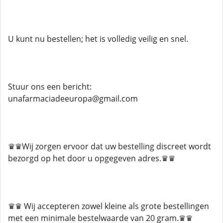
U kunt nu bestellen; het is volledig veilig en snel.
Stuur ons een bericht:
unafarmaciadeeuropa@gmail.com
♛♛Wij zorgen ervoor dat uw bestelling discreet wordt
bezorgd op het door u opgegeven adres.♛♛
♛♛ Wij accepteren zowel kleine als grote bestellingen
met een minimale bestelwaarde van 20 gram.♛♛