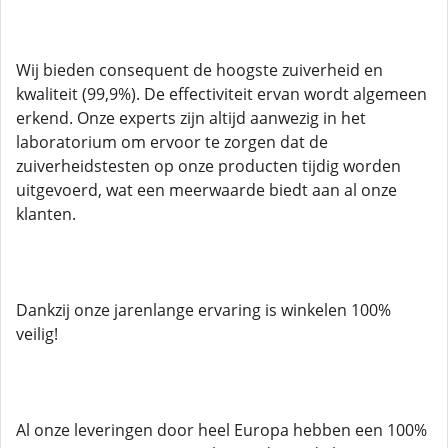
Wij bieden consequent de hoogste zuiverheid en
kwaliteit (99,9%). De effectiviteit ervan wordt algemeen
erkend. Onze experts zijn altijd aanwezig in het
laboratorium om ervoor te zorgen dat de
zuiverheidstesten op onze producten tijdig worden
uitgevoerd, wat een meerwaarde biedt aan al onze
klanten.
Dankzij onze jarenlange ervaring is winkelen 100%
veilig!
Al onze leveringen door heel Europa hebben een 100%