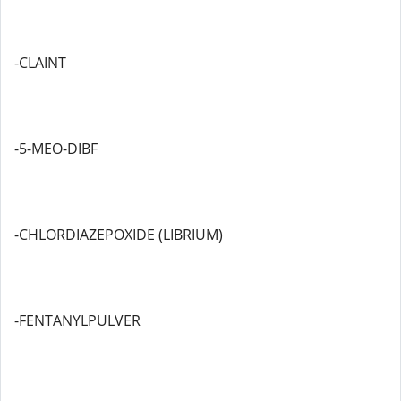
-CLAINT
-5-MEO-DIBF
-CHLORDIAZEPOXIDE (LIBRIUM)
-FENTANYLPULVER