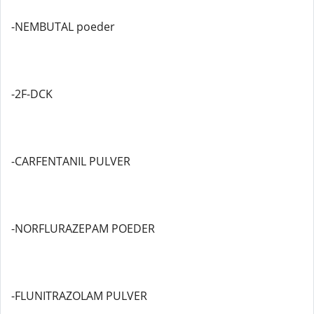
-NEMBUTAL poeder
-2F-DCK
-CARFENTANIL PULVER
-NORFLURAZEPAM POEDER
-FLUNITRAZOLAM PULVER