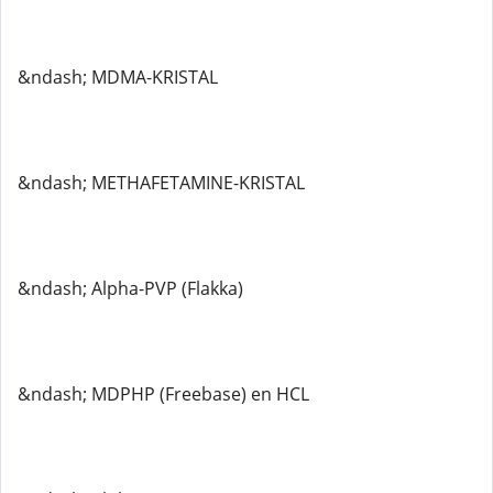
&ndash; MDMA-KRISTAL
&ndash; METHAFETAMINE-KRISTAL
&ndash; Alpha-PVP (Flakka)
&ndash; MDPHP (Freebase) en HCL