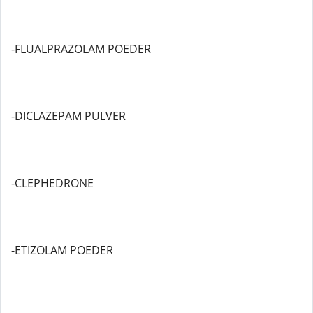
-FLUALPRAZOLAM POEDER
-DICLAZEPAM PULVER
-CLEPHEDRONE
-ETIZOLAM POEDER