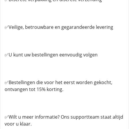
✅Veilige, betrouwbare en gegarandeerde levering
✅U kunt uw bestellingen eenvoudig volgen
✅Bestellingen die voor het eerst worden gekocht,
ontvangen tot 15% korting.
✅Wilt u meer informatie? Ons supportteam staat altijd
voor u klaar.