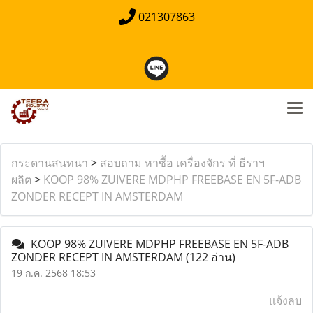
021307863
กระดานสนทนา
>
สอบถาม หาซื้อ เครื่องจักร ที่ ธีราฯ
ผลิต
>
KOOP 98% ZUIVERE MDPHP FREEBASE EN 5F-ADB
ZONDER RECEPT IN AMSTERDAM
KOOP 98% ZUIVERE MDPHP FREEBASE EN 5F-ADB
ZONDER RECEPT IN AMSTERDAM
(122 อ่าน)
19 ก.ค. 2568 18:53
แจ้งลบ