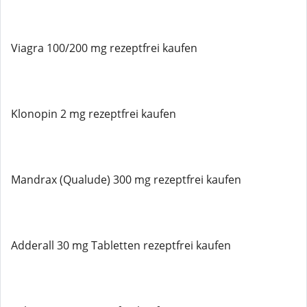
Viagra 100/200 mg rezeptfrei kaufen
Klonopin 2 mg rezeptfrei kaufen
Mandrax (Qualude) 300 mg rezeptfrei kaufen
Adderall 30 mg Tabletten rezeptfrei kaufen