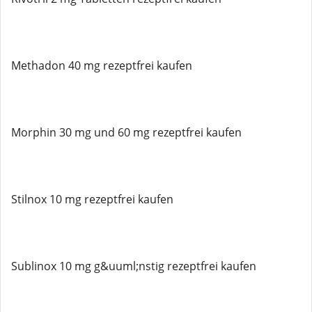
Methadon 40 mg rezeptfrei kaufen
Morphin 30 mg und 60 mg rezeptfrei kaufen
Stilnox 10 mg rezeptfrei kaufen
Sublinox 10 mg g&uuml;nstig rezeptfrei kaufen