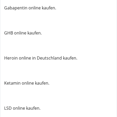
Gabapentin online kaufen.
GHB online kaufen.
Heroin online in Deutschland kaufen.
Ketamin online kaufen.
LSD online kaufen.