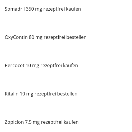
Somadril 350 mg rezeptfrei kaufen
OxyContin 80 mg rezeptfrei bestellen
Percocet 10 mg rezeptfrei kaufen
Ritalin 10 mg rezeptfrei bestellen
Zopiclon 7,5 mg rezeptfrei kaufen