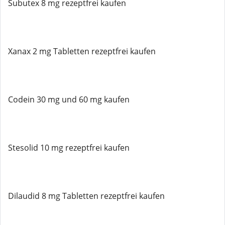
Subutex 8 mg rezeptfrei kaufen
Xanax 2 mg Tabletten rezeptfrei kaufen
Codein 30 mg und 60 mg kaufen
Stesolid 10 mg rezeptfrei kaufen
Dilaudid 8 mg Tabletten rezeptfrei kaufen