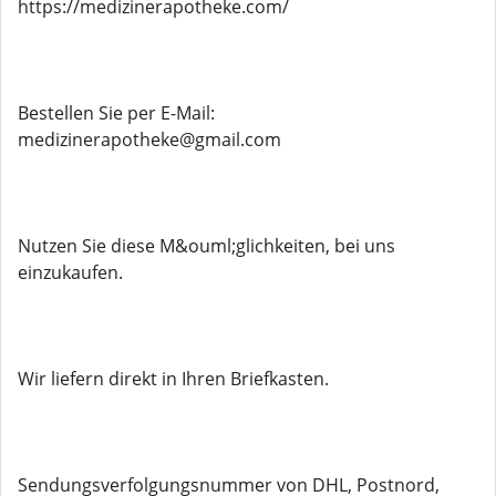
https://medizinerapotheke.com/
Bestellen Sie per E-Mail:
medizinerapotheke@gmail.com
Nutzen Sie diese M&ouml;glichkeiten, bei uns
einzukaufen.
Wir liefern direkt in Ihren Briefkasten.
Sendungsverfolgungsnummer von DHL, Postnord,