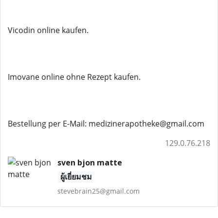
Vicodin online kaufen.
Imovane online ohne Rezept kaufen.
Bestellung per E-Mail: medizinerapotheke@gmail.com
129.0.76.218
sven bjon matte
ผู้เยี่ยมชม
stevebrain25@gmail.com