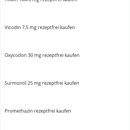
Vicodin 7,5 mg rezeptfrei kaufen
Oxycodon 30 mg rezeptfrei kaufen
Surmontil 25 mg rezeptfrei kaufen
Promethazin rezeptfrei kaufen