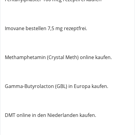
Imovane bestellen 7,5 mg rezeptfrei.
Methamphetamin (Crystal Meth) online kaufen.
Gamma-Butyrolacton (GBL) in Europa kaufen.
DMT online in den Niederlanden kaufen.