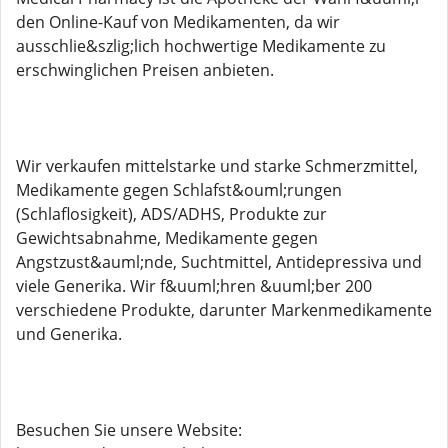
den Online-Kauf von Medikamenten, da wir
ausschlie&szlig;lich hochwertige Medikamente zu
erschwinglichen Preisen anbieten.
Wir verkaufen mittelstarke und starke Schmerzmittel,
Medikamente gegen Schlafst&ouml;rungen
(Schlaflosigkeit), ADS/ADHS, Produkte zur
Gewichtsabnahme, Medikamente gegen
Angstzust&auml;nde, Suchtmittel, Antidepressiva und
viele Generika. Wir f&uuml;hren &uuml;ber 200
verschiedene Produkte, darunter Markenmedikamente
und Generika.
Besuchen Sie unsere Website: