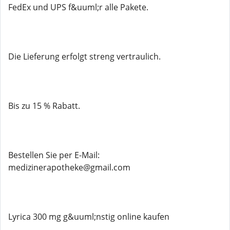
FedEx und UPS f&uuml;r alle Pakete.
Die Lieferung erfolgt streng vertraulich.
Bis zu 15 % Rabatt.
Bestellen Sie per E-Mail:
medizinerapotheke@gmail.com
Lyrica 300 mg g&uuml;nstig online kaufen