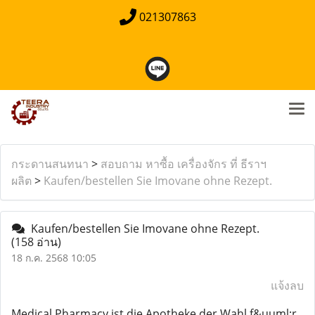
021307863
กระดานสนทนา
>
สอบถาม หาซื้อ เครื่องจักร ที่ ธีราฯ
ผลิต
>
Kaufen/bestellen Sie Imovane ohne Rezept.
Kaufen/bestellen Sie Imovane ohne Rezept.
(158 อ่าน)
18 ก.ค. 2568 10:05
แจ้งลบ
Medical Pharmacy ist die Apotheke der Wahl f&uuml;r