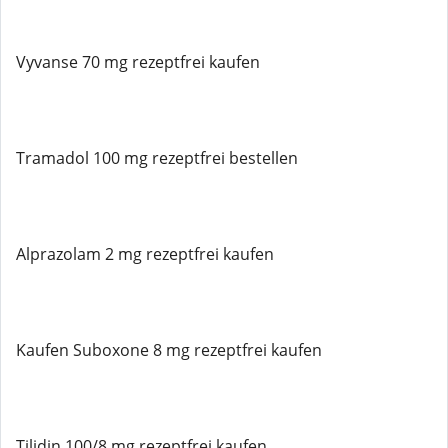
Vyvanse 70 mg rezeptfrei kaufen
Tramadol 100 mg rezeptfrei bestellen
Alprazolam 2 mg rezeptfrei kaufen
Kaufen Suboxone 8 mg rezeptfrei kaufen
Tilidin 100/8 mg rezeptfrei kaufen