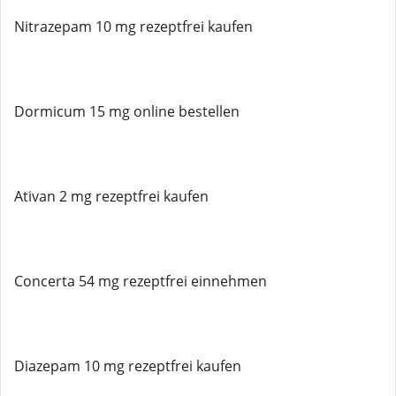
Nitrazepam 10 mg rezeptfrei kaufen
Dormicum 15 mg online bestellen
Ativan 2 mg rezeptfrei kaufen
Concerta 54 mg rezeptfrei einnehmen
Diazepam 10 mg rezeptfrei kaufen