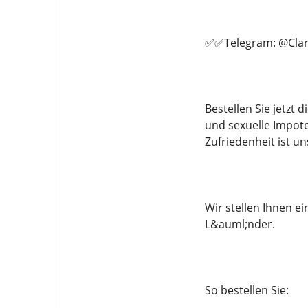
✅✅Telegram: @Clar
Bestellen Sie jetzt
und sexuelle Impote
Zufriedenheit ist un
Wir stellen Ihnen 
L&auml;nder.
So bestellen Sie: