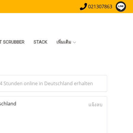
021307863
T SCRUBBER
STACK
เพิ่มเติม
4 Stunden online in Deutschland erhalten
schland
แจ้งลบ