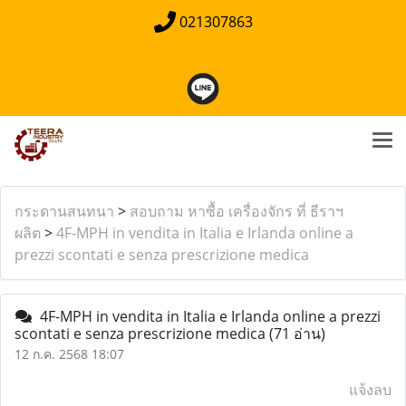
021307863
กระดานสนทนา
>
สอบถาม หาซื้อ เครื่องจักร ที่ ธีราฯ
ผลิต
>
4F-MPH in vendita in Italia e Irlanda online a
prezzi scontati e senza prescrizione medica
4F-MPH in vendita in Italia e Irlanda online a prezzi
scontati e senza prescrizione medica
(71 อ่าน)
12 ก.ค. 2568 18:07
แจ้งลบ