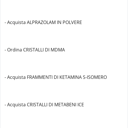
- Acquista ALPRAZOLAM IN POLVERE
- Ordina CRISTALLI DI MDMA
- Acquista FRAMMENTI DI KETAMINA S-ISOMERO
- Acquista CRISTALLI DI METABENI ICE