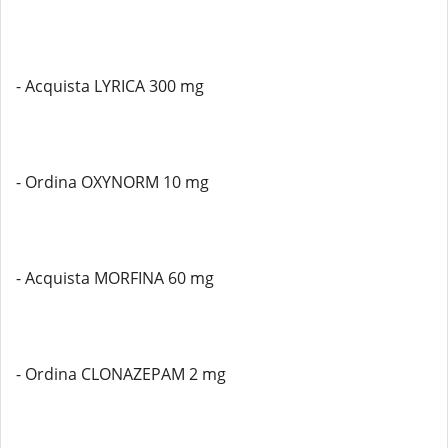
- Acquista LYRICA 300 mg
- Ordina OXYNORM 10 mg
- Acquista MORFINA 60 mg
- Ordina CLONAZEPAM 2 mg