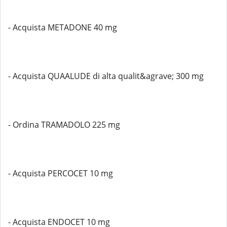
- Acquista METADONE 40 mg
- Acquista QUAALUDE di alta qualit&agrave; 300 mg
- Ordina TRAMADOLO 225 mg
- Acquista PERCOCET 10 mg
- Acquista ENDOCET 10 mg