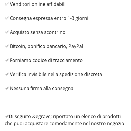
✅ Venditori online affidabili
✅ Consegna espressa entro 1-3 giorni
✅ Acquisto senza scontrino
✅ Bitcoin, bonifico bancario, PayPal
✅ Forniamo codice di tracciamento
✅ Verifica invisibile nella spedizione discreta
✅ Nessuna firma alla consegna
✅Di seguito &egrave; riportato un elenco di prodotti
che puoi acquistare comodamente nel nostro negozio