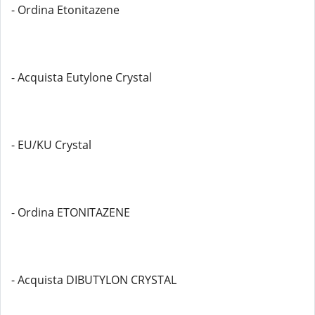
- Ordina Etonitazene
- Acquista Eutylone Crystal
- EU/KU Crystal
- Ordina ETONITAZENE
- Acquista DIBUTYLON CRYSTAL