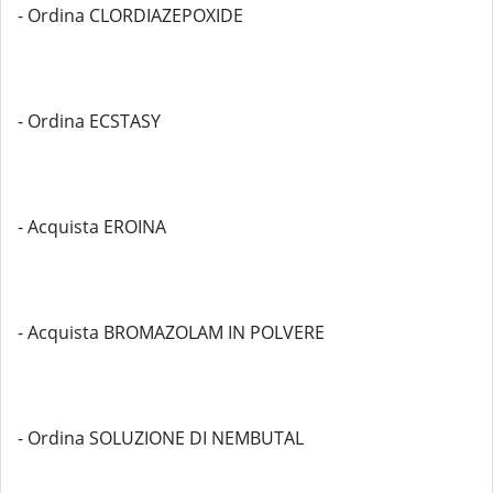
- Ordina CLORDIAZEPOXIDE
- Ordina ECSTASY
- Acquista EROINA
- Acquista BROMAZOLAM IN POLVERE
- Ordina SOLUZIONE DI NEMBUTAL