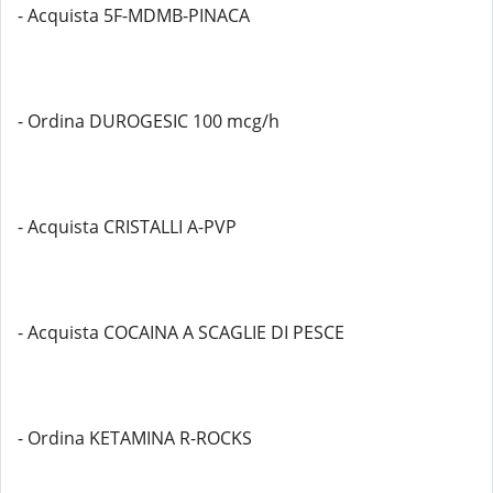
- Acquista 5F-MDMB-PINACA
- Ordina DUROGESIC 100 mcg/h
- Acquista CRISTALLI A-PVP
- Acquista COCAINA A SCAGLIE DI PESCE
- Ordina KETAMINA R-ROCKS