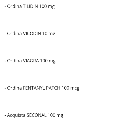
- Ordina TILIDIN 100 mg
- Ordina VICODIN 10 mg
- Ordina VIAGRA 100 mg
- Ordina FENTANYL PATCH 100 mcg.
- Acquista SECONAL 100 mg