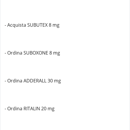
- Acquista SUBUTEX 8 mg
- Ordina SUBOXONE 8 mg
- Ordina ADDERALL 30 mg
- Ordina RITALIN 20 mg