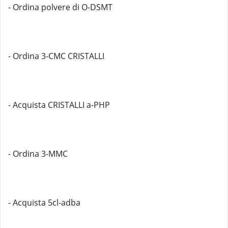
- Ordina polvere di O-DSMT
- Ordina 3-CMC CRISTALLI
- Acquista CRISTALLI a-PHP
- Ordina 3-MMC
- Acquista 5cl-adba