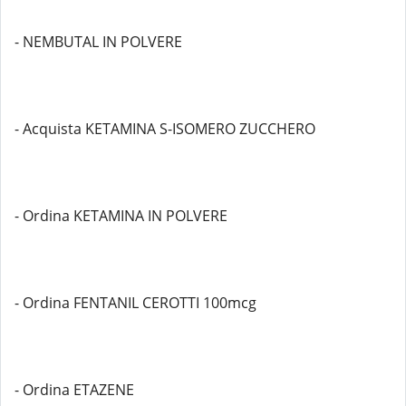
- NEMBUTAL IN POLVERE
- Acquista KETAMINA S-ISOMERO ZUCCHERO
- Ordina KETAMINA IN POLVERE
- Ordina FENTANIL CEROTTI 100mcg
- Ordina ETAZENE