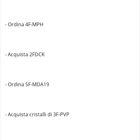
- Ordina 4F-MPH
- Acquista 2FDCK
- Ordina 5F-MDA19
- Acquista cristalli di 3F-PVP