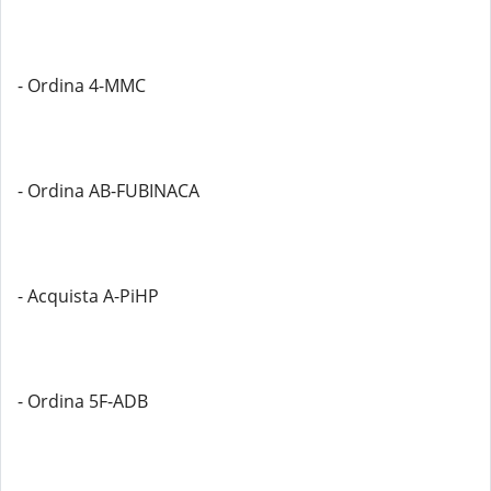
- Ordina 4-MMC
- Ordina AB-FUBINACA
- Acquista A-PiHP
- Ordina 5F-ADB