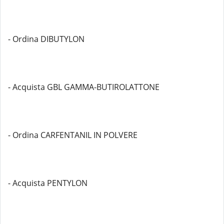
- Ordina DIBUTYLON
- Acquista GBL GAMMA-BUTIROLATTONE
- Ordina CARFENTANIL IN POLVERE
- Acquista PENTYLON