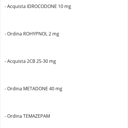
- Acquista IDROCODONE 10 mg
- Ordina ROHYPNOL 2 mg
- Acquista 2CB 25-30 mg
- Ordina METADONE 40 mg
- Ordina TEMAZEPAM