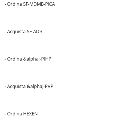
- Ordina 5F-MDMB-PICA
- Acquista 5F-ADB
- Ordina &alpha;-PIHP
- Acquista &alpha;-PVP
- Ordina HEXEN