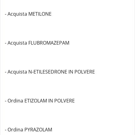
- Acquista METILONE
- Acquista FLUBROMAZEPAM
- Acquista N-ETILESEDRONE IN POLVERE
- Ordina ETIZOLAM IN POLVERE
- Ordina PYRAZOLAM