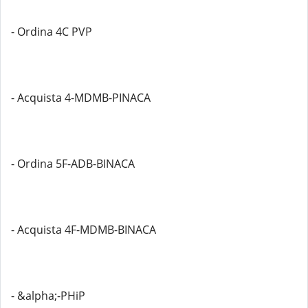
- Ordina 4C PVP
- Acquista 4-MDMB-PINACA
- Ordina 5F-ADB-BINACA
- Acquista 4F-MDMB-BINACA
- &alpha;-PHiP