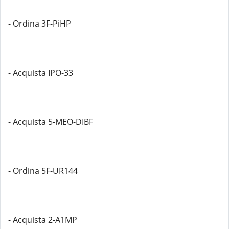
- Ordina 3F-PiHP
- Acquista IPO-33
- Acquista 5-MEO-DIBF
- Ordina 5F-UR144
- Acquista 2-A1MP