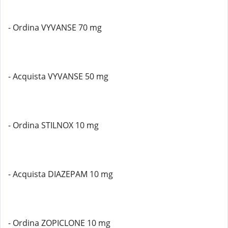
- Ordina VYVANSE 70 mg
- Acquista VYVANSE 50 mg
- Ordina STILNOX 10 mg
- Acquista DIAZEPAM 10 mg
- Ordina ZOPICLONE 10 mg