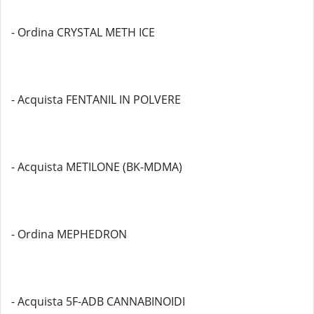
- Ordina CRYSTAL METH ICE
- Acquista FENTANIL IN POLVERE
- Acquista METILONE (BK-MDMA)
- Ordina MEPHEDRON
- Acquista 5F-ADB CANNABINOIDI