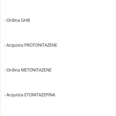
- Ordina GHB
- Acquista PROTONITAZENE
- Ordina METONITAZENE
- Acquista ETONITAZEPINA