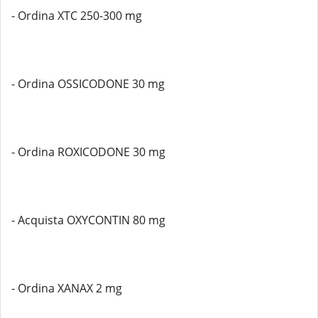
- Ordina XTC 250-300 mg
- Ordina OSSICODONE 30 mg
- Ordina ROXICODONE 30 mg
- Acquista OXYCONTIN 80 mg
- Ordina XANAX 2 mg