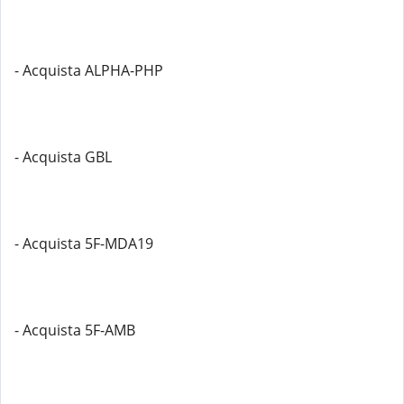
- Acquista ALPHA-PHP
- Acquista GBL
- Acquista 5F-MDA19
- Acquista 5F-AMB