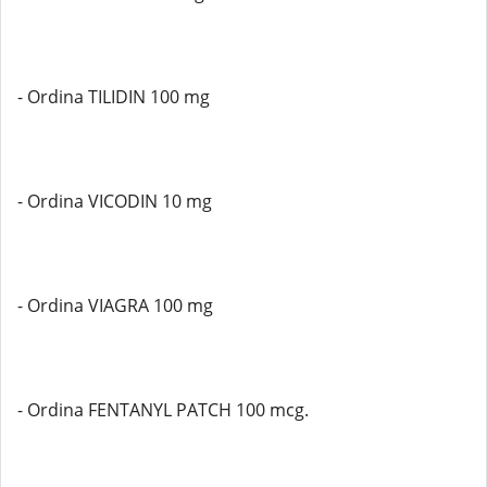
- Ordina TILIDIN 100 mg
- Ordina VICODIN 10 mg
- Ordina VIAGRA 100 mg
- Ordina FENTANYL PATCH 100 mcg.