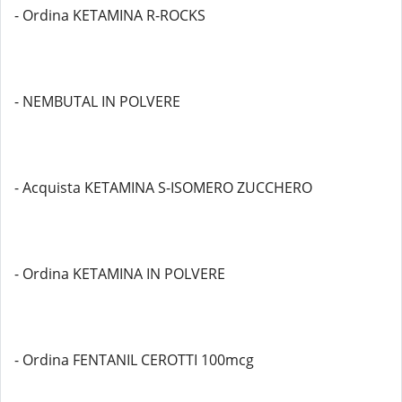
- Ordina KETAMINA R-ROCKS
- NEMBUTAL IN POLVERE
- Acquista KETAMINA S-ISOMERO ZUCCHERO
- Ordina KETAMINA IN POLVERE
- Ordina FENTANIL CEROTTI 100mcg