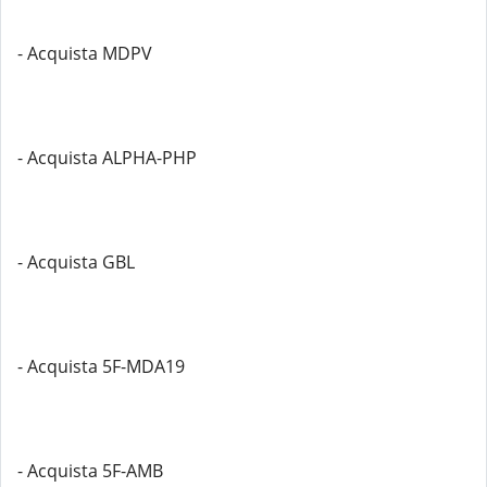
- Acquista MDPV
- Acquista ALPHA-PHP
- Acquista GBL
- Acquista 5F-MDA19
- Acquista 5F-AMB