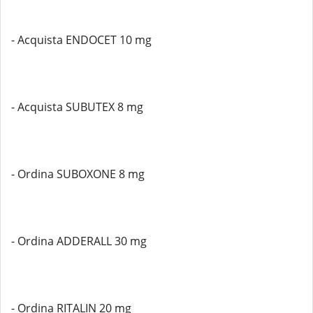
- Acquista ENDOCET 10 mg
- Acquista SUBUTEX 8 mg
- Ordina SUBOXONE 8 mg
- Ordina ADDERALL 30 mg
- Ordina RITALIN 20 mg