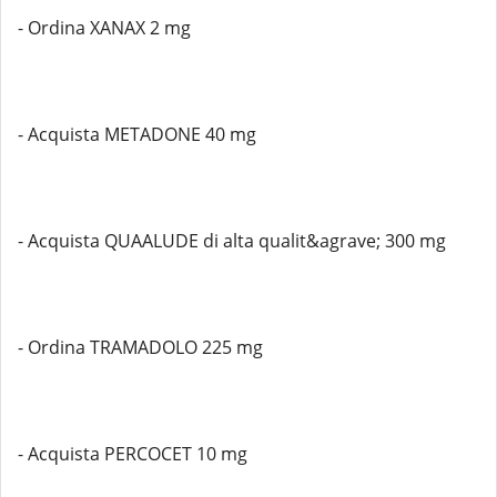
- Ordina XANAX 2 mg
- Acquista METADONE 40 mg
- Acquista QUAALUDE di alta qualit&agrave; 300 mg
- Ordina TRAMADOLO 225 mg
- Acquista PERCOCET 10 mg