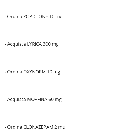
- Ordina ZOPICLONE 10 mg
- Acquista LYRICA 300 mg
- Ordina OXYNORM 10 mg
- Acquista MORFINA 60 mg
- Ordina CLONAZEPAM 2 mg