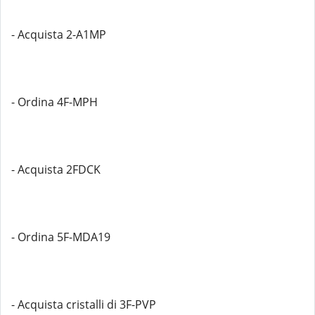
- Acquista 2-A1MP
- Ordina 4F-MPH
- Acquista 2FDCK
- Ordina 5F-MDA19
- Acquista cristalli di 3F-PVP