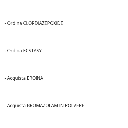
- Ordina CLORDIAZEPOXIDE
- Ordina ECSTASY
- Acquista EROINA
- Acquista BROMAZOLAM IN POLVERE