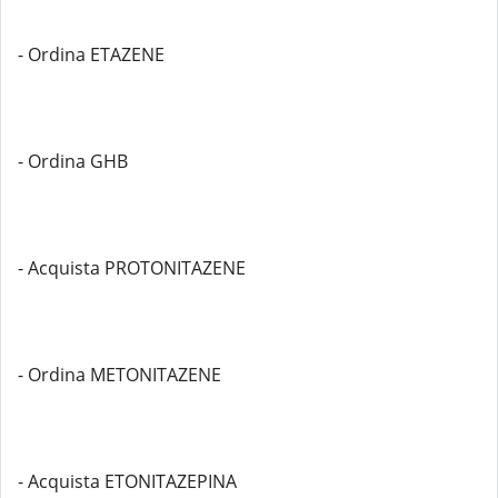
- Ordina ETAZENE
- Ordina GHB
- Acquista PROTONITAZENE
- Ordina METONITAZENE
- Acquista ETONITAZEPINA