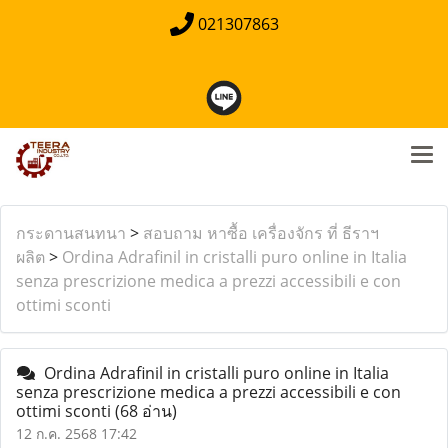
021307863
กระดานสนทนา
>
สอบถาม หาซื้อ เครื่องจักร ที่ ธีราฯ
ผลิต
>
Ordina Adrafinil in cristalli puro online in Italia
senza prescrizione medica a prezzi accessibili e con
ottimi sconti
Ordina Adrafinil in cristalli puro online in Italia
senza prescrizione medica a prezzi accessibili e con
ottimi sconti
(68 อ่าน)
12 ก.ค. 2568 17:42