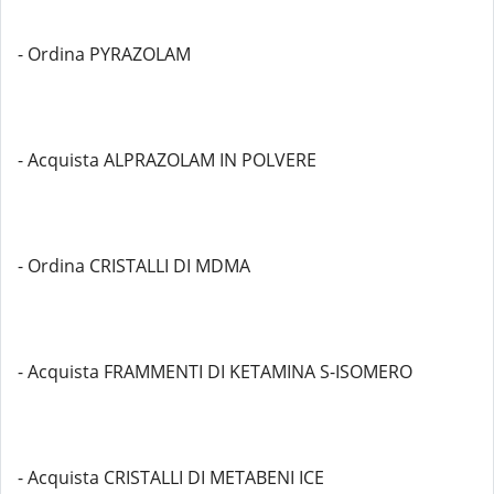
- Ordina PYRAZOLAM
- Acquista ALPRAZOLAM IN POLVERE
- Ordina CRISTALLI DI MDMA
- Acquista FRAMMENTI DI KETAMINA S-ISOMERO
- Acquista CRISTALLI DI METABENI ICE