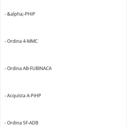
- &alpha;-PHiP
- Ordina 4-MMC
- Ordina AB-FUBINACA
- Acquista A-PiHP
- Ordina 5F-ADB