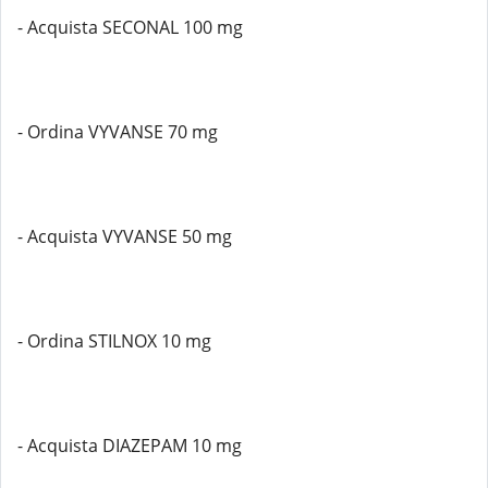
- Acquista SECONAL 100 mg
- Ordina VYVANSE 70 mg
- Acquista VYVANSE 50 mg
- Ordina STILNOX 10 mg
- Acquista DIAZEPAM 10 mg