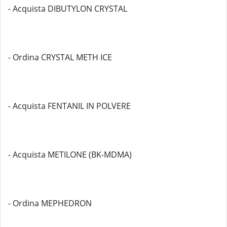
- Acquista DIBUTYLON CRYSTAL
- Ordina CRYSTAL METH ICE
- Acquista FENTANIL IN POLVERE
- Acquista METILONE (BK-MDMA)
- Ordina MEPHEDRON