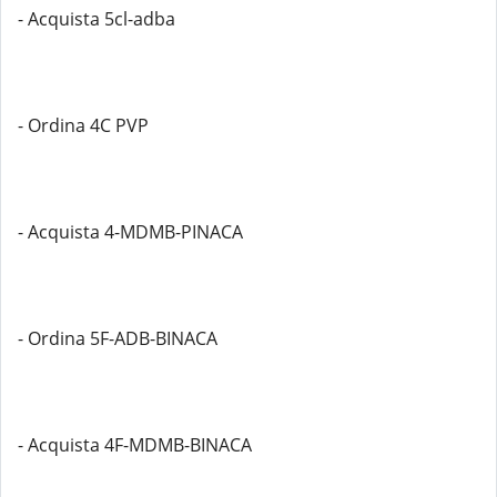
- Acquista 5cl-adba
- Ordina 4C PVP
- Acquista 4-MDMB-PINACA
- Ordina 5F-ADB-BINACA
- Acquista 4F-MDMB-BINACA