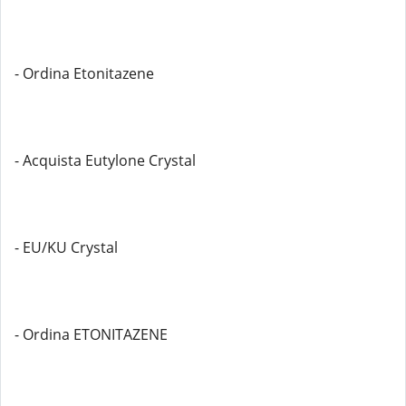
- Ordina Etonitazene
- Acquista Eutylone Crystal
- EU/KU Crystal
- Ordina ETONITAZENE