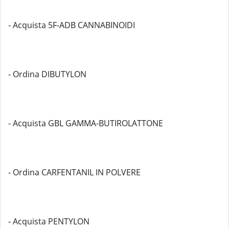
- Acquista 5F-ADB CANNABINOIDI
- Ordina DIBUTYLON
- Acquista GBL GAMMA-BUTIROLATTONE
- Ordina CARFENTANIL IN POLVERE
- Acquista PENTYLON