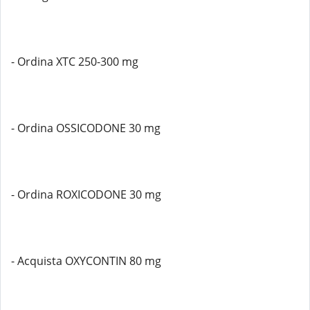
- Ordina XTC 250-300 mg
- Ordina OSSICODONE 30 mg
- Ordina ROXICODONE 30 mg
- Acquista OXYCONTIN 80 mg