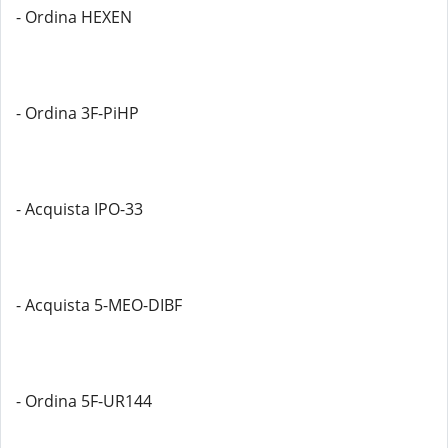
- Ordina HEXEN
- Ordina 3F-PiHP
- Acquista IPO-33
- Acquista 5-MEO-DIBF
- Ordina 5F-UR144