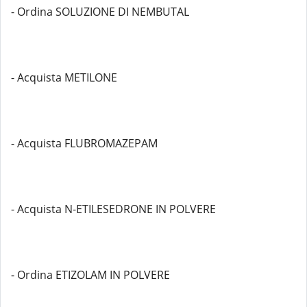
- Ordina SOLUZIONE DI NEMBUTAL
- Acquista METILONE
- Acquista FLUBROMAZEPAM
- Acquista N-ETILESEDRONE IN POLVERE
- Ordina ETIZOLAM IN POLVERE