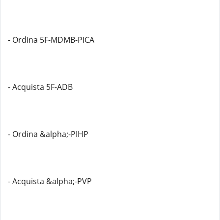
- Ordina 5F-MDMB-PICA
- Acquista 5F-ADB
- Ordina &alpha;-PIHP
- Acquista &alpha;-PVP