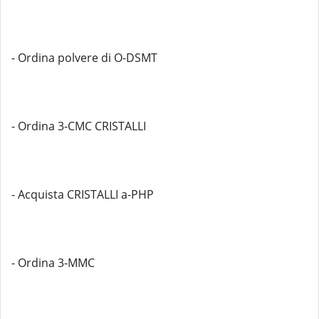
- Ordina polvere di O-DSMT
- Ordina 3-CMC CRISTALLI
- Acquista CRISTALLI a-PHP
- Ordina 3-MMC