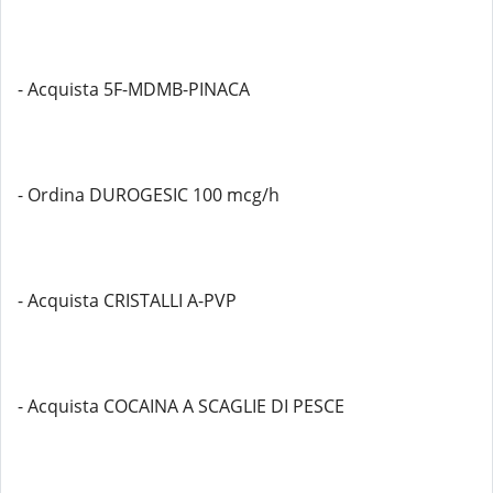
- Acquista 5F-MDMB-PINACA
- Ordina DUROGESIC 100 mcg/h
- Acquista CRISTALLI A-PVP
- Acquista COCAINA A SCAGLIE DI PESCE