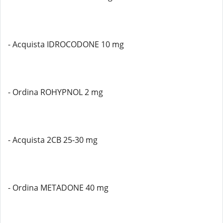
- Acquista IDROCODONE 10 mg
- Ordina ROHYPNOL 2 mg
- Acquista 2CB 25-30 mg
- Ordina METADONE 40 mg