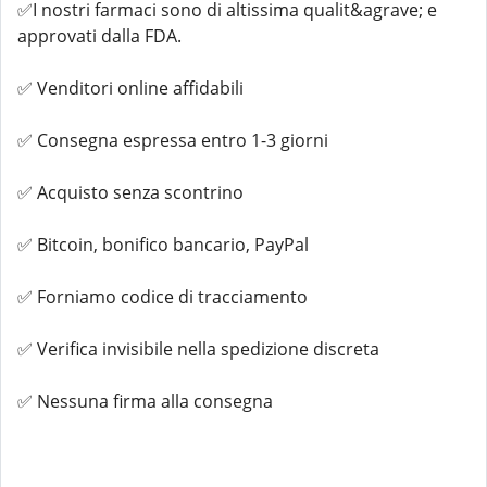
✅I nostri farmaci sono di altissima qualit&agrave; e
approvati dalla FDA.
✅ Venditori online affidabili
✅ Consegna espressa entro 1-3 giorni
✅ Acquisto senza scontrino
✅ Bitcoin, bonifico bancario, PayPal
✅ Forniamo codice di tracciamento
✅ Verifica invisibile nella spedizione discreta
✅ Nessuna firma alla consegna