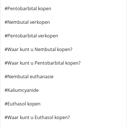
#Pentobarbital kopen
#Nembutal verkopen
#Pentobarbital verkopen
#Waar kunt u Nembutal kopen?
#Waar kunt u Pentobarbital kopen?
#Nembutal euthanasie
#Kaliumcyanide
#Euthasol kopen
#Waar kunt u Euthasol kopen?