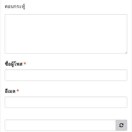
ตอบกระทู้
ชื่อผู้โพส
*
อีเมล
*