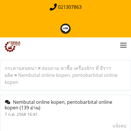
021307863
กระดานสนทนา
>
สอบถาม หาซื้อ เครื่องจักร ที่ ธีราฯ
ผลิต
>
Nembutal online kopen, pentobarbital online
kopen
Nembutal online kopen, pentobarbital online
kopen
(139 อ่าน)
7 ก.ค. 2568 16:41
แจ้งลบ