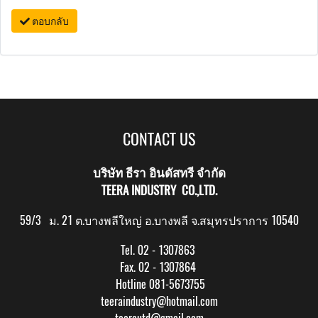
ตอบกลับ
CONTACT US
บริษัท ธีรา อินดัสทรี จำกัด
TEERA INDUSTRY CO.,LTD.
59/3 ม. 21 ต.บางพลีใหญ่ อ.บางพลี จ.สมุทรปราการ 10540
Tel. 02 - 1307863
Fax. 02 - 1307864
Hotline 081-5673755
teeraindustry@hotmail.com