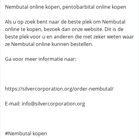
Nembutal online kopen, pentobarbital online kopen
Als u op zoek bent naar de beste plek om Nembutal
online te kopen, bezoek dan onze website. Dit is de
beste plek voor u en anderen die niet zeker weten waar
ze Nembutal online kunnen bestellen.
Ga voor meer informatie naar:
https://silvercorporation.org/order-nembutal/
E-mail: info@silvercorporation.org
#Nembutal kopen