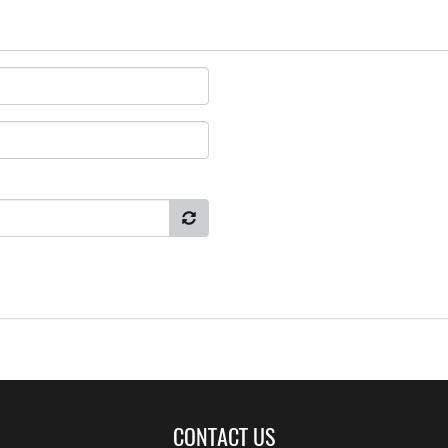
CONTACT US