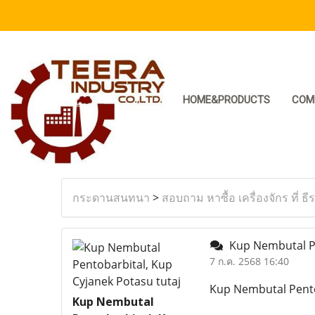
HOME&PRODUCTS
COM
กระดานสนทนา
>
สอบถาม หาซื้อ เครื่องจักร ที่ ธี
Kup Nembutal Pe
7 ก.ค. 2568 16:40
Kup Nembutal Pento
Kup Nembutal