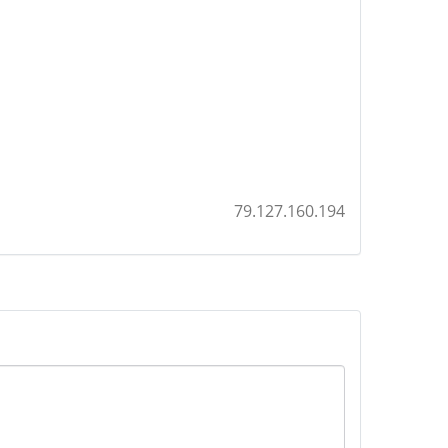
79.127.160.194