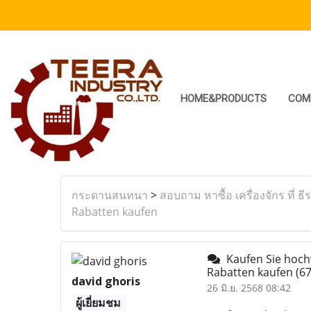
HOME&PRODUCTS
COM
กระดานสนทนา
>
สอบถาม หาซื้อ เครื่องจักร ที่ ธี
Rabatten kaufen
Kaufen Sie hochw
Rabatten kaufen
(67
david ghoris
26 มิ.ย. 2568 08:42
ผู้เยี่ยมชม