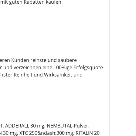
 mit guten Rabatten kaufen
seren Kunden reinste und saubere
r und verzeichnen eine 100%ige Erfolgsquote
hster Reinheit und Wirksamkeit und
T, ADDERALL 30 mg, NEMBUTAL-Pulver,
30 mg, XTC 250&ndash;300 mg, RITALIN 20