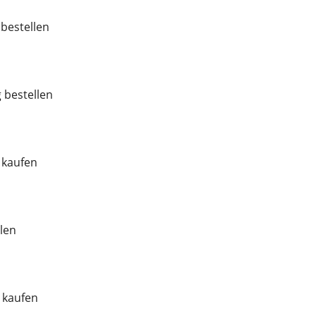
bestellen
bestellen
 kaufen
len
 kaufen