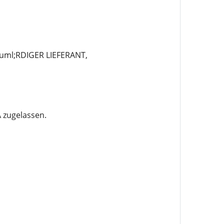
ml;RDIGER LIEFERANT,
 zugelassen.