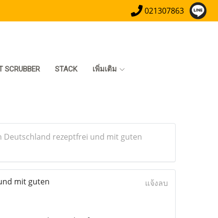
021307863
T SCRUBBER
STACK
เพิ่มเติม
 Deutschland rezeptfrei und mit guten
und mit guten
แจ้งลบ