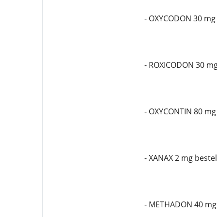
- OXYCODON 30 mg 
- ROXICODON 30 mg 
- OXYCONTIN 80 mg
- XANAX 2 mg bestel
- METHADON 40 mg