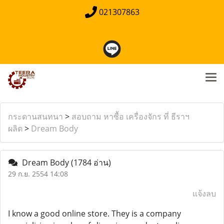
021307863
กระดานสนทนา
>
สอบถาม หาซื้อ เครื่องจักร ที่ ธีราฯ
ผลิต
>
Dream Body
Dream Body
(1784 อ่าน)
29 ก.ย. 2554 14:08
แจ้งลบ
I know a good online store. They is a company