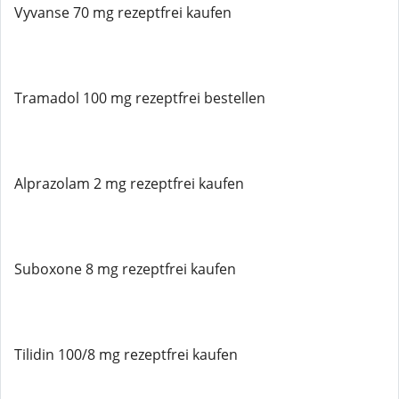
Vyvanse 70 mg rezeptfrei kaufen
Tramadol 100 mg rezeptfrei bestellen
Alprazolam 2 mg rezeptfrei kaufen
Suboxone 8 mg rezeptfrei kaufen
Tilidin 100/8 mg rezeptfrei kaufen