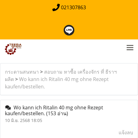
021307863
กระดานสนทนา
>
สอบถาม หาซื้อ เครื่องจักร ที่ ธีราฯ
ผลิต
>
Wo kann ich Ritalin 40 mg ohne Rezept
kaufen/bestellen.
Wo kann ich Ritalin 40 mg ohne Rezept
kaufen/bestellen.
(153 อ่าน)
10 มิ.ย. 2568 18:05
แจ้งลบ