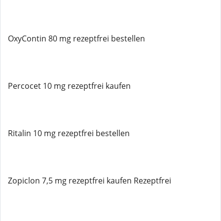
OxyContin 80 mg rezeptfrei bestellen
Percocet 10 mg rezeptfrei kaufen
Ritalin 10 mg rezeptfrei bestellen
Zopiclon 7,5 mg rezeptfrei kaufen Rezeptfrei