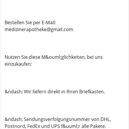
Bestellen Sie per E-Mail:
medizinerapotheke@gmail.com
Nutzen Sie diese M&ouml;glichkeiten, bei uns
einzukaufen:
&ndash; Wir liefern direkt in Ihren Briefkasten.
&ndash; Sendungsverfolgungsnummer von DHL,
Postnord, FedEx und UPS f&uuml;r alle Pakete.