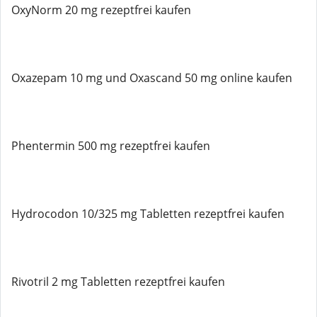
OxyNorm 20 mg rezeptfrei kaufen
Oxazepam 10 mg und Oxascand 50 mg online kaufen
Phentermin 500 mg rezeptfrei kaufen
Hydrocodon 10/325 mg Tabletten rezeptfrei kaufen
Rivotril 2 mg Tabletten rezeptfrei kaufen