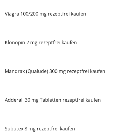
Viagra 100/200 mg rezeptfrei kaufen
Klonopin 2 mg rezeptfrei kaufen
Mandrax (Qualude) 300 mg rezeptfrei kaufen
Adderall 30 mg Tabletten rezeptfrei kaufen
Subutex 8 mg rezeptfrei kaufen