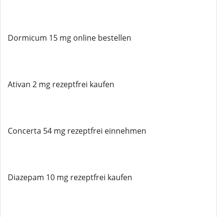
Dormicum 15 mg online bestellen
Ativan 2 mg rezeptfrei kaufen
Concerta 54 mg rezeptfrei einnehmen
Diazepam 10 mg rezeptfrei kaufen