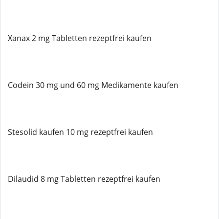
Xanax 2 mg Tabletten rezeptfrei kaufen
Codein 30 mg und 60 mg Medikamente kaufen
Stesolid kaufen 10 mg rezeptfrei kaufen
Dilaudid 8 mg Tabletten rezeptfrei kaufen