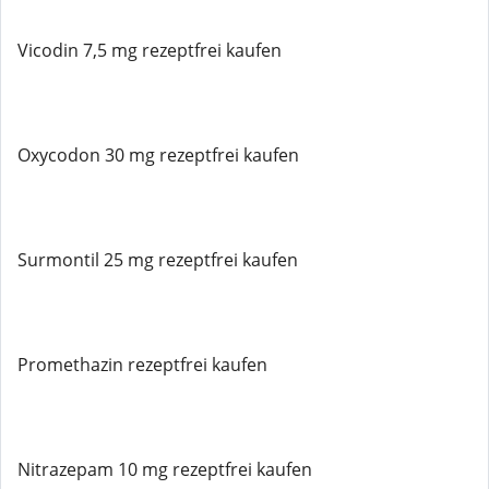
Vicodin 7,5 mg rezeptfrei kaufen
Oxycodon 30 mg rezeptfrei kaufen
Surmontil 25 mg rezeptfrei kaufen
Promethazin rezeptfrei kaufen
Nitrazepam 10 mg rezeptfrei kaufen