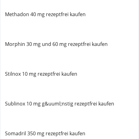
Methadon 40 mg rezeptfrei kaufen
Morphin 30 mg und 60 mg rezeptfrei kaufen
Stilnox 10 mg rezeptfrei kaufen
Sublinox 10 mg g&uuml;nstig rezeptfrei kaufen
Somadril 350 mg rezeptfrei kaufen