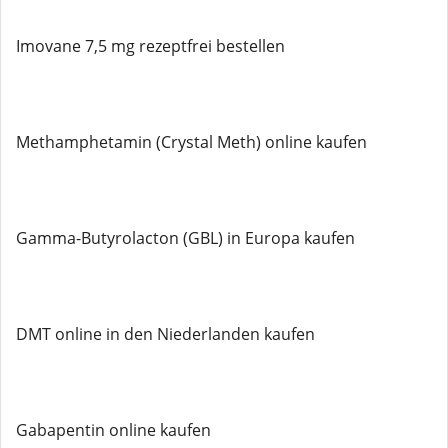
Imovane 7,5 mg rezeptfrei bestellen
Methamphetamin (Crystal Meth) online kaufen
Gamma-Butyrolacton (GBL) in Europa kaufen
DMT online in den Niederlanden kaufen
Gabapentin online kaufen