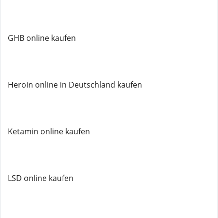
GHB online kaufen
Heroin online in Deutschland kaufen
Ketamin online kaufen
LSD online kaufen