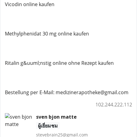
Vicodin online kaufen
Methylphenidat 30 mg online kaufen
Ritalin g&uuml;nstig online ohne Rezept kaufen
Bestellung per E-Mail: medizinerapotheke@gmail.com
102.244.222.112
sven bjon matte
ผู้เยี่ยมชม
stevebrain25@gmail.com