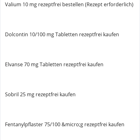
Valium 10 mg rezeptfrei bestellen (Rezept erforderlich)
Dolcontin 10/100 mg Tabletten rezeptfrei kaufen
Elvanse 70 mg Tabletten rezeptfrei kaufen
Sobril 25 mg rezeptfrei kaufen
Fentanylpflaster 75/100 &micro;g rezeptfrei kaufen