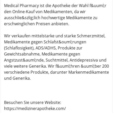
Medical Pharmacy ist die Apotheke der Wahl f&uuml;r
den Online-Kauf von Medikamenten, da wir
ausschlie&szlig;lich hochwertige Medikamente zu
erschwinglichen Preisen anbieten.
Wir verkaufen mittelstarke und starke Schmerzmittel,
Medikamente gegen Schlafst&ouml;rungen
(Schlaflosigkeit), ADS/ADHS, Produkte zur
Gewichtsabnahme, Medikamente gegen
Angstzust&auml;nde, Suchtmittel, Antidepressiva und
viele weitere Generika. Wir f&uuml;hren &uuml;ber 200
verschiedene Produkte, darunter Markenmedikamente
und Generika.
Besuchen Sie unsere Website:
https://medizinerapotheke.com/