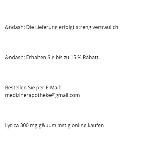
&ndash; Die Lieferung erfolgt streng vertraulich.
&ndash; Erhalten Sie bis zu 15 % Rabatt.
Bestellen Sie per E-Mail:
medizinerapotheke@gmail.com
Lyrica 300 mg g&uuml;nstig online kaufen