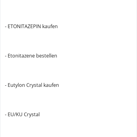
- ETONITAZEPIN kaufen
- Etonitazene bestellen
- Eutylon Crystal kaufen
- EU/KU Crystal