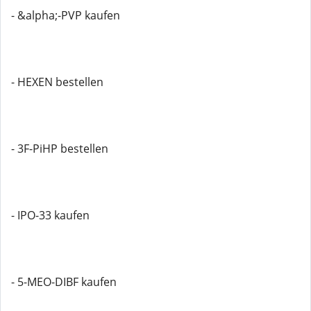
- &alpha;-PVP kaufen
- HEXEN bestellen
- 3F-PiHP bestellen
- IPO-33 kaufen
- 5-MEO-DIBF kaufen