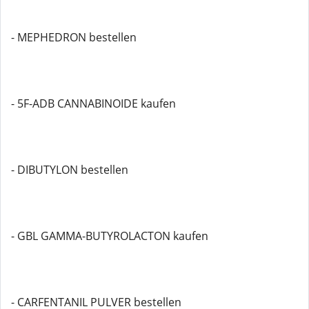
- MEPHEDRON bestellen
- 5F-ADB CANNABINOIDE kaufen
- DIBUTYLON bestellen
- GBL GAMMA-BUTYROLACTON kaufen
- CARFENTANIL PULVER bestellen