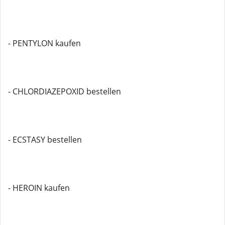
- PENTYLON kaufen
- CHLORDIAZEPOXID bestellen
- ECSTASY bestellen
- HEROIN kaufen