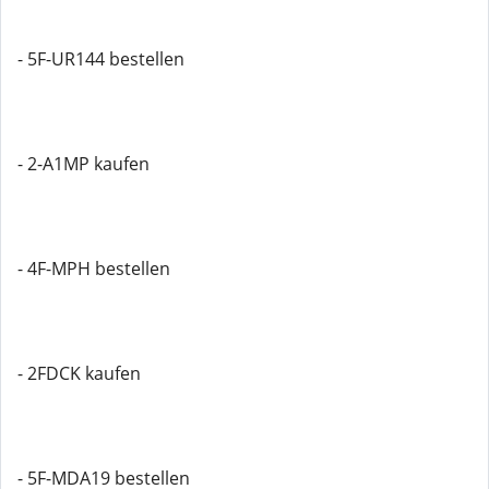
- 5F-UR144 bestellen
- 2-A1MP kaufen
- 4F-MPH bestellen
- 2FDCK kaufen
- 5F-MDA19 bestellen