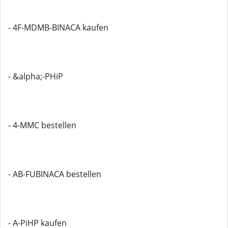
- 4F-MDMB-BINACA kaufen
- &alpha;-PHiP
- 4-MMC bestellen
- AB-FUBINACA bestellen
- A-PiHP kaufen