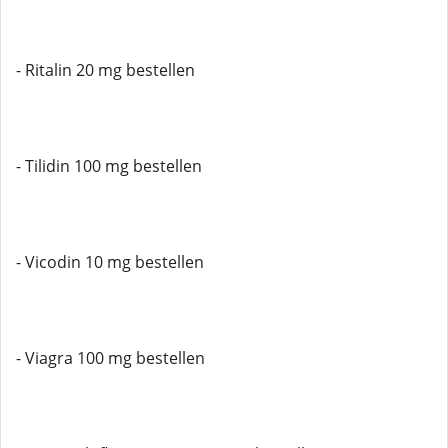
- Ritalin 20 mg bestellen
- Tilidin 100 mg bestellen
- Vicodin 10 mg bestellen
- Viagra 100 mg bestellen