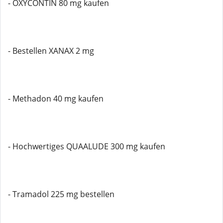
- OXYCONTIN 80 mg kaufen
- Bestellen XANAX 2 mg
- Methadon 40 mg kaufen
- Hochwertiges QUAALUDE 300 mg kaufen
- Tramadol 225 mg bestellen