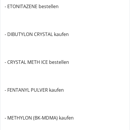
- ETONITAZENE bestellen
- DIBUTYLON CRYSTAL kaufen
- CRYSTAL METH ICE bestellen
- FENTANYL PULVER kaufen
- METHYLON (BK-MDMA) kaufen