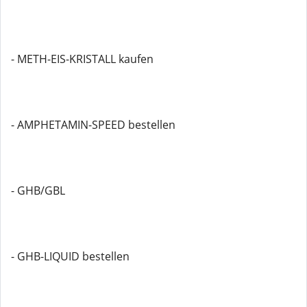
- METH-EIS-KRISTALL kaufen
- AMPHETAMIN-SPEED bestellen
- GHB/GBL
- GHB-LIQUID bestellen