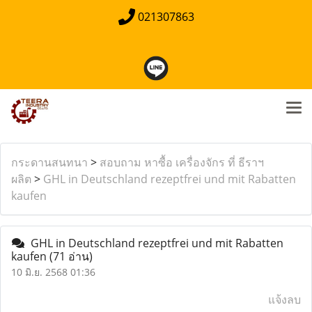
021307863
กระดานสนทนา
>
สอบถาม หาซื้อ เครื่องจักร ที่ ธีราฯ
ผลิต
>
GHL in Deutschland rezeptfrei und mit Rabatten
kaufen
GHL in Deutschland rezeptfrei und mit Rabatten
kaufen
(71 อ่าน)
10 มิ.ย. 2568 01:36
แจ้งลบ