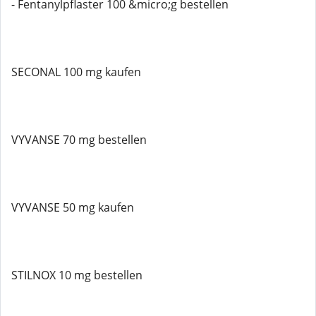
- Fentanylpflaster 100 &micro;g bestellen
SECONAL 100 mg kaufen
VYVANSE 70 mg bestellen
VYVANSE 50 mg kaufen
STILNOX 10 mg bestellen