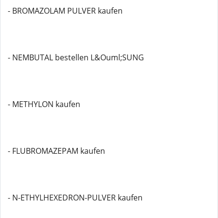
- BROMAZOLAM PULVER kaufen
- NEMBUTAL bestellen L&Ouml;SUNG
- METHYLON kaufen
- FLUBROMAZEPAM kaufen
- N-ETHYLHEXEDRON-PULVER kaufen