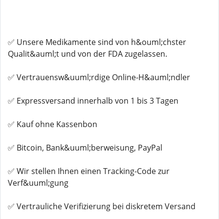
✅ Unsere Medikamente sind von h&ouml;chster
Qualit&auml;t und von der FDA zugelassen.
✅ Vertrauensw&uuml;rdige Online-H&auml;ndler
✅ Expressversand innerhalb von 1 bis 3 Tagen
✅ Kauf ohne Kassenbon
✅ Bitcoin, Bank&uuml;berweisung, PayPal
✅ Wir stellen Ihnen einen Tracking-Code zur
Verf&uuml;gung
✅ Vertrauliche Verifizierung bei diskretem Versand