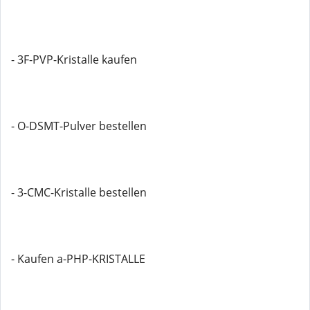
- 3F-PVP-Kristalle kaufen
- O-DSMT-Pulver bestellen
- 3-CMC-Kristalle bestellen
- Kaufen a-PHP-KRISTALLE