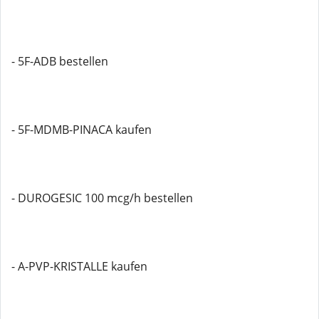
- 5F-ADB bestellen
- 5F-MDMB-PINACA kaufen
- DUROGESIC 100 mcg/h bestellen
- A-PVP-KRISTALLE kaufen