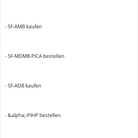
- 5F-AMB kaufen
- 5F-MDMB-PICA bestellen
- 5F-ADB kaufen
- &alpha;-PIHP bestellen