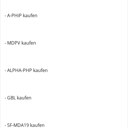
- A-PHiP kaufen
- MDPV kaufen
- ALPHA-PHP kaufen
- GBL kaufen
- 5F-MDA19 kaufen