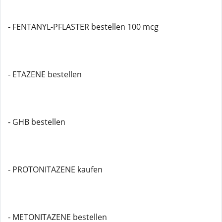
- FENTANYL-PFLASTER bestellen 100 mcg
- ETAZENE bestellen
- GHB bestellen
- PROTONITAZENE kaufen
- METONITAZENE bestellen