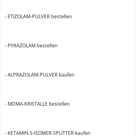
- ETIZOLAM-PULVER bestellen
- PYRAZOLAM bestellen
- ALPRAZOLAM-PULVER kaufen
- MDMA-KRISTALLE bestellen
- KETAMIN-S-ISOMER-SPLITTER kaufen