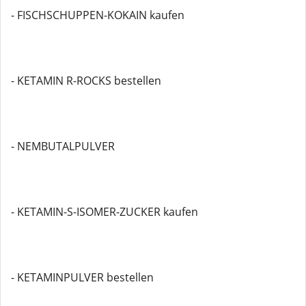
- FISCHSCHUPPEN-KOKAIN kaufen
- KETAMIN R-ROCKS bestellen
- NEMBUTALPULVER
- KETAMIN-S-ISOMER-ZUCKER kaufen
- KETAMINPULVER bestellen