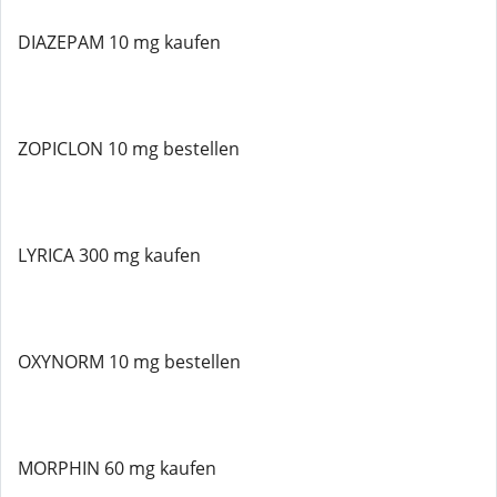
DIAZEPAM 10 mg kaufen
ZOPICLON 10 mg bestellen
LYRICA 300 mg kaufen
OXYNORM 10 mg bestellen
MORPHIN 60 mg kaufen