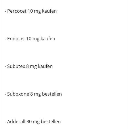
- Percocet 10 mg kaufen
- Endocet 10 mg kaufen
- Subutex 8 mg kaufen
- Suboxone 8 mg bestellen
- Adderall 30 mg bestellen