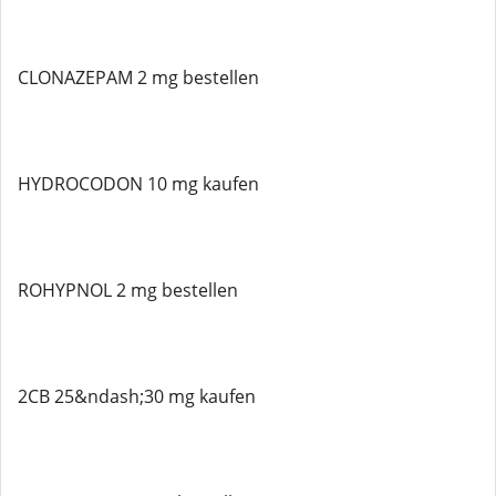
CLONAZEPAM 2 mg bestellen
HYDROCODON 10 mg kaufen
ROHYPNOL 2 mg bestellen
2CB 25&ndash;30 mg kaufen