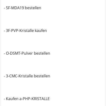
- 5F-MDA19 bestellen
- 3F-PVP-Kristalle kaufen
- O-DSMT-Pulver bestellen
- 3-CMC-Kristalle bestellen
- Kaufen a-PHP-KRISTALLE