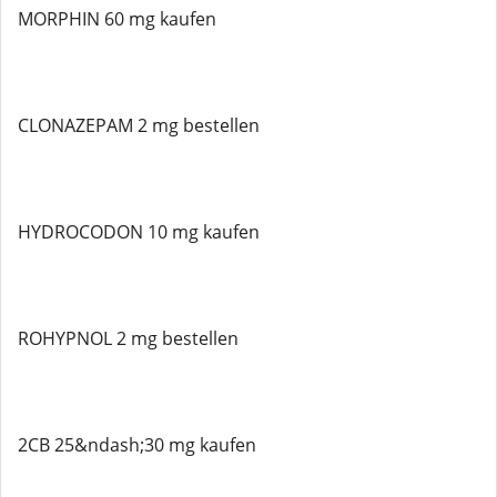
MORPHIN 60 mg kaufen
CLONAZEPAM 2 mg bestellen
HYDROCODON 10 mg kaufen
ROHYPNOL 2 mg bestellen
2CB 25&ndash;30 mg kaufen