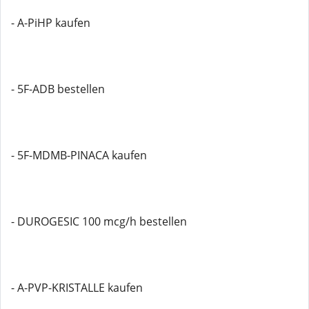
- A-PiHP kaufen
- 5F-ADB bestellen
- 5F-MDMB-PINACA kaufen
- DUROGESIC 100 mcg/h bestellen
- A-PVP-KRISTALLE kaufen