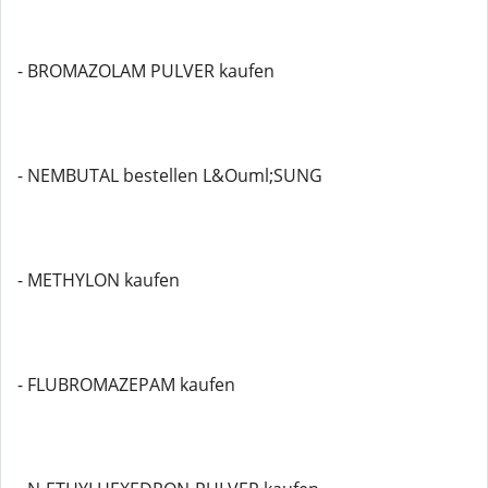
- BROMAZOLAM PULVER kaufen
- NEMBUTAL bestellen L&Ouml;SUNG
- METHYLON kaufen
- FLUBROMAZEPAM kaufen