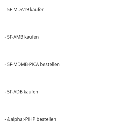
- 5F-MDA19 kaufen
- 5F-AMB kaufen
- 5F-MDMB-PICA bestellen
- 5F-ADB kaufen
- &alpha;-PIHP bestellen