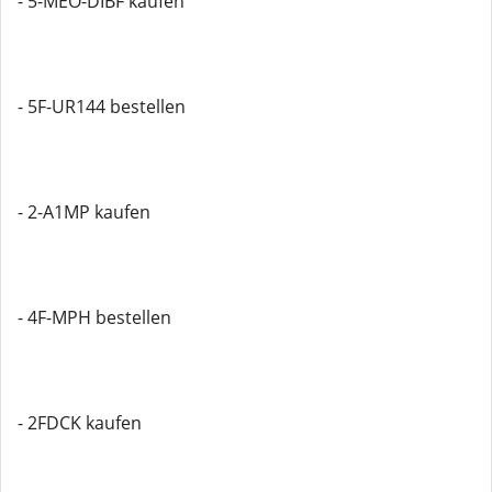
- 5-MEO-DIBF kaufen
- 5F-UR144 bestellen
- 2-A1MP kaufen
- 4F-MPH bestellen
- 2FDCK kaufen