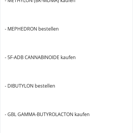
- METHYLON (BK-MDMA) kaufen
- MEPHEDRON bestellen
- 5F-ADB CANNABINOIDE kaufen
- DIBUTYLON bestellen
- GBL GAMMA-BUTYROLACTON kaufen