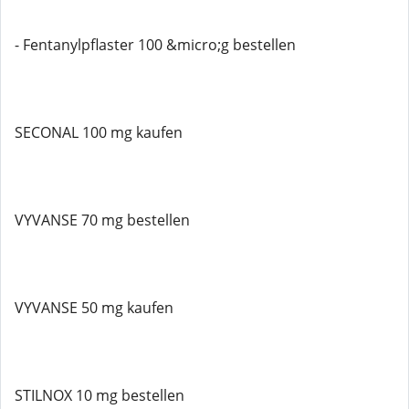
- Fentanylpflaster 100 &micro;g bestellen
SECONAL 100 mg kaufen
VYVANSE 70 mg bestellen
VYVANSE 50 mg kaufen
STILNOX 10 mg bestellen