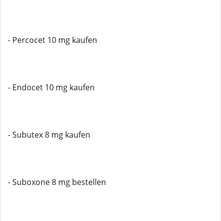
- Percocet 10 mg kaufen
- Endocet 10 mg kaufen
- Subutex 8 mg kaufen
- Suboxone 8 mg bestellen