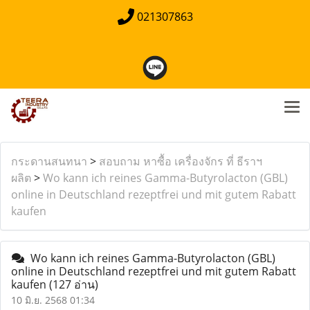
021307863
กระดานสนทนา
>
สอบถาม หาซื้อ เครื่องจักร ที่ ธีราฯ
ผลิต
>
Wo kann ich reines Gamma-Butyrolacton (GBL)
online in Deutschland rezeptfrei und mit gutem Rabatt
kaufen
Wo kann ich reines Gamma-Butyrolacton (GBL)
online in Deutschland rezeptfrei und mit gutem Rabatt
kaufen
(127 อ่าน)
10 มิ.ย. 2568 01:34