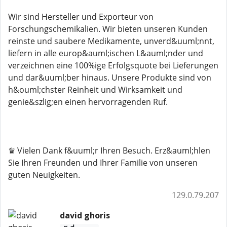
Wir sind Hersteller und Exporteur von
Forschungschemikalien. Wir bieten unseren Kunden
reinste und saubere Medikamente, unverd&uuml;nnt,
liefern in alle europ&auml;ischen L&auml;nder und
verzeichnen eine 100%ige Erfolgsquote bei Lieferungen
und dar&uuml;ber hinaus. Unsere Produkte sind von
h&ouml;chster Reinheit und Wirksamkeit und
genie&szlig;en einen hervorragenden Ruf.
♛ Vielen Dank f&uuml;r Ihren Besuch. Erz&auml;hlen
Sie Ihren Freunden und Ihrer Familie von unseren
guten Neuigkeiten.
129.0.79.207
david ghoris