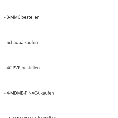
- 3-MMC bestellen
- 5cl-adba kaufen
- 4C PVP bestellen
- 4-MDMB-PINACA kaufen