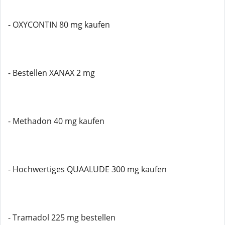
- OXYCONTIN 80 mg kaufen
- Bestellen XANAX 2 mg
- Methadon 40 mg kaufen
- Hochwertiges QUAALUDE 300 mg kaufen
- Tramadol 225 mg bestellen