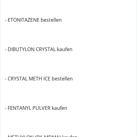
- ETONITAZENE bestellen
- DIBUTYLON CRYSTAL kaufen
- CRYSTAL METH ICE bestellen
- FENTANYL PULVER kaufen