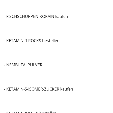
- FISCHSCHUPPEN-KOKAIN kaufen
- KETAMIN R-ROCKS bestellen
- NEMBUTALPULVER
- KETAMIN-S-ISOMER-ZUCKER kaufen