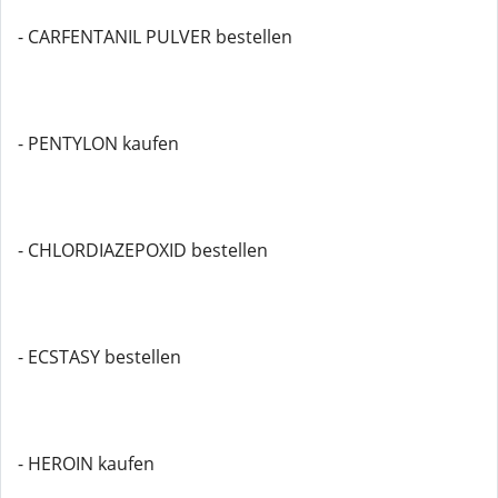
- CARFENTANIL PULVER bestellen
- PENTYLON kaufen
- CHLORDIAZEPOXID bestellen
- ECSTASY bestellen
- HEROIN kaufen