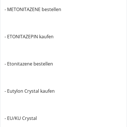
- METONITAZENE bestellen
- ETONITAZEPIN kaufen
- Etonitazene bestellen
- Eutylon Crystal kaufen
- EU/KU Crystal