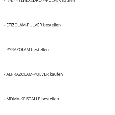
- N-ETHYLHEXEDRON-PULVER kaufen
- ETIZOLAM-PULVER bestellen
- PYRAZOLAM bestellen
- ALPRAZOLAM-PULVER kaufen
- MDMA-KRISTALLE bestellen