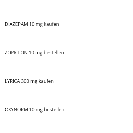
DIAZEPAM 10 mg kaufen
ZOPICLON 10 mg bestellen
LYRICA 300 mg kaufen
OXYNORM 10 mg bestellen