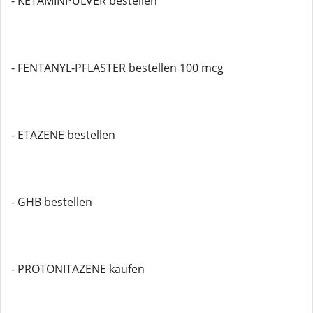
- KETAMINPULVER bestellen
- FENTANYL-PFLASTER bestellen 100 mcg
- ETAZENE bestellen
- GHB bestellen
- PROTONITAZENE kaufen