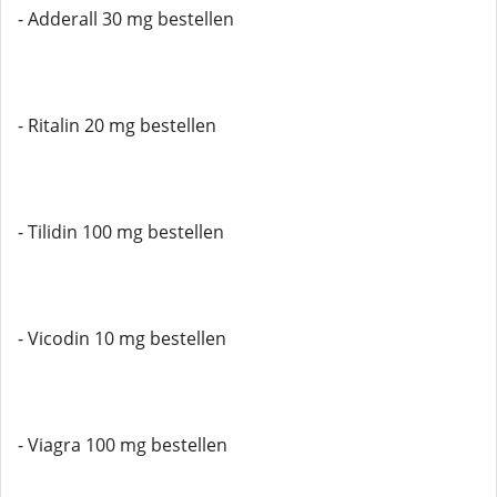
- Adderall 30 mg bestellen
- Ritalin 20 mg bestellen
- Tilidin 100 mg bestellen
- Vicodin 10 mg bestellen
- Viagra 100 mg bestellen