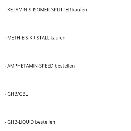
- KETAMIN-S-ISOMER-SPLITTER kaufen
- METH-EIS-KRISTALL kaufen
- AMPHETAMIN-SPEED bestellen
- GHB/GBL
- GHB-LIQUID bestellen