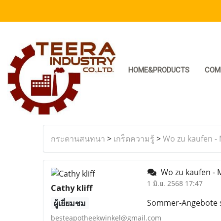
HOME&PRODUCTS
COM
กระดานสนทนา
>
เกร็ดความรู้
>
Wo zu kaufen -
Wo zu kaufen - 
1 มิ.ย. 2568 17:47
Cathy kliff
Sommer-Angebote sin
ผู้เยี่ยมชม
besteapotheekwinkel@gmail.com