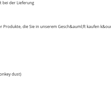
t bei der Lieferung
 der Produkte, die Sie in unserem Gesch&auml;ft kaufen k&o
onkey dust)