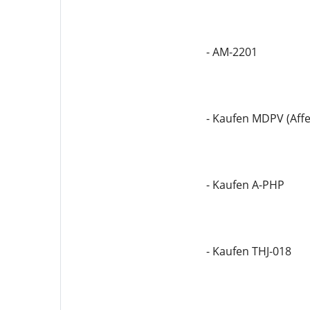
- AM-2201
- Kaufen MDPV (Aff
- Kaufen A-PHP
- Kaufen THJ-018