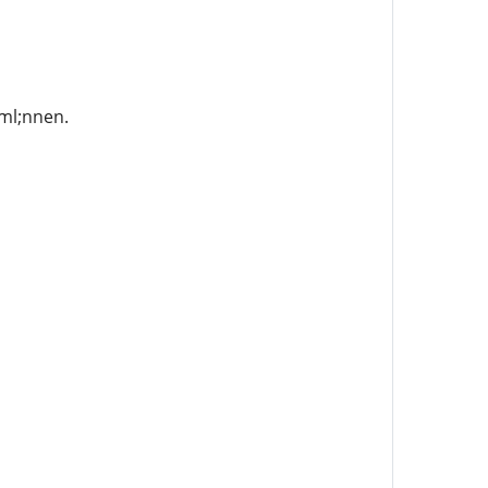
uml;nnen.