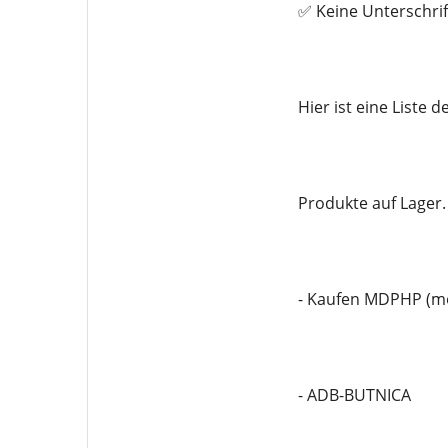
✅ Keine Unterschrif
Hier ist eine Liste
Produkte auf Lager.
- Kaufen MDPHP (m
- ADB-BUTNICA