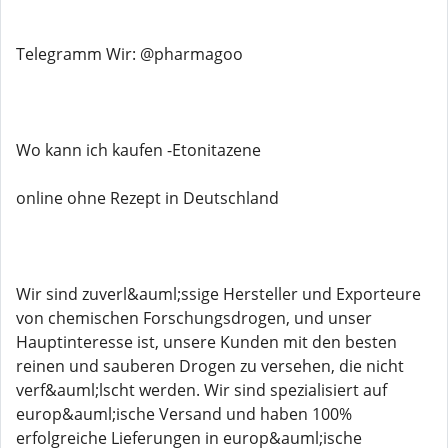
Telegramm Wir: @pharmagoo
Wo kann ich kaufen -Etonitazene
online ohne Rezept in Deutschland
Wir sind zuverl&auml;ssige Hersteller und Exporteure
von chemischen Forschungsdrogen, und unser
Hauptinteresse ist, unsere Kunden mit den besten
reinen und sauberen Drogen zu versehen, die nicht
verf&auml;lscht werden. Wir sind spezialisiert auf
europ&auml;ische Versand und haben 100%
erfolgreiche Lieferungen in europ&auml;ische