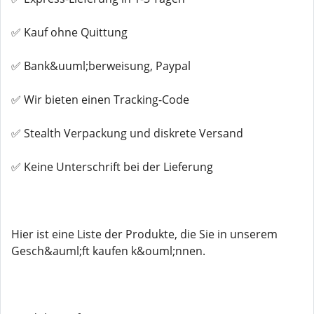
✅ Kauf ohne Quittung
✅ Bank&uuml;berweisung, Paypal
✅ Wir bieten einen Tracking-Code
✅ Stealth Verpackung und diskrete Versand
✅ Keine Unterschrift bei der Lieferung
Hier ist eine Liste der Produkte, die Sie in unserem
Gesch&auml;ft kaufen k&ouml;nnen.