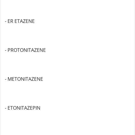
- ER ETAZENE
- PROTONITAZENE
- METONITAZENE
- ETONITAZEPIN