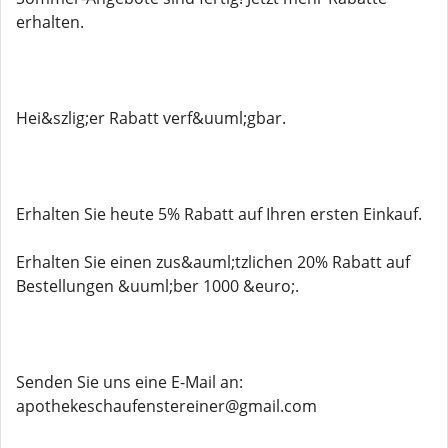
erhalten.
Hei&szlig;er Rabatt verf&uuml;gbar.
Erhalten Sie heute 5% Rabatt auf Ihren ersten Einkauf.
Erhalten Sie einen zus&auml;tzlichen 20% Rabatt auf
Bestellungen &uuml;ber 1000 &euro;.
Senden Sie uns eine E-Mail an:
apothekeschaufenstereiner@gmail.com