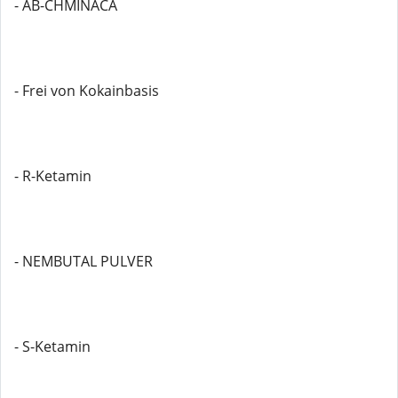
- AB-CHMINACA
- Frei von Kokainbasis
- R-Ketamin
- NEMBUTAL PULVER
- S-Ketamin