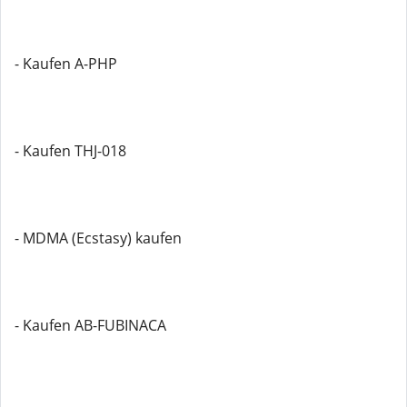
- Kaufen A-PHP
- Kaufen THJ-018
- MDMA (Ecstasy) kaufen
- Kaufen AB-FUBINACA