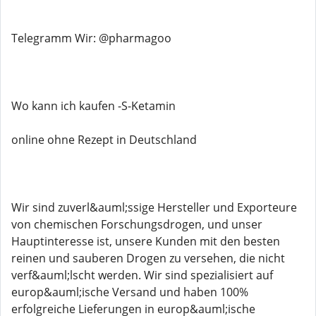
Telegramm Wir: @pharmagoo
Wo kann ich kaufen -S-Ketamin
online ohne Rezept in Deutschland
Wir sind zuverl&auml;ssige Hersteller und Exporteure
von chemischen Forschungsdrogen, und unser
Hauptinteresse ist, unsere Kunden mit den besten
reinen und sauberen Drogen zu versehen, die nicht
verf&auml;lscht werden. Wir sind spezialisiert auf
europ&auml;ische Versand und haben 100%
erfolgreiche Lieferungen in europ&auml;ische