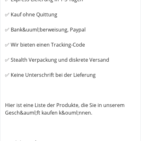
✅ Kauf ohne Quittung
✅ Bank&uuml;berweisung, Paypal
✅ Wir bieten einen Tracking-Code
✅ Stealth Verpackung und diskrete Versand
✅ Keine Unterschrift bei der Lieferung
Hier ist eine Liste der Produkte, die Sie in unserem
Gesch&auml;ft kaufen k&ouml;nnen.