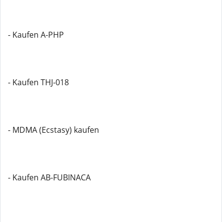
- Kaufen A-PHP
- Kaufen THJ-018
- MDMA (Ecstasy) kaufen
- Kaufen AB-FUBINACA