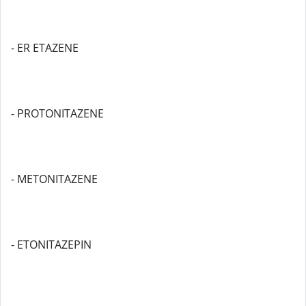
- ER ETAZENE
- PROTONITAZENE
- METONITAZENE
- ETONITAZEPIN