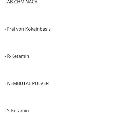
- AB-CHMINACA
- Frei von Kokainbasis
- R-Ketamin
- NEMBUTAL PULVER
- S-Ketamin