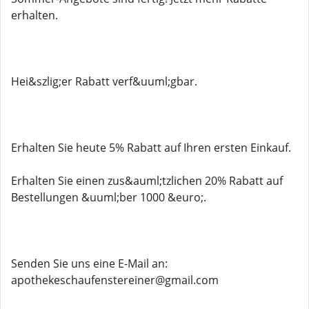
erhalten.
Hei&szlig;er Rabatt verf&uuml;gbar.
Erhalten Sie heute 5% Rabatt auf Ihren ersten Einkauf.
Erhalten Sie einen zus&auml;tzlichen 20% Rabatt auf
Bestellungen &uuml;ber 1000 &euro;.
Senden Sie uns eine E-Mail an:
apothekeschaufenstereiner@gmail.com