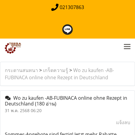
021307863
กระดานสนทนา
>
เกร็ดความรู้
>
Wo zu kaufen -AB-
FUBINACA online ohne Rezept in Deutschland
Wo zu kaufen -AB-FUBINACA online ohne Rezept in
Deutschland
(180 อ่าน)
31 พ.ค. 2568 06:20
แจ้งลบ
Sommer-Angebote sind fertig! Jetzt mehr Rabatte