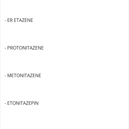
- ER ETAZENE
- PROTONITAZENE
- METONITAZENE
- ETONITAZEPIN