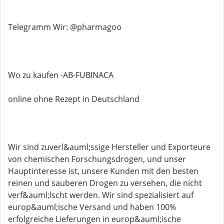
Telegramm Wir: @pharmagoo
Wo zu kaufen -AB-FUBINACA
online ohne Rezept in Deutschland
Wir sind zuverl&auml;ssige Hersteller und Exporteure
von chemischen Forschungsdrogen, und unser
Hauptinteresse ist, unsere Kunden mit den besten
reinen und sauberen Drogen zu versehen, die nicht
verf&auml;lscht werden. Wir sind spezialisiert auf
europ&auml;ische Versand und haben 100%
erfolgreiche Lieferungen in europ&auml;ische