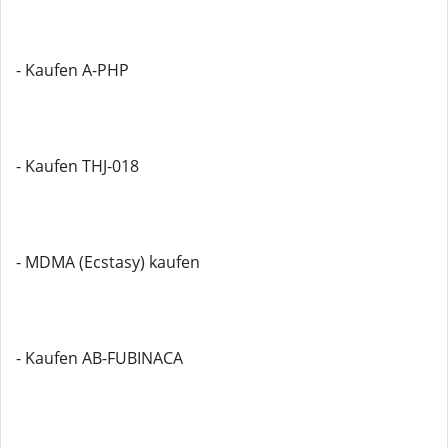
- Kaufen A-PHP
- Kaufen THJ-018
- MDMA (Ecstasy) kaufen
- Kaufen AB-FUBINACA