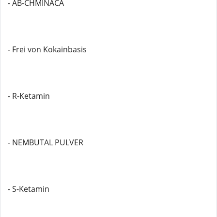
- AB-CHMINACA
- Frei von Kokainbasis
- R-Ketamin
- NEMBUTAL PULVER
- S-Ketamin