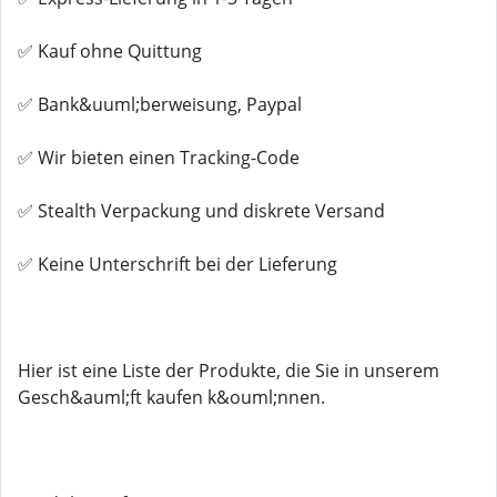
✅ Kauf ohne Quittung
✅ Bank&uuml;berweisung, Paypal
✅ Wir bieten einen Tracking-Code
✅ Stealth Verpackung und diskrete Versand
✅ Keine Unterschrift bei der Lieferung
Hier ist eine Liste der Produkte, die Sie in unserem
Gesch&auml;ft kaufen k&ouml;nnen.