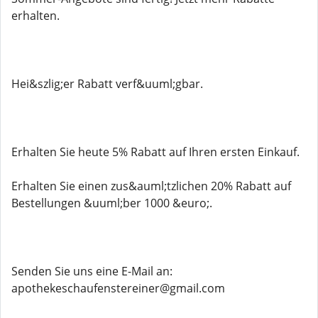
erhalten.
Hei&szlig;er Rabatt verf&uuml;gbar.
Erhalten Sie heute 5% Rabatt auf Ihren ersten Einkauf.
Erhalten Sie einen zus&auml;tzlichen 20% Rabatt auf
Bestellungen &uuml;ber 1000 &euro;.
Senden Sie uns eine E-Mail an:
apothekeschaufenstereiner@gmail.com