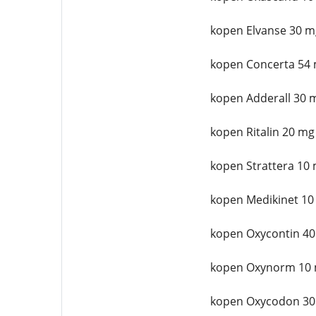
kopen Elvanse 30 m
kopen Concerta 54 
kopen Adderall 30 
kopen Ritalin 20 mg
kopen Strattera 10 
kopen Medikinet 10
kopen Oxycontin 40
kopen Oxynorm 10 
kopen Oxycodon 30