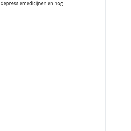
, depressiemedicijnen en nog