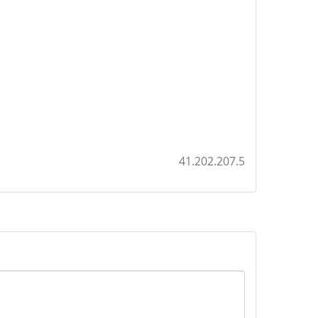
41.202.207.5