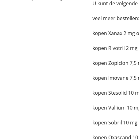
U kunt de volgende 
veel meer bestellen
kopen Xanax 2 mg o
kopen Rivotril 2 mg
kopen Zopiclon 7,5 
kopen Imovane 7,5 
kopen Stesolid 10 m
kopen Vallium 10 m
kopen Sobril 10 mg 
kopen Oxascand 10