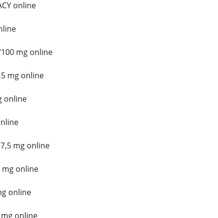
CY online
line
/100 mg online
5 mg online
 online
nline
7,5 mg online
 mg online
mg online
 mg online