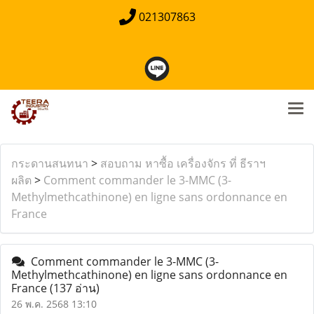
021307863
กระดานสนทนา
>
สอบถาม หาซื้อ เครื่องจักร ที่ ธีราฯ
ผลิต
>
Comment commander le 3-MMC (3-
Methylmethcathinone) en ligne sans ordonnance en
France
Comment commander le 3-MMC (3-
Methylmethcathinone) en ligne sans ordonnance en
France
(137 อ่าน)
26 พ.ค. 2568 13:10