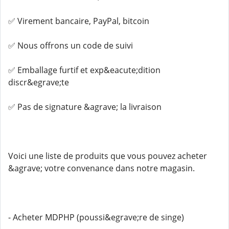
✅ Virement bancaire, PayPal, bitcoin
✅ Nous offrons un code de suivi
✅ Emballage furtif et exp&eacute;dition
discr&egrave;te
✅ Pas de signature &agrave; la livraison
Voici une liste de produits que vous pouvez acheter
&agrave; votre convenance dans notre magasin.
- Acheter MDPHP (poussi&egrave;re de singe)