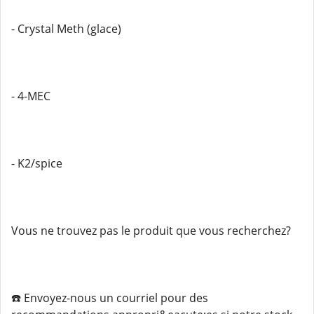
- Crystal Meth (glace)
- 4-MEC
- K2/spice
Vous ne trouvez pas le produit que vous recherchez?
☎️ Envoyez-nous un courriel pour des