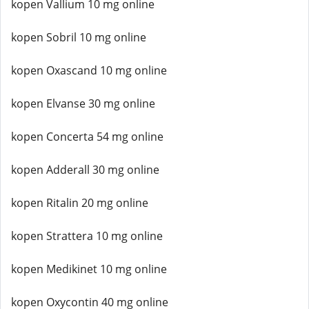
kopen Vallium 10 mg online
kopen Sobril 10 mg online
kopen Oxascand 10 mg online
kopen Elvanse 30 mg online
kopen Concerta 54 mg online
kopen Adderall 30 mg online
kopen Ritalin 20 mg online
kopen Strattera 10 mg online
kopen Medikinet 10 mg online
kopen Oxycontin 40 mg online