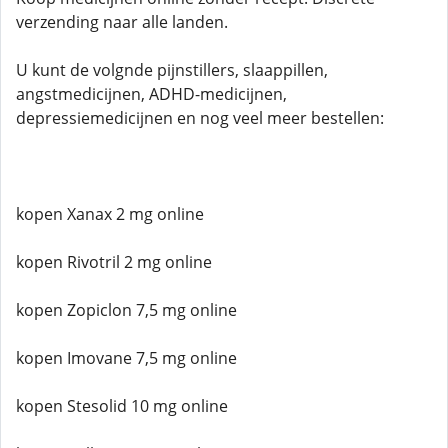
verzending naar alle landen.
U kunt de volgnde pijnstillers, slaappillen,
angstmedicijnen, ADHD-medicijnen,
depressiemedicijnen en nog veel meer bestellen:
kopen Xanax 2 mg online
kopen Rivotril 2 mg online
kopen Zopiclon 7,5 mg online
kopen Imovane 7,5 mg online
kopen Stesolid 10 mg online