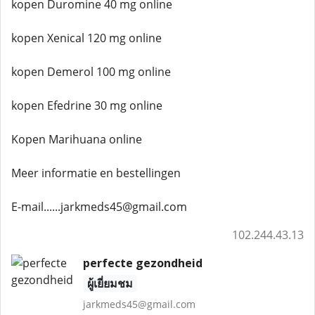
kopen Duromine 40 mg online
kopen Xenical 120 mg online
kopen Demerol 100 mg online
kopen Efedrine 30 mg online
Kopen Marihuana online
Meer informatie en bestellingen
E-mail......jarkmeds45@gmail.com
102.244.43.13
perfecte gezondheid
ผู้เยี่ยมชม
jarkmeds45@gmail.com