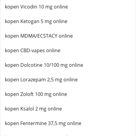
kopen Vicodin 10 mg online
kopen Ketogan 5 mg online
kopen MDMA/ECSTACY online
kopen CBD-vapes online
kopen Dolcotine 10/100 mg online
kopen Lorazepam 2,5 mg online
kopen Zoloft 100 mg online
kopen Ksalol 2 mg online
kopen Fentermine 37,5 mg online