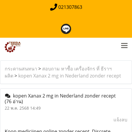
021307863
กระดานสนทนา
>
สอบถาม หาซื้อ เครื่องจักร ที่ ธีราฯ
ผลิต
>
kopen Xanax 2 mg in Nederland zonder recept
kopen Xanax 2 mg in Nederland zonder recept
(76 อ่าน)
22 พ.ค. 2568 14:49
แจ้งลบ
Koop medicijnen online zonder recept. Discrete