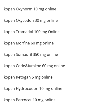
kopen Oxynorm 10 mg online
kopen Oxycodon 30 mg online
kopen Tramadol 100 mg Online
kopen Morfine 60 mg online
kopen Somadril 350 mg online
kopen Code&iuml;ne 60 mg online
kopen Ketogan 5 mg online
kopen Hydrocodon 10 mg online
kopen Percocet 10 mg online