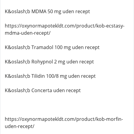
K&oslash;b MDMA 50 mg uden recept
https://oxynormapotekldt.com/product/kob-ecstasy-
mdma-uden-recept/
K&oslash;b Tramadol 100 mg uden recept
K&oslash;b Rohypnol 2 mg uden recept
K&oslash;b Tilidin 100/8 mg uden recept
K&oslash;b Concerta uden recept
https://oxynormapotekldt.com/product/kob-morfin-
uden-recept/