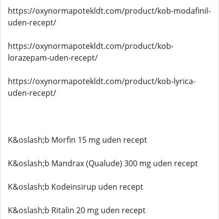
https://oxynormapotekldt.com/product/kob-modafinil-
uden-recept/
https://oxynormapotekldt.com/product/kob-
lorazepam-uden-recept/
https://oxynormapotekldt.com/product/kob-lyrica-
uden-recept/
K&oslash;b Morfin 15 mg uden recept
K&oslash;b Mandrax (Qualude) 300 mg uden recept
K&oslash;b Kodeinsirup uden recept
K&oslash;b Ritalin 20 mg uden recept