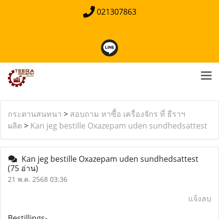
021307863
กระดานสนทนา
>
สอบถาม หาซื้อ เครื่องจักร ที่ ธีราฯ
ผลิต
>
Kan jeg bestille Oxazepam uden sundhedsattest
Kan jeg bestille Oxazepam uden sundhedsattest
(75 อ่าน)
21 พ.ค. 2568 03:36
แจ้งลบ
Bestillings-