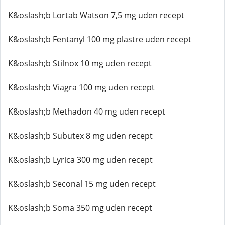
K&oslash;b Lortab Watson 7,5 mg uden recept
K&oslash;b Fentanyl 100 mg plastre uden recept
K&oslash;b Stilnox 10 mg uden recept
K&oslash;b Viagra 100 mg uden recept
K&oslash;b Methadon 40 mg uden recept
K&oslash;b Subutex 8 mg uden recept
K&oslash;b Lyrica 300 mg uden recept
K&oslash;b Seconal 15 mg uden recept
K&oslash;b Soma 350 mg uden recept