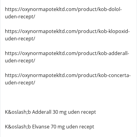
https://oxynormapotekltd.com/product/kob-dolol-
uden-recept/
https://oxynormapotekltd.com/product/kob-klopoxid-
uden-recept/
https://oxynormapotekltd.com/product/kob-adderall-
uden-recept/
https://oxynormapotekltd.com/product/kob-concerta-
uden-recept/
K&oslash;b Adderall 30 mg uden recept
K&oslash;b Elvanse 70 mg uden recept