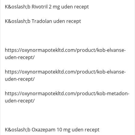
K&oslash;b Rivotril 2 mg uden recept
K&oslash;b Tradolan uden recept
https://oxynormapotekltd.com/product/kob-elvanse-
uden-recept/
https://oxynormapotekltd.com/product/kob-elvanse-
uden-recept/
https://oxynormapotekltd.com/product/kob-metadon-
uden-recept/
K&oslash;b Oxazepam 10 mg uden recept