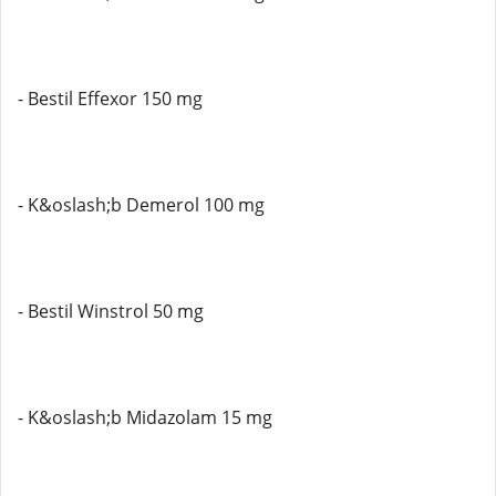
- Bestil Effexor 150 mg
- K&oslash;b Demerol 100 mg
- Bestil Winstrol 50 mg
- K&oslash;b Midazolam 15 mg