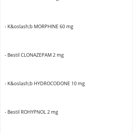
- K&oslash;b MORPHINE 60 mg
- Bestil CLONAZEPAM 2 mg
- K&oslash;b HYDROCODONE 10 mg
- Bestil ROHYPNOL 2 mg