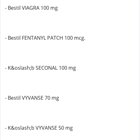
- Bestil VIAGRA 100 mg
- Bestil FENTANYL PATCH 100 mcg.
- K&oslash;b SECONAL 100 mg
- Bestil VYVANSE 70 mg
- K&oslash;b VYVANSE 50 mg