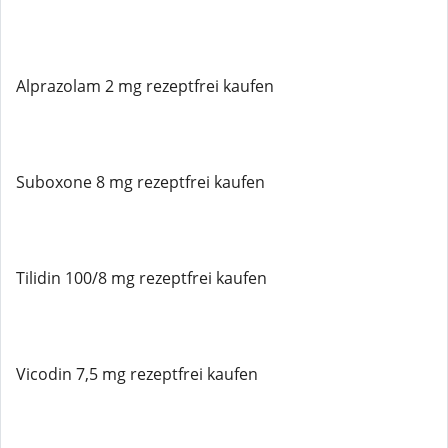
Alprazolam 2 mg rezeptfrei kaufen
Suboxone 8 mg rezeptfrei kaufen
Tilidin 100/8 mg rezeptfrei kaufen
Vicodin 7,5 mg rezeptfrei kaufen