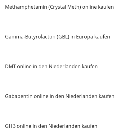
Methamphetamin (Crystal Meth) online kaufen
Gamma-Butyrolacton (GBL) in Europa kaufen
DMT online in den Niederlanden kaufen
Gabapentin online in den Niederlanden kaufen
GHB online in den Niederlanden kaufen