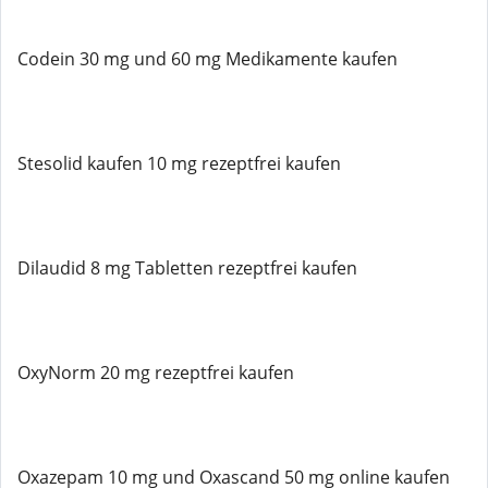
Codein 30 mg und 60 mg Medikamente kaufen
Stesolid kaufen 10 mg rezeptfrei kaufen
Dilaudid 8 mg Tabletten rezeptfrei kaufen
OxyNorm 20 mg rezeptfrei kaufen
Oxazepam 10 mg und Oxascand 50 mg online kaufen