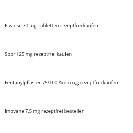
Elvanse 70 mg Tabletten rezeptfrei kaufen
Sobril 25 mg rezeptfrei kaufen
Fentanylpflaster 75/100 &micro;g rezeptfrei kaufen
Imovane 7,5 mg rezeptfrei bestellen