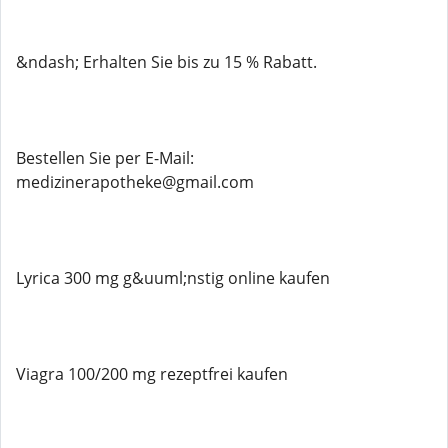
&ndash; Erhalten Sie bis zu 15 % Rabatt.
Bestellen Sie per E-Mail:
medizinerapotheke@gmail.com
Lyrica 300 mg g&uuml;nstig online kaufen
Viagra 100/200 mg rezeptfrei kaufen