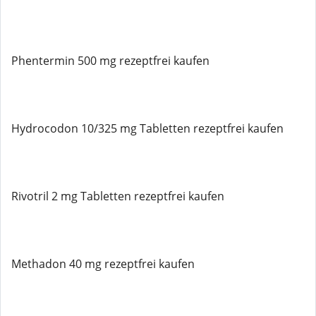
Phentermin 500 mg rezeptfrei kaufen
Hydrocodon 10/325 mg Tabletten rezeptfrei kaufen
Rivotril 2 mg Tabletten rezeptfrei kaufen
Methadon 40 mg rezeptfrei kaufen