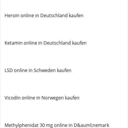
Heroin online in Deutschland kaufen
Ketamin online in Deutschland kaufen
LSD online in Schweden kaufen
Vicodin online in Norwegen kaufen
Methylphenidat 30 mg online in D&auml;nemark