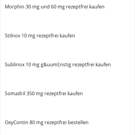
Morphin 30 mg und 60 mg rezeptfrei kaufen
Stilnox 10 mg rezeptfrei kaufen
Sublinox 10 mg g&uuml;nstig rezeptfrei kaufen
Somadril 350 mg rezeptfrei kaufen
OxyContin 80 mg rezeptfrei bestellen