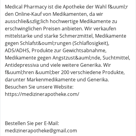
Medical Pharmacy ist die Apotheke der Wahl f&uuml;r
den Online-Kauf von Medikamenten, da wir
ausschlie&szlig;lich hochwertige Medikamente zu
erschwinglichen Preisen anbieten. Wir verkaufen
mittelstarke und starke Schmerzmittel, Medikamente
gegen Schlafst&ouml;rungen (Schlaflosigkeit),
ADS/ADHS, Produkte zur Gewichtsabnahme,
Medikamente gegen Angstzust&auml;nde, Suchtmittel,
Antidepressiva und viele weitere Generika. Wir
f&uuml;hren &uuml;ber 200 verschiedene Produkte,
darunter Markenmedikamente und Generika.
Besuchen Sie unsere Website:
https://medizinerapotheke.com/
Bestellen Sie per E-Mail:
medizinerapotheke@gmail.com