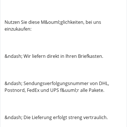
Nutzen Sie diese M&ouml;glichkeiten, bei uns
einzukaufen:
&ndash; Wir liefern direkt in Ihren Briefkasten.
&ndash; Sendungsverfolgungsnummer von DHL,
Postnord, FedEx und UPS f&uuml;r alle Pakete.
&ndash; Die Lieferung erfolgt streng vertraulich.