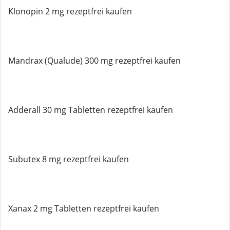
Klonopin 2 mg rezeptfrei kaufen
Mandrax (Qualude) 300 mg rezeptfrei kaufen
Adderall 30 mg Tabletten rezeptfrei kaufen
Subutex 8 mg rezeptfrei kaufen
Xanax 2 mg Tabletten rezeptfrei kaufen