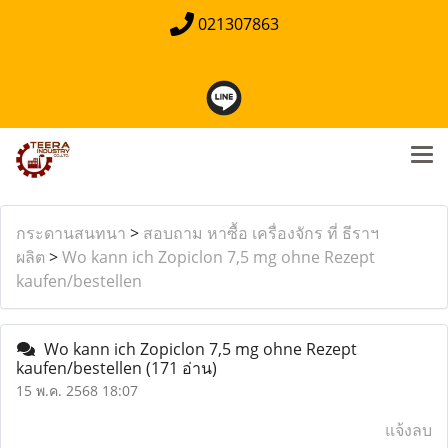
021307863
กระดานสนทนา
>
สอบถาม หาซื้อ เครื่องจักร ที่ ธีราฯ
ผลิต
>
Wo kann ich Zopiclon 7,5 mg ohne Rezept
kaufen/bestellen
Wo kann ich Zopiclon 7,5 mg ohne Rezept
kaufen/bestellen
(171 อ่าน)
15 พ.ค. 2568 18:07
แจ้งลบ