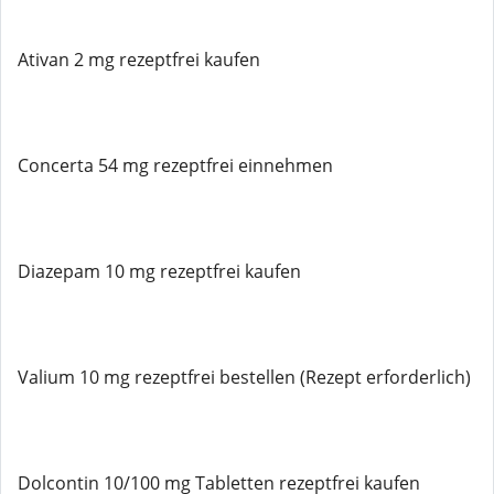
Ativan 2 mg rezeptfrei kaufen
Concerta 54 mg rezeptfrei einnehmen
Diazepam 10 mg rezeptfrei kaufen
Valium 10 mg rezeptfrei bestellen (Rezept erforderlich)
Dolcontin 10/100 mg Tabletten rezeptfrei kaufen