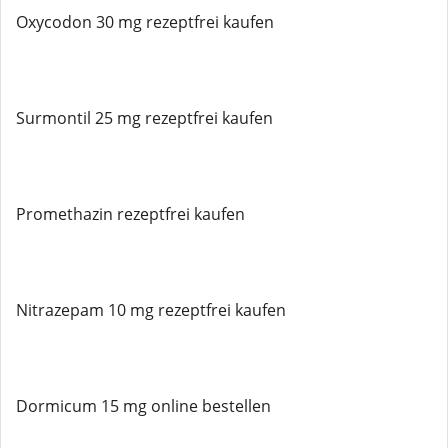
Oxycodon 30 mg rezeptfrei kaufen
Surmontil 25 mg rezeptfrei kaufen
Promethazin rezeptfrei kaufen
Nitrazepam 10 mg rezeptfrei kaufen
Dormicum 15 mg online bestellen