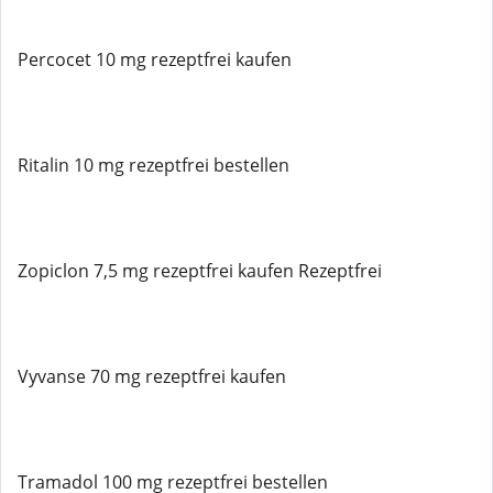
Percocet 10 mg rezeptfrei kaufen
Ritalin 10 mg rezeptfrei bestellen
Zopiclon 7,5 mg rezeptfrei kaufen Rezeptfrei
Vyvanse 70 mg rezeptfrei kaufen
Tramadol 100 mg rezeptfrei bestellen