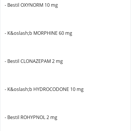
- Bestil OXYNORM 10 mg
- K&oslash;b MORPHINE 60 mg
- Bestil CLONAZEPAM 2 mg
- K&oslash;b HYDROCODONE 10 mg
- Bestil ROHYPNOL 2 mg