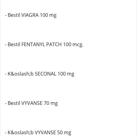
- Bestil VIAGRA 100 mg
- Bestil FENTANYL PATCH 100 mcg.
- K&oslash;b SECONAL 100 mg
- Bestil VYVANSE 70 mg
- K&oslash;b VYVANSE 50 mg