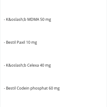
- K&oslash;b MDMA 50 mg
- Bestil Paxil 10 mg
- K&oslash;b Celexa 40 mg
- Bestil Codein phosphat 60 mg