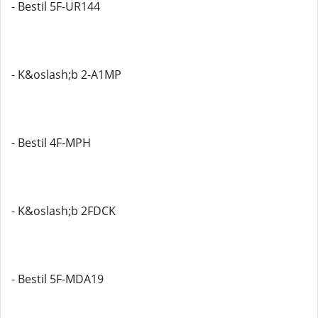
- Bestil 5F-UR144
- K&oslash;b 2-A1MP
- Bestil 4F-MPH
- K&oslash;b 2FDCK
- Bestil 5F-MDA19