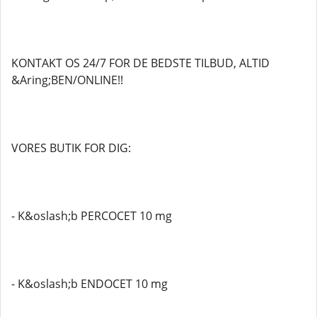
KONTAKT OS 24/7 FOR DE BEDSTE TILBUD, ALTID
&Aring;BEN/ONLINE!!
VORES BUTIK FOR DIG:
- K&oslash;b PERCOCET 10 mg
- K&oslash;b ENDOCET 10 mg