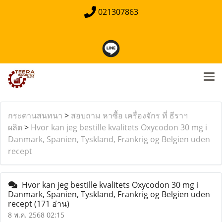
021307863
กระดานสนทนา
>
สอบถาม หาซื้อ เครื่องจักร ที่ ธีราฯ
ผลิต
>
Hvor kan jeg bestille kvalitets Oxycodon 30 mg i
Danmark, Spanien, Tyskland, Frankrig og Belgien uden
recept
Hvor kan jeg bestille kvalitets Oxycodon 30 mg i
Danmark, Spanien, Tyskland, Frankrig og Belgien uden
recept
(171 อ่าน)
8 พ.ค. 2568 02:15