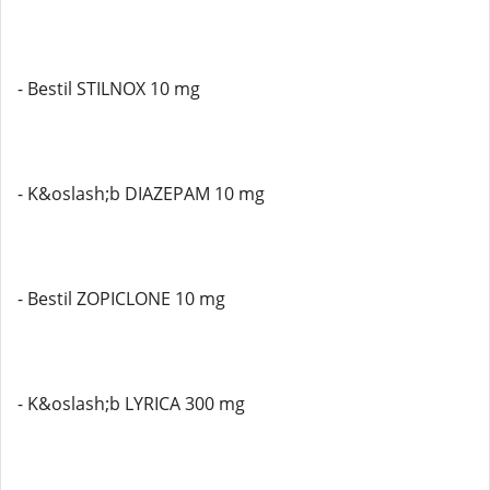
- Bestil STILNOX 10 mg
- K&oslash;b DIAZEPAM 10 mg
- Bestil ZOPICLONE 10 mg
- K&oslash;b LYRICA 300 mg