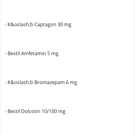
- K&oslash;b Captagon 30 mg
- Bestil Amfetamin 5 mg
- K&oslash;b Bromazepam 6 mg
- Bestil Dolcotin 10/100 mg