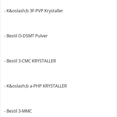
- K&oslash;b 3F-PVP Krystaller
- Bestil O-DSMT Pulver
- Bestil 3-CMC KRYSTALLER
- K&oslash;b a-PHP KRYSTALLER
- Bestil 3-MMC