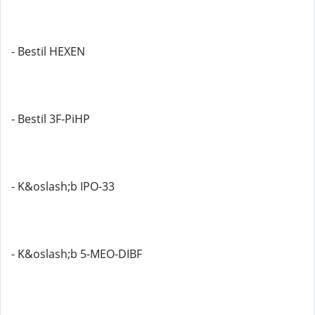
- Bestil HEXEN
- Bestil 3F-PiHP
- K&oslash;b IPO-33
- K&oslash;b 5-MEO-DIBF