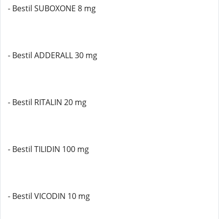
- Bestil SUBOXONE 8 mg
- Bestil ADDERALL 30 mg
- Bestil RITALIN 20 mg
- Bestil TILIDIN 100 mg
- Bestil VICODIN 10 mg