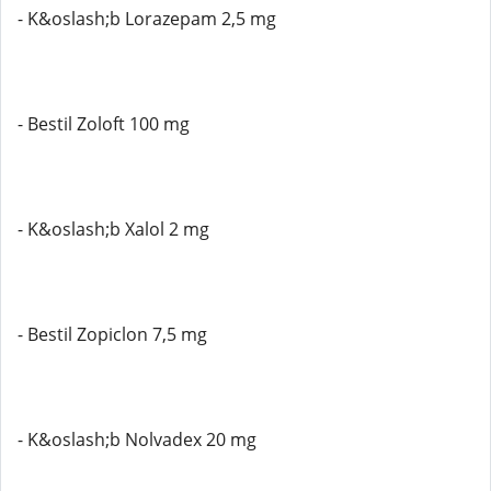
- K&oslash;b Lorazepam 2,5 mg
- Bestil Zoloft 100 mg
- K&oslash;b Xalol 2 mg
- Bestil Zopiclon 7,5 mg
- K&oslash;b Nolvadex 20 mg