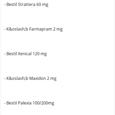
- Bestil Strattera 60 mg
- K&oslash;b Farmapram 2 mg
- Bestil Xenical 120 mg
- K&oslash;b Maxidon 2 mg
- Bestil Palexia 100/200mg