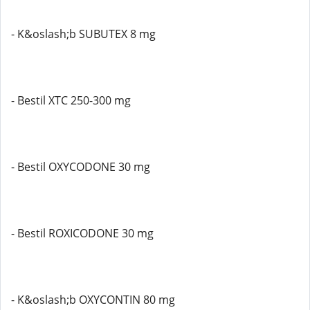
- K&oslash;b SUBUTEX 8 mg
- Bestil XTC 250-300 mg
- Bestil OXYCODONE 30 mg
- Bestil ROXICODONE 30 mg
- K&oslash;b OXYCONTIN 80 mg