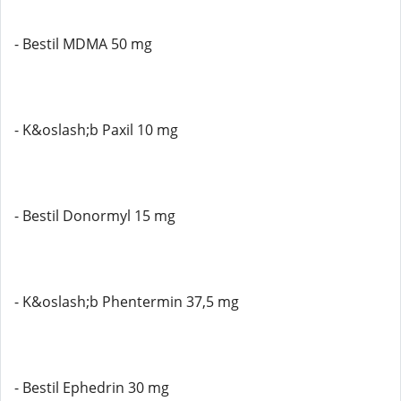
- Bestil MDMA 50 mg
- K&oslash;b Paxil 10 mg
- Bestil Donormyl 15 mg
- K&oslash;b Phentermin 37,5 mg
- Bestil Ephedrin 30 mg