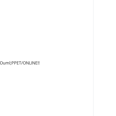
Ouml;PPET/ONLINE!!