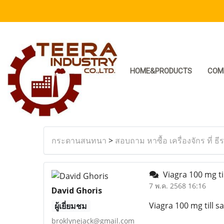
HOME&PRODUCTS
COM
กระดานสนทนา
>
สอบถาม หาซื้อ เครื่องจักร ที่ ธี
Viagra 100 mg til
7 พ.ค. 2568 16:16
David Ghoris
Viagra 100 mg till sa
ผู้เยี่ยมชม
broklynejack@gmail.com