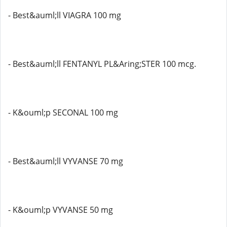
- Best&auml;ll VIAGRA 100 mg
- Best&auml;ll FENTANYL PL&Aring;STER 100 mcg.
- K&ouml;p SECONAL 100 mg
- Best&auml;ll VYVANSE 70 mg
- K&ouml;p VYVANSE 50 mg