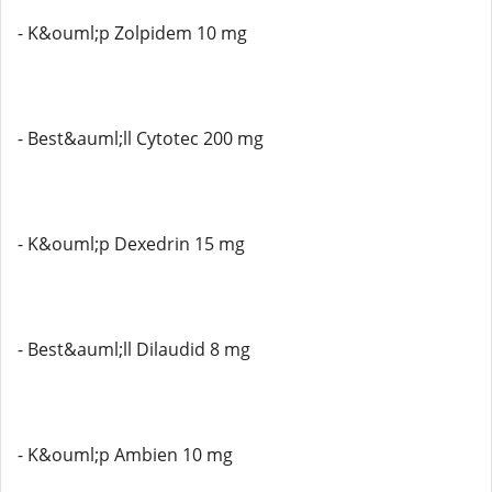
- K&ouml;p Zolpidem 10 mg
- Best&auml;ll Cytotec 200 mg
- K&ouml;p Dexedrin 15 mg
- Best&auml;ll Dilaudid 8 mg
- K&ouml;p Ambien 10 mg