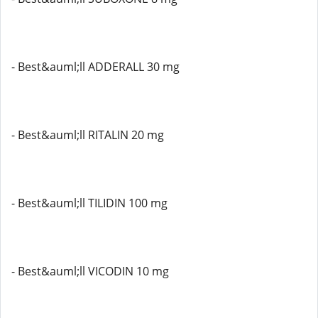
- Best&auml;ll ADDERALL 30 mg
- Best&auml;ll RITALIN 20 mg
- Best&auml;ll TILIDIN 100 mg
- Best&auml;ll VICODIN 10 mg