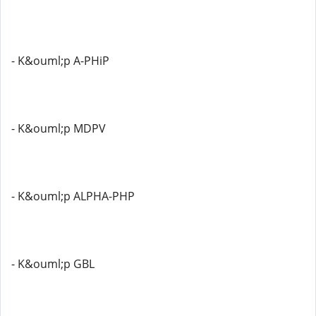
- K&ouml;p A-PHiP
- K&ouml;p MDPV
- K&ouml;p ALPHA-PHP
- K&ouml;p GBL