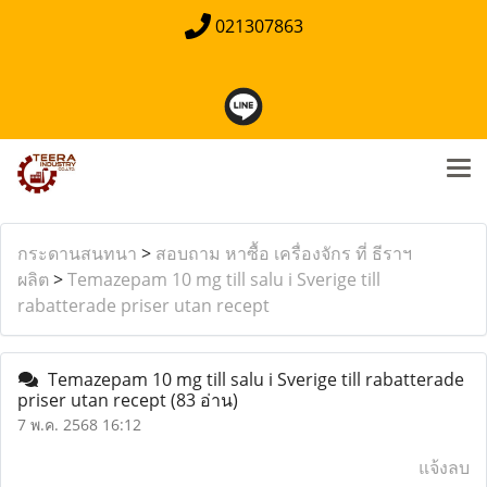
021307863
กระดานสนทนา
>
สอบถาม หาซื้อ เครื่องจักร ที่ ธีราฯ
ผลิต
>
Temazepam 10 mg till salu i Sverige till
rabatterade priser utan recept
Temazepam 10 mg till salu i Sverige till rabatterade
priser utan recept
(83 อ่าน)
7 พ.ค. 2568 16:12
แจ้งลบ