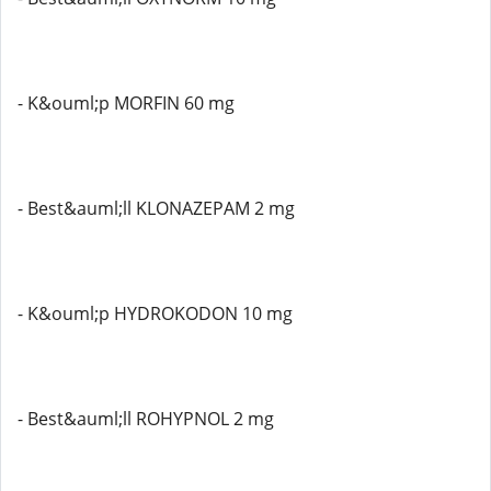
- K&ouml;p MORFIN 60 mg
- Best&auml;ll KLONAZEPAM 2 mg
- K&ouml;p HYDROKODON 10 mg
- Best&auml;ll ROHYPNOL 2 mg