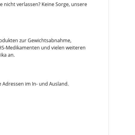
nicht verlassen? Keine Sorge, unsere
 Produkten zur Gewichtsabnahme,
HS-Medikamenten und vielen weiteren
ika an.
le Adressen im In- und Ausland.