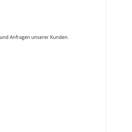
n und Anfragen unserer Kunden.