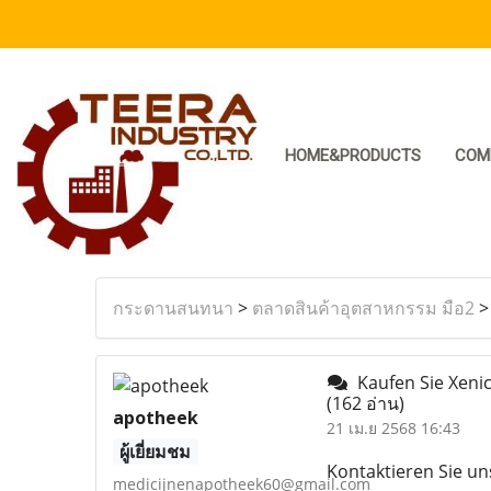
HOME&PRODUCTS
COM
กระดานสนทนา
>
ตลาดสินค้าอุตสาหกรรม มือ2
Kaufen Sie Xenic
(162 อ่าน)
apotheek
21 เม.ย 2568 16:43
ผู้เยี่ยมชม
Kontaktieren Sie u
medicijnenapotheek60@gmail.com