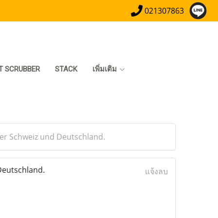
021307863
T SCRUBBER
STACK
เพิ่มเติม
 der Schweiz und Deutschland.
Deutschland.
แจ้งลบ