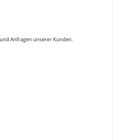
n und Anfragen unserer Kunden.