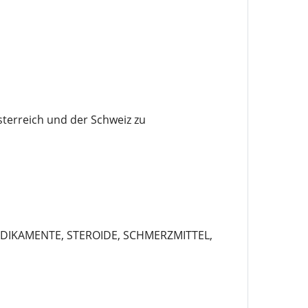
sterreich und der Schweiz zu
EDIKAMENTE, STEROIDE, SCHMERZMITTEL,