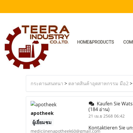
HOME&PRODUCTS
COM
กระดานสนทนา
>
ตลาดสินค้าอุตสาหกรรม มือ2
Kaufen Sie Watso
(184 อ่าน)
apotheek
21 เม.ย 2568 06:42
ผู้เยี่ยมชม
Kontaktieren Sie u
medicijnenapotheek60@gmail.com