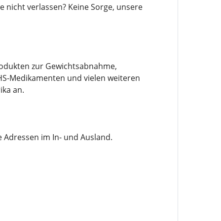
nicht verlassen? Keine Sorge, unsere
 Produkten zur Gewichtsabnahme,
HS-Medikamenten und vielen weiteren
ika an.
le Adressen im In- und Ausland.