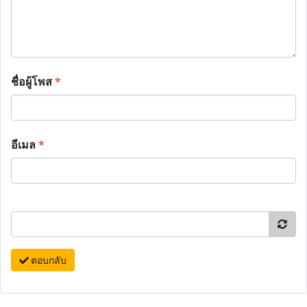
ชื่อผู้โพส
*
อีเมล
*
ตอบกลับ