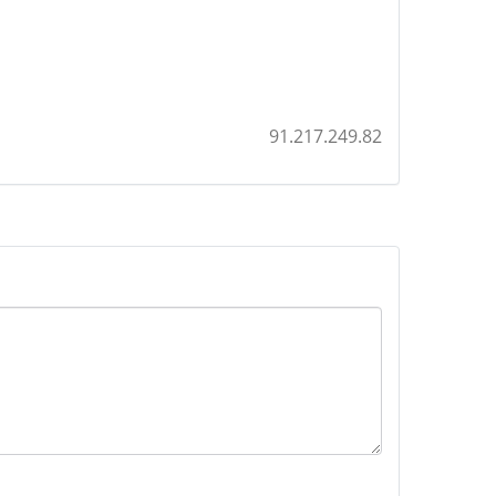
91.217.249.82