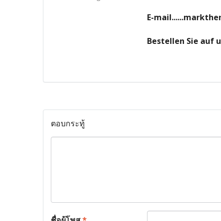
E-mail......markt
Bestellen Sie auf
ตอบกระทู้
ชื่อผู้โพส
*