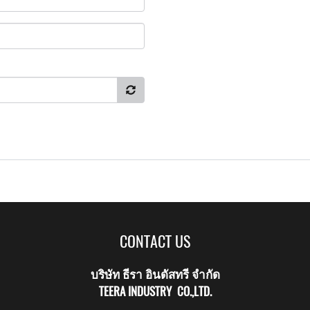
CONTACT US
บริษัท ธีรา อินดัสทรี จำกัด
TEERA INDUSTRY CO.,LTD.