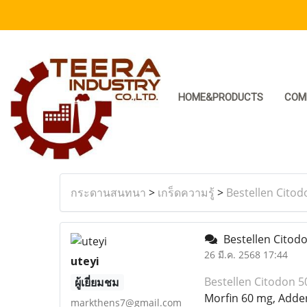
HOME&PRODUCTS
COM
กระดานสนทนา
>
เกร็ดความรู้
>
Bestellen Cito
Bestellen Citod
26 มี.ค. 2568 17:44
uteyi
Bestellen Citodon 
ผู้เยี่ยมชม
Morfin 60 mg, Addera
markthens7@gmail.com