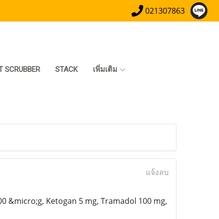
021307863
T SCRUBBER
STACK
เพิ่มเติม
แจ้งลบ
00 &micro;g, Ketogan 5 mg, Tramadol 100 mg,