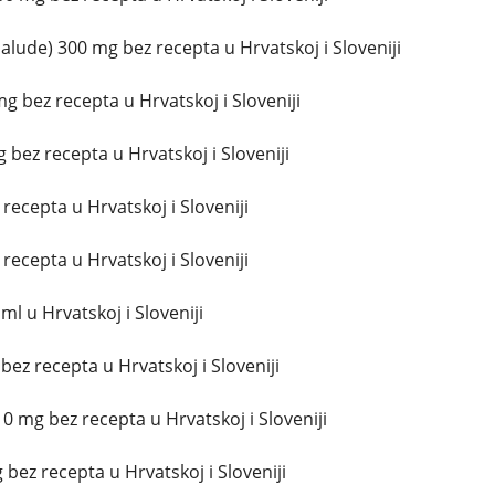
lude) 300 mg bez recepta u Hrvatskoj i Sloveniji
g bez recepta u Hrvatskoj i Sloveniji
bez recepta u Hrvatskoj i Sloveniji
 recepta u Hrvatskoj i Sloveniji
 recepta u Hrvatskoj i Sloveniji
l u Hrvatskoj i Sloveniji
 bez recepta u Hrvatskoj i Sloveniji
 mg bez recepta u Hrvatskoj i Sloveniji
bez recepta u Hrvatskoj i Sloveniji