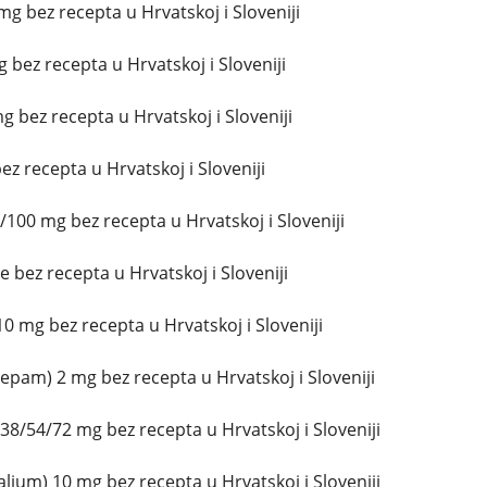
g bez recepta u Hrvatskoj i Sloveniji
g bez recepta u Hrvatskoj i Sloveniji
g bez recepta u Hrvatskoj i Sloveniji
z recepta u Hrvatskoj i Sloveniji
/100 mg bez recepta u Hrvatskoj i Sloveniji
 bez recepta u Hrvatskoj i Sloveniji
0 mg bez recepta u Hrvatskoj i Sloveniji
epam) 2 mg bez recepta u Hrvatskoj i Sloveniji
38/54/72 mg bez recepta u Hrvatskoj i Sloveniji
lium) 10 mg bez recepta u Hrvatskoj i Sloveniji