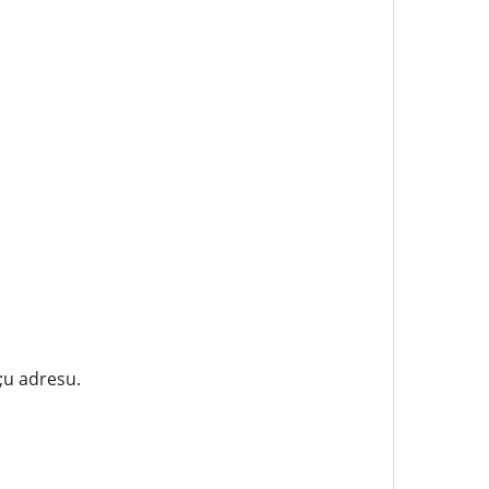
;u adresu.