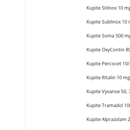
Kupite Stilnox 10 mg
Kupite Sublinox 10 m
Kupite Soma 500 mg 
Kupite OxyContin 80
Kupite Percocet 10/
Kupite Ritalin 10 mg
Kupite Vyvanse 50, 7
Kupite Tramadol 100
Kupite Alprazolam 2 