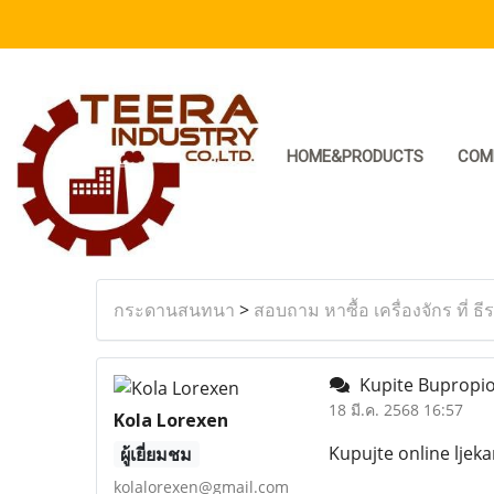
HOME&PRODUCTS
COM
กระดานสนทนา
>
สอบถาม หาซื้อ เครื่องจักร ที่ ธี
Kupite Bupropion
18 มี.ค. 2568 16:57
Kola Lorexen
Kupujte online ljeka
ผู้เยี่ยมชม
kolalorexen@gmail.com