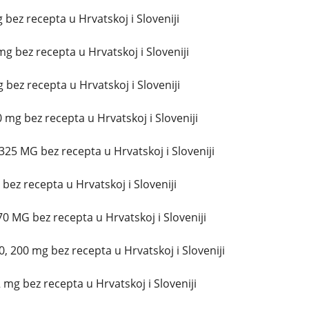
 bez recepta u Hrvatskoj i Sloveniji
g bez recepta u Hrvatskoj i Sloveniji
bez recepta u Hrvatskoj i Sloveniji
 mg bez recepta u Hrvatskoj i Sloveniji
325 MG bez recepta u Hrvatskoj i Sloveniji
 bez recepta u Hrvatskoj i Sloveniji
0 MG bez recepta u Hrvatskoj i Sloveniji
, 200 mg bez recepta u Hrvatskoj i Sloveniji
mg bez recepta u Hrvatskoj i Sloveniji