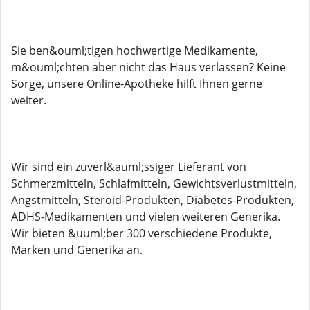
Sie ben&ouml;tigen hochwertige Medikamente,
m&ouml;chten aber nicht das Haus verlassen? Keine
Sorge, unsere Online-Apotheke hilft Ihnen gerne
weiter.
Wir sind ein zuverl&auml;ssiger Lieferant von
Schmerzmitteln, Schlafmitteln, Gewichtsverlustmitteln,
Angstmitteln, Steroid-Produkten, Diabetes-Produkten,
ADHS-Medikamenten und vielen weiteren Generika.
Wir bieten &uuml;ber 300 verschiedene Produkte,
Marken und Generika an.