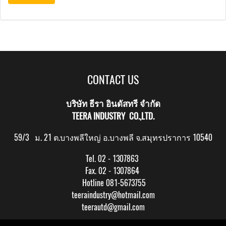
CONTACT US
บริษัท ธีรา อินดัสทรี จำกัด
TEERA INDUSTRY CO.,LTD.
59/3 ม. 21 ต.บางพลีใหญ่ อ.บางพลี จ.สมุทรปราการ 10540
Tel. 02 - 1307863
Fax. 02 - 1307864
Hotline 081-5673755
teeraindustry@hotmail.com
teerautd@gmail.com