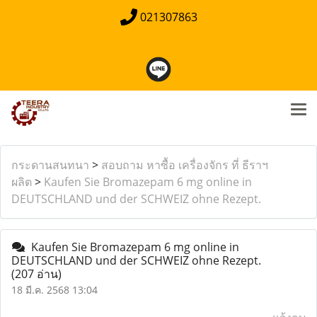
021307863
กระดานสนทนา
>
สอบถาม หาซื้อ เครื่องจักร ที่ ธีราฯ
ผลิต
>
Kaufen Sie Bromazepam 6 mg online in
DEUTSCHLAND und der SCHWEIZ ohne Rezept.
Kaufen Sie Bromazepam 6 mg online in
DEUTSCHLAND und der SCHWEIZ ohne Rezept.
(207 อ่าน)
18 มี.ค. 2568 13:04