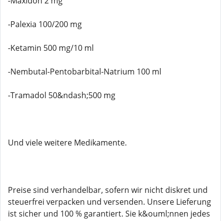
-Maxidon 2 mg
-Palexia 100/200 mg
-Ketamin 500 mg/10 ml
-Nembutal-Pentobarbital-Natrium 100 ml
-Tramadol 50&ndash;500 mg
Und viele weitere Medikamente.
Preise sind verhandelbar, sofern wir nicht diskret und
steuerfrei verpacken und versenden. Unsere Lieferung
ist sicher und 100 % garantiert. Sie k&ouml;nnen jedes