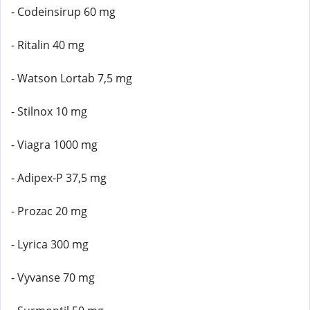
- Codeinsirup 60 mg
- Ritalin 40 mg
- Watson Lortab 7,5 mg
- Stilnox 10 mg
- Viagra 1000 mg
- Adipex-P 37,5 mg
- Prozac 20 mg
- Lyrica 300 mg
- Vyvanse 70 mg