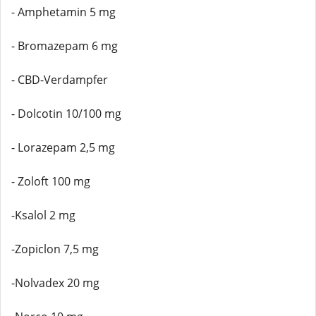
- Amphetamin 5 mg
- Bromazepam 6 mg
- CBD-Verdampfer
- Dolcotin 10/100 mg
- Lorazepam 2,5 mg
- Zoloft 100 mg
-Ksalol 2 mg
-Zopiclon 7,5 mg
-Nolvadex 20 mg