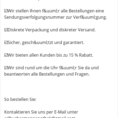
☑️Wir stellen Ihnen f&uuml;r alle Bestellungen eine
Sendungsverfolgungsnummer zur Verf&uuml;gung.
☑️Diskrete Verpackung und diskreter Versand.
☑️Sicher, gesch&uuml;tzt und garantiert.
☑️Wir bieten allen Kunden bis zu 15 % Rabatt.
☑️Wir sind rund um die Uhr f&uuml;r Sie da und
beantworten alle Bestellungen und Fragen.
So bestellen Sie:
Kontaktieren Sie uns per E-Mail unter