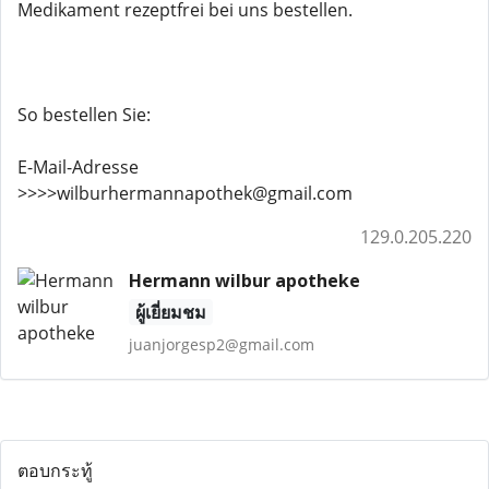
Medikament rezeptfrei bei uns bestellen.
So bestellen Sie:
E-Mail-Adresse
>>>>wilburhermannapothek@gmail.com
129.0.205.220
Hermann wilbur apotheke
ผู้เยี่ยมชม
juanjorgesp2@gmail.com
ตอบกระทู้