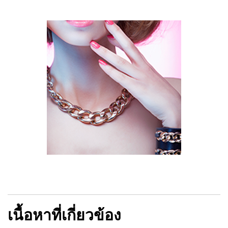
เนื้อหาที่เกี่ยวข้อง