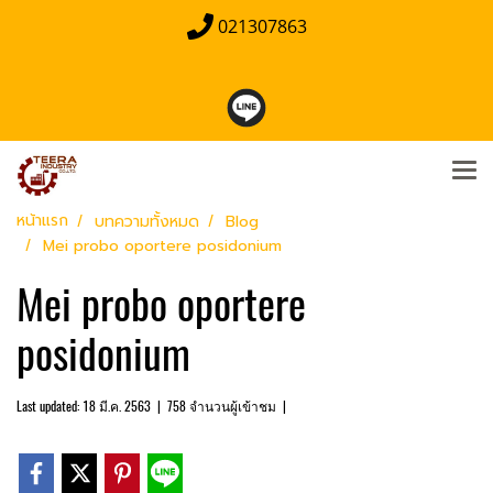
021307863
หน้าแรก
บทความทั้งหมด
Blog
Mei probo oportere posidonium
Mei probo oportere
posidonium
Last updated: 18 มี.ค. 2563
|
758 จำนวนผู้เข้าชม
|