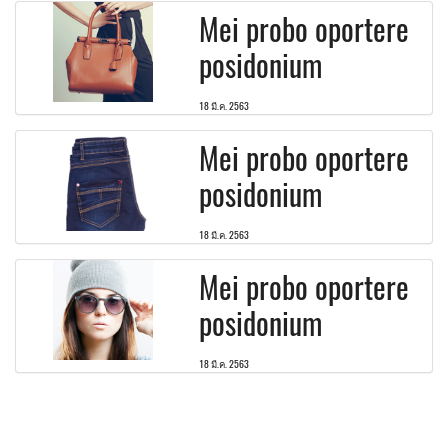
Mei probo oportere
posidonium
18 มี.ค. 2563
Mei probo oportere
posidonium
18 มี.ค. 2563
Mei probo oportere
posidonium
18 มี.ค. 2563