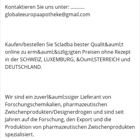
Kontaktieren Sie uns unter: ...........
globaleeuropaapotheke@gmail.com
Kaufen/bestellen Sie 5cladba bester Qualit&auml;t
online zu erm&auml;&szlig;igten Preisen ohne Rezept
in der SCHWEIZ, LUXEMBURG, &Ouml;STERREICH und
DEUTSCHLAND.
Wir sind ein zuverl&auml;ssiger Lieferant von
Forschungschemikalien, pharmazeutischen
Zwischenprodukten/Designerdrogen und sind seit
Jahren auf die Forschung, den Export und die
Produktion von pharmazeutischen Zwischenprodukten
spezialisiert.