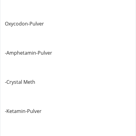
Oxycodon-Pulver
-Amphetamin-Pulver
-Crystal Meth
-Ketamin-Pulver