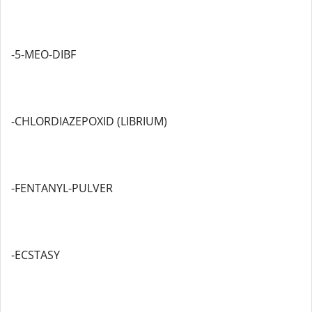
-5-MEO-DIBF
-CHLORDIAZEPOXID (LIBRIUM)
-FENTANYL-PULVER
-ECSTASY