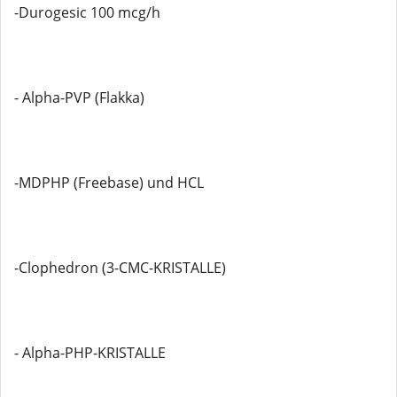
-Durogesic 100 mcg/h
- Alpha-PVP (Flakka)
-MDPHP (Freebase) und HCL
-Clophedron (3-CMC-KRISTALLE)
- Alpha-PHP-KRISTALLE