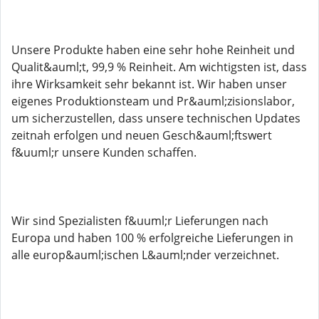
Unsere Produkte haben eine sehr hohe Reinheit und
Qualit&auml;t, 99,9 % Reinheit. Am wichtigsten ist, dass
ihre Wirksamkeit sehr bekannt ist. Wir haben unser
eigenes Produktionsteam und Pr&auml;zisionslabor,
um sicherzustellen, dass unsere technischen Updates
zeitnah erfolgen und neuen Gesch&auml;ftswert
f&uuml;r unsere Kunden schaffen.
Wir sind Spezialisten f&uuml;r Lieferungen nach
Europa und haben 100 % erfolgreiche Lieferungen in
alle europ&auml;ischen L&auml;nder verzeichnet.