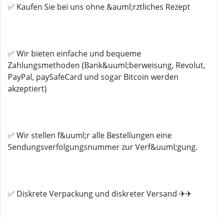
✅ Kaufen Sie bei uns ohne &auml;rztliches Rezept
✅ Wir bieten einfache und bequeme
Zahlungsmethoden (Bank&uuml;berweisung, Revolut,
PayPal, paySafeCard und sogar Bitcoin werden
akzeptiert)
✅ Wir stellen f&uuml;r alle Bestellungen eine
Sendungsverfolgungsnummer zur Verf&uuml;gung.
✅ Diskrete Verpackung und diskreter Versand ✈✈