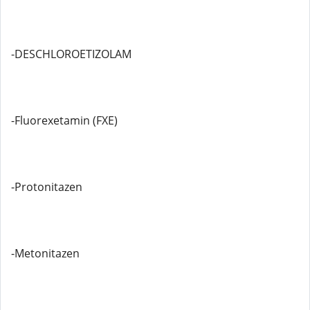
-DESCHLOROETIZOLAM
-Fluorexetamin (FXE)
-Protonitazen
-Metonitazen