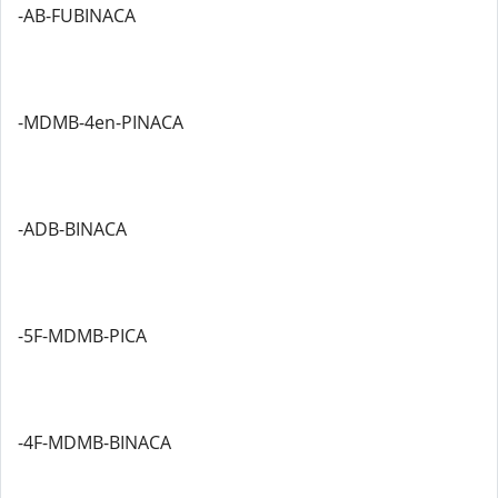
-AB-FUBINACA
-MDMB-4en-PINACA
-ADB-BINACA
-5F-MDMB-PICA
-4F-MDMB-BINACA