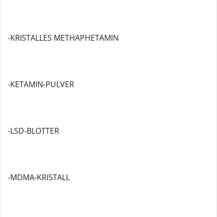
-KRISTALLES METHAPHETAMIN
-KETAMIN-PULVER
-LSD-BLOTTER
-MDMA-KRISTALL