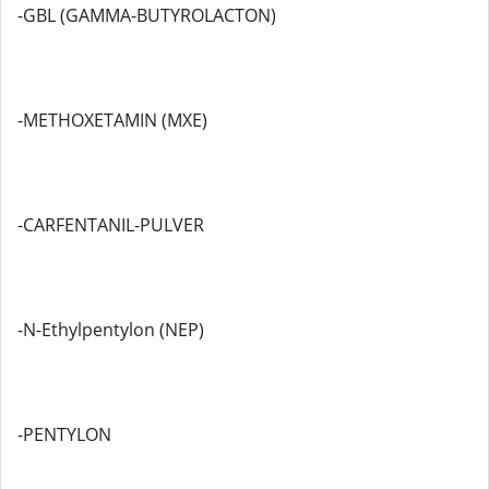
-GBL (GAMMA-BUTYROLACTON)
-METHOXETAMIN (MXE)
-CARFENTANIL-PULVER
-N-Ethylpentylon (NEP)
-PENTYLON