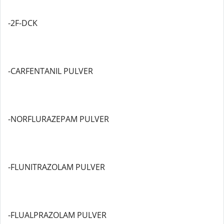
-2F-DCK
-CARFENTANIL PULVER
-NORFLURAZEPAM PULVER
-FLUNITRAZOLAM PULVER
-FLUALPRAZOLAM PULVER