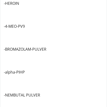
-HEROIN
-4-MEO-PV9
-BROMAZOLAM-PULVER
-alpha-PIHP
-NEMBUTAL PULVER