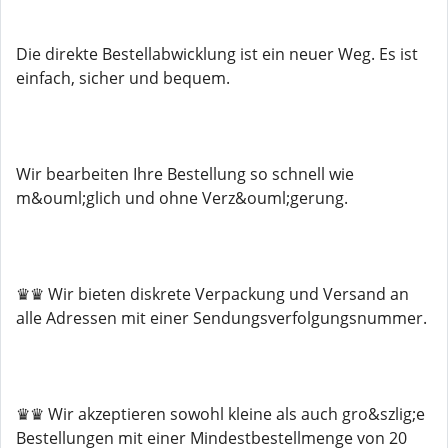
Die direkte Bestellabwicklung ist ein neuer Weg. Es ist
einfach, sicher und bequem.
Wir bearbeiten Ihre Bestellung so schnell wie
m&ouml;glich und ohne Verz&ouml;gerung.
♛♛ Wir bieten diskrete Verpackung und Versand an
alle Adressen mit einer Sendungsverfolgungsnummer.
♛♛ Wir akzeptieren sowohl kleine als auch gro&szlig;e
Bestellungen mit einer Mindestbestellmenge von 20