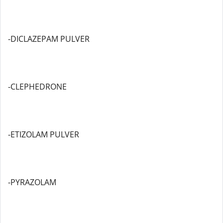
-DICLAZEPAM PULVER
-CLEPHEDRONE
-ETIZOLAM PULVER
-PYRAZOLAM