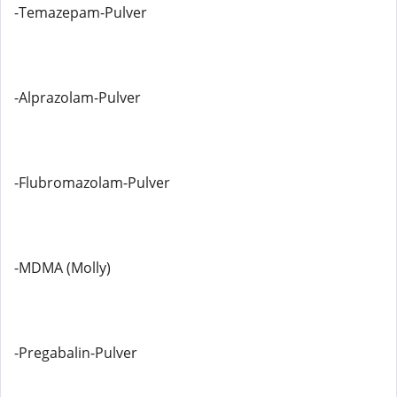
-Temazepam-Pulver
-Alprazolam-Pulver
-Flubromazolam-Pulver
-MDMA (Molly)
-Pregabalin-Pulver