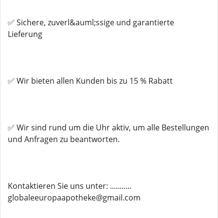
✅ Sichere, zuverl&auml;ssige und garantierte
Lieferung
✅ Wir bieten allen Kunden bis zu 15 % Rabatt
✅ Wir sind rund um die Uhr aktiv, um alle Bestellungen
und Anfragen zu beantworten.
Kontaktieren Sie uns unter: ...........
globaleeuropaapotheke@gmail.com