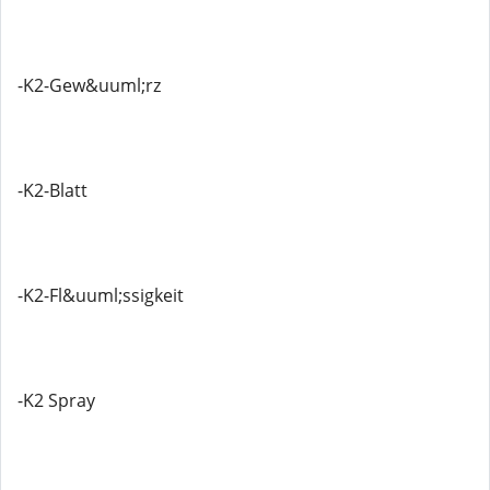
-K2-Gew&uuml;rz
-K2-Blatt
-K2-Fl&uuml;ssigkeit
-K2 Spray