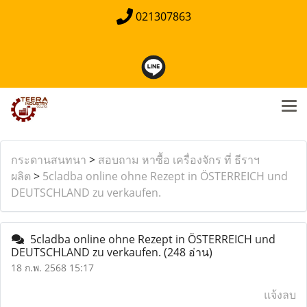
021307863
กระดานสนทนา
>
สอบถาม หาซื้อ เครื่องจักร ที่ ธีราฯ
ผลิต
>
5cladba online ohne Rezept in ÖSTERREICH und
DEUTSCHLAND zu verkaufen.
5cladba online ohne Rezept in ÖSTERREICH und
DEUTSCHLAND zu verkaufen.
(248 อ่าน)
18 ก.พ. 2568 15:17
แจ้งลบ