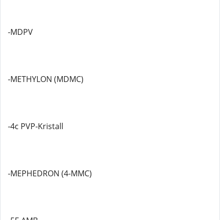
-MDPV
-METHYLON (MDMC)
-4c PVP-Kristall
-MEPHEDRON (4-MMC)