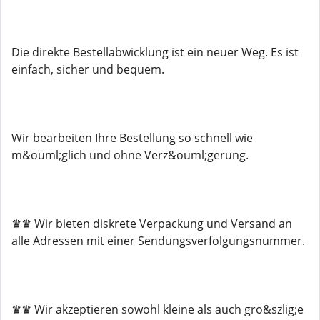
Die direkte Bestellabwicklung ist ein neuer Weg. Es ist
einfach, sicher und bequem.
Wir bearbeiten Ihre Bestellung so schnell wie
m&ouml;glich und ohne Verz&ouml;gerung.
♛♛ Wir bieten diskrete Verpackung und Versand an
alle Adressen mit einer Sendungsverfolgungsnummer.
♛♛ Wir akzeptieren sowohl kleine als auch gro&szlig;e