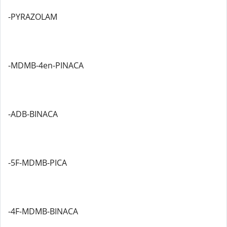
-PYRAZOLAM
-MDMB-4en-PINACA
-ADB-BINACA
-5F-MDMB-PICA
-4F-MDMB-BINACA