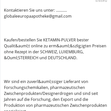
แจ้งลบ
Kontaktieren Sie uns unter: ...........
globaleeuropaapotheke@gmail.com
Kaufen/bestellen Sie KETAMIN-PULVER bester
Qualit&auml;t online zu erm&auml;&szlig;igten Preisen
ohne Rezept in der SCHWEIZ, LUXEMBURG,
&Ouml;STERREICH und DEUTSCHLAND.
Wir sind ein zuverl&auml;ssiger Lieferant von
Forschungschemikalien, pharmazeutischen
Zwischenprodukten/Designerdrogen und sind seit
Jahren auf die Forschung, den Export und die
Produktion von pharmazeutischen Zwischenprodukten