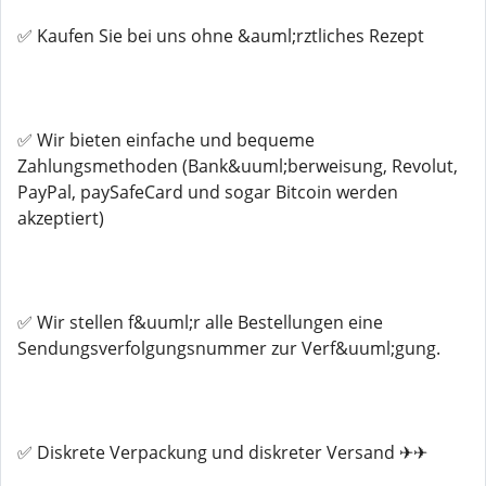
✅ Kaufen Sie bei uns ohne &auml;rztliches Rezept
✅ Wir bieten einfache und bequeme
Zahlungsmethoden (Bank&uuml;berweisung, Revolut,
PayPal, paySafeCard und sogar Bitcoin werden
akzeptiert)
✅ Wir stellen f&uuml;r alle Bestellungen eine
Sendungsverfolgungsnummer zur Verf&uuml;gung.
✅ Diskrete Verpackung und diskreter Versand ✈✈