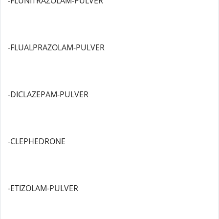
-FLUNITRAZOLAM-PULVER
-FLUALPRAZOLAM-PULVER
-DICLAZEPAM-PULVER
-CLEPHEDRONE
-ETIZOLAM-PULVER