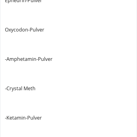
Ephedrin-Pulver
Oxycodon-Pulver
-Amphetamin-Pulver
-Crystal Meth
-Ketamin-Pulver