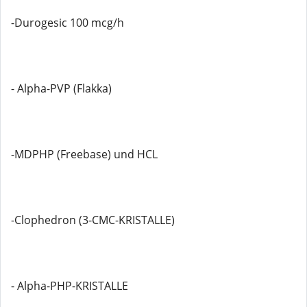
-Durogesic 100 mcg/h
- Alpha-PVP (Flakka)
-MDPHP (Freebase) und HCL
-Clophedron (3-CMC-KRISTALLE)
- Alpha-PHP-KRISTALLE