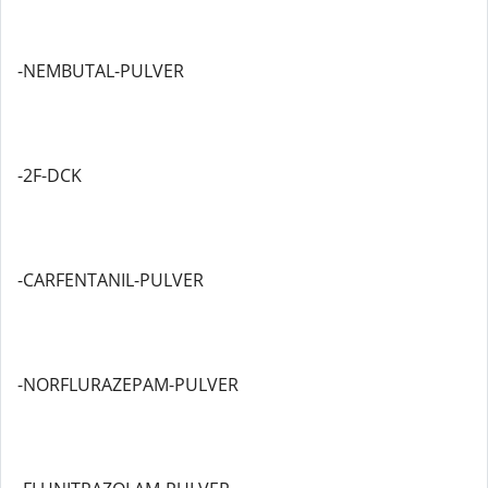
-NEMBUTAL-PULVER
-2F-DCK
-CARFENTANIL-PULVER
-NORFLURAZEPAM-PULVER