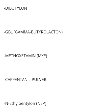
-DIBUTYLON
-GBL (GAMMA-BUTYROLACTON)
-METHOXETAMIN (MXE)
-CARFENTANIL-PULVER
-N-Ethylpentylon (NEP)