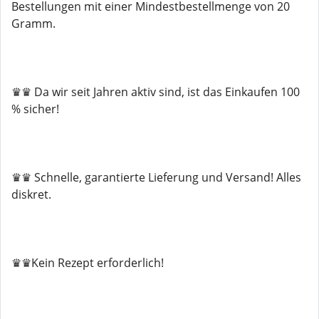
Bestellungen mit einer Mindestbestellmenge von 20
Gramm.
♛♛ Da wir seit Jahren aktiv sind, ist das Einkaufen 100
% sicher!
♛♛ Schnelle, garantierte Lieferung und Versand! Alles
diskret.
♛♛Kein Rezept erforderlich!