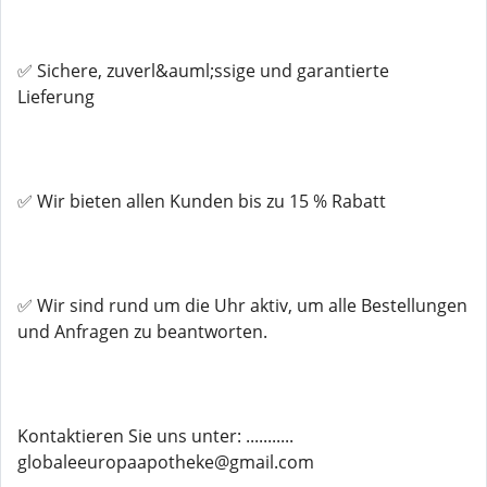
✅ Sichere, zuverl&auml;ssige und garantierte
Lieferung
✅ Wir bieten allen Kunden bis zu 15 % Rabatt
✅ Wir sind rund um die Uhr aktiv, um alle Bestellungen
und Anfragen zu beantworten.
Kontaktieren Sie uns unter: ...........
globaleeuropaapotheke@gmail.com