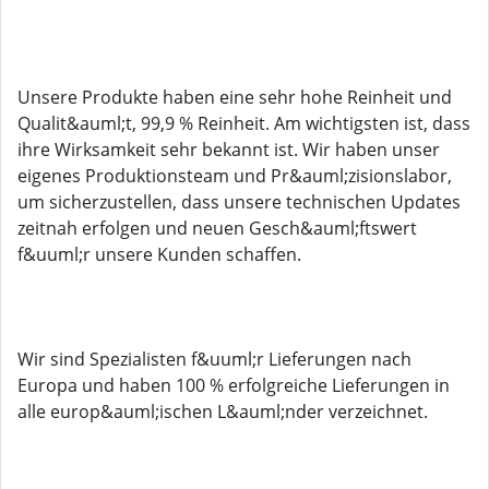
Unsere Produkte haben eine sehr hohe Reinheit und
Qualit&auml;t, 99,9 % Reinheit. Am wichtigsten ist, dass
ihre Wirksamkeit sehr bekannt ist. Wir haben unser
eigenes Produktionsteam und Pr&auml;zisionslabor,
um sicherzustellen, dass unsere technischen Updates
zeitnah erfolgen und neuen Gesch&auml;ftswert
f&uuml;r unsere Kunden schaffen.
Wir sind Spezialisten f&uuml;r Lieferungen nach
Europa und haben 100 % erfolgreiche Lieferungen in
alle europ&auml;ischen L&auml;nder verzeichnet.