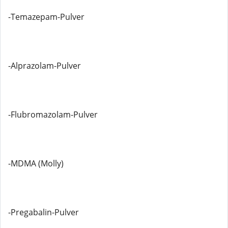
-Temazepam-Pulver
-Alprazolam-Pulver
-Flubromazolam-Pulver
-MDMA (Molly)
-Pregabalin-Pulver