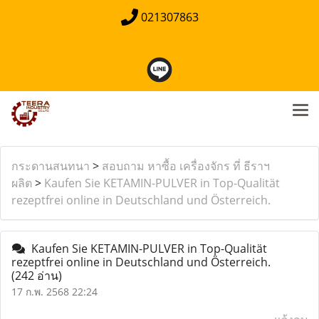
021307863
กระดานสนทนา
>
สอบถาม หาซื้อ เครื่องจักร ที่ ธีราฯ
ผลิต
>
Kaufen Sie KETAMIN-PULVER in Top-Qualität
rezeptfrei online in Deutschland und Österreich.
Kaufen Sie KETAMIN-PULVER in Top-Qualität
rezeptfrei online in Deutschland und Österreich.
(242 อ่าน)
17 ก.พ. 2568 22:24