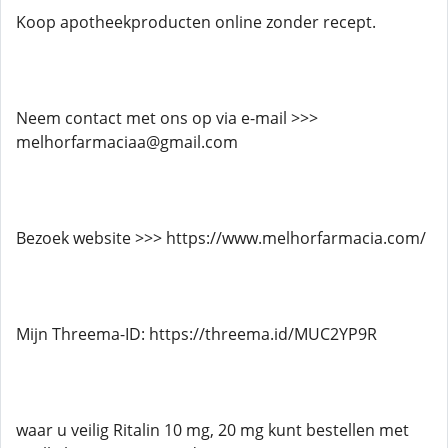
Koop apotheekproducten online zonder recept.
Neem contact met ons op via e-mail >>>
melhorfarmaciaa@gmail.com
Bezoek website >>> https://www.melhorfarmacia.com/
Mijn Threema-ID: https://threema.id/MUC2YP9R
waar u veilig Ritalin 10 mg, 20 mg kunt bestellen met