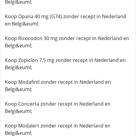
Belgi&euml;
Koop Opana 40 mg (G74) zonder recept in Nederland
en Belgi&euml;
Koop Roxicodon 30 mg zonder recept in Nederland en
Belgi&euml;
Koop Zopiclon 7,5 mg zonder recept in Nederland en
Belgi&euml;
Koop Modafinil zonder recept in Nederland en
Belgi&euml;
Koop Concerta zonder recept in Nederland en
Belgi&euml;
Koop Modalert zonder recept in Nederland en
Belgi&euml;