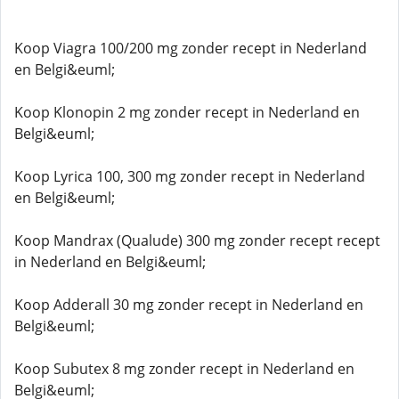
Koop Viagra 100/200 mg zonder recept in Nederland
en Belgi&euml;
Koop Klonopin 2 mg zonder recept in Nederland en
Belgi&euml;
Koop Lyrica 100, 300 mg zonder recept in Nederland
en Belgi&euml;
Koop Mandrax (Qualude) 300 mg zonder recept recept
in Nederland en Belgi&euml;
Koop Adderall 30 mg zonder recept in Nederland en
Belgi&euml;
Koop Subutex 8 mg zonder recept in Nederland en
Belgi&euml;