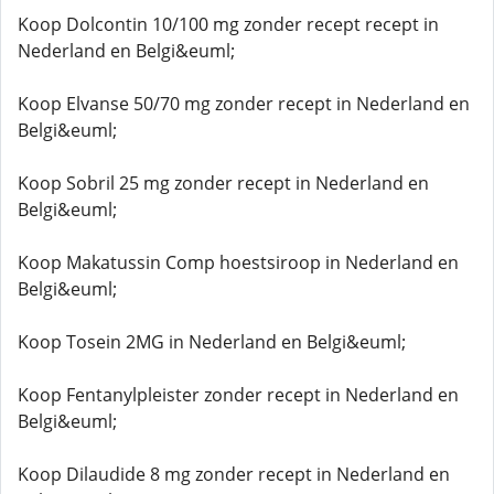
Koop Dolcontin 10/100 mg zonder recept recept in
Nederland en Belgi&euml;
Koop Elvanse 50/70 mg zonder recept in Nederland en
Belgi&euml;
Koop Sobril 25 mg zonder recept in Nederland en
Belgi&euml;
Koop Makatussin Comp hoestsiroop in Nederland en
Belgi&euml;
Koop Tosein 2MG in Nederland en Belgi&euml;
Koop Fentanylpleister zonder recept in Nederland en
Belgi&euml;
Koop Dilaudide 8 mg zonder recept in Nederland en