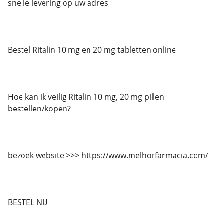
snelle levering op uw adres.
Bestel Ritalin 10 mg en 20 mg tabletten online
Hoe kan ik veilig Ritalin 10 mg, 20 mg pillen
bestellen/kopen?
bezoek website >>> https://www.melhorfarmacia.com/
BESTEL NU