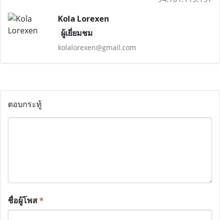
Kola Lorexen
ผู้เยี่ยมชม
kolalorexen@gmail.com
ตอบกระทู้
ชื่อผู้โพส
*