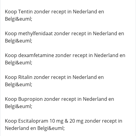
Koop Tentin zonder recept in Nederland en
Belgi&euml;
Koop methylfenidaat zonder recept in Nederland en
Belgi&euml;
Koop dexamfetamine zonder recept in Nederland en
Belgi&euml;
Koop Ritalin zonder recept in Nederland en
Belgi&euml;
Koop Bupropion zonder recept in Nederland en
Belgi&euml;
Koop Escitalopram 10 mg & 20 mg zonder recept in
Nederland en Belgi&euml;