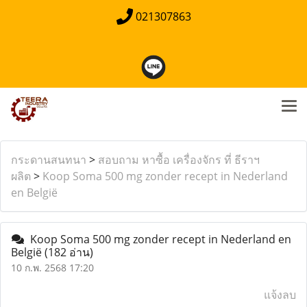
021307863
กระดานสนทนา
>
สอบถาม หาซื้อ เครื่องจักร ที่ ธีราฯ
ผลิต
>
Koop Soma 500 mg zonder recept in Nederland
en België
Koop Soma 500 mg zonder recept in Nederland en
België
(182 อ่าน)
10 ก.พ. 2568 17:20
แจ้งลบ