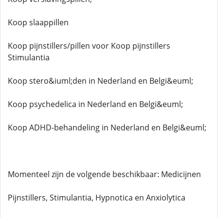
Koop slaappillen
Koop pijnstillers/pillen voor Koop pijnstillers
Stimulantia
Koop stero&iuml;den in Nederland en Belgi&euml;
Koop psychedelica in Nederland en Belgi&euml;
Koop ADHD-behandeling in Nederland en Belgi&euml;
Momenteel zijn de volgende beschikbaar: Medicijnen
Pijnstillers, Stimulantia, Hypnotica en Anxiolytica