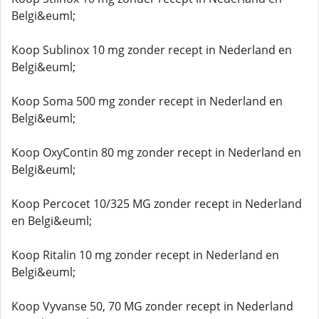
Belgi&euml;
Koop Sublinox 10 mg zonder recept in Nederland en
Belgi&euml;
Koop Soma 500 mg zonder recept in Nederland en
Belgi&euml;
Koop OxyContin 80 mg zonder recept in Nederland en
Belgi&euml;
Koop Percocet 10/325 MG zonder recept in Nederland
en Belgi&euml;
Koop Ritalin 10 mg zonder recept in Nederland en
Belgi&euml;
Koop Vyvanse 50, 70 MG zonder recept in Nederland