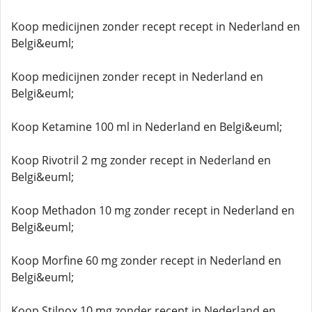
Koop medicijnen zonder recept recept in Nederland en
Belgi&euml;
Koop medicijnen zonder recept in Nederland en
Belgi&euml;
Koop Ketamine 100 ml in Nederland en Belgi&euml;
Koop Rivotril 2 mg zonder recept in Nederland en
Belgi&euml;
Koop Methadon 10 mg zonder recept in Nederland en
Belgi&euml;
Koop Morfine 60 mg zonder recept in Nederland en
Belgi&euml;
Koop Stilnox 10 mg zonder recept in Nederland en