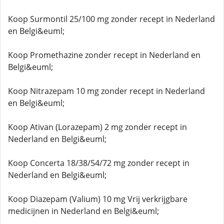
Koop Surmontil 25/100 mg zonder recept in Nederland
en Belgi&euml;
Koop Promethazine zonder recept in Nederland en
Belgi&euml;
Koop Nitrazepam 10 mg zonder recept in Nederland
en Belgi&euml;
Koop Ativan (Lorazepam) 2 mg zonder recept in
Nederland en Belgi&euml;
Koop Concerta 18/38/54/72 mg zonder recept in
Nederland en Belgi&euml;
Koop Diazepam (Valium) 10 mg Vrij verkrijgbare
medicijnen in Nederland en Belgi&euml;