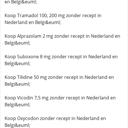
en Belgi&euml;
Koop Tramadol 100, 200 mg zonder recept in
Nederland en Belgi&euml;
Koop Alprazolam 2 mg zonder recept in Nederland en
Belgi&euml;
Koop Suboxone 8 mg zonder recept in Nederland en
Belgi&euml;
Koop Tilidine 50 mg zonder recept in Nederland en
Belgi&euml;
Koop Vicodin 7,5 mg zonder recept in Nederland en
Belgi&euml;
Koop Oxycodon zonder recept in Nederland en
Belgi&euml;