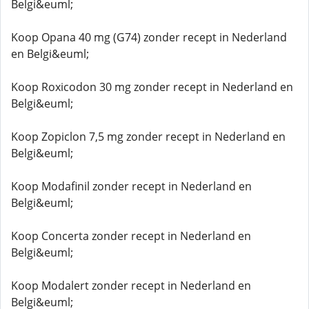
Belgi&euml;
Koop Opana 40 mg (G74) zonder recept in Nederland
en Belgi&euml;
Koop Roxicodon 30 mg zonder recept in Nederland en
Belgi&euml;
Koop Zopiclon 7,5 mg zonder recept in Nederland en
Belgi&euml;
Koop Modafinil zonder recept in Nederland en
Belgi&euml;
Koop Concerta zonder recept in Nederland en
Belgi&euml;
Koop Modalert zonder recept in Nederland en
Belgi&euml;