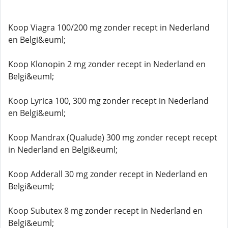
Koop Viagra 100/200 mg zonder recept in Nederland
en Belgi&euml;
Koop Klonopin 2 mg zonder recept in Nederland en
Belgi&euml;
Koop Lyrica 100, 300 mg zonder recept in Nederland
en Belgi&euml;
Koop Mandrax (Qualude) 300 mg zonder recept recept
in Nederland en Belgi&euml;
Koop Adderall 30 mg zonder recept in Nederland en
Belgi&euml;
Koop Subutex 8 mg zonder recept in Nederland en
Belgi&euml;