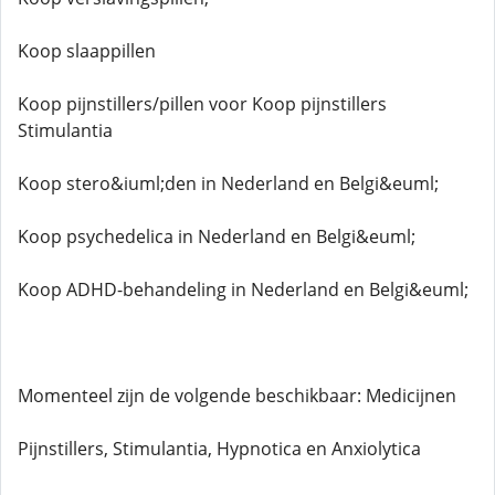
Koop slaappillen
Koop pijnstillers/pillen voor Koop pijnstillers
Stimulantia
Koop stero&iuml;den in Nederland en Belgi&euml;
Koop psychedelica in Nederland en Belgi&euml;
Koop ADHD-behandeling in Nederland en Belgi&euml;
Momenteel zijn de volgende beschikbaar: Medicijnen
Pijnstillers, Stimulantia, Hypnotica en Anxiolytica