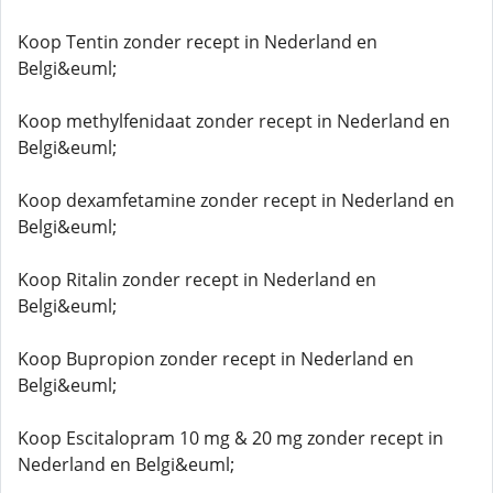
Koop Tentin zonder recept in Nederland en
Belgi&euml;
Koop methylfenidaat zonder recept in Nederland en
Belgi&euml;
Koop dexamfetamine zonder recept in Nederland en
Belgi&euml;
Koop Ritalin zonder recept in Nederland en
Belgi&euml;
Koop Bupropion zonder recept in Nederland en
Belgi&euml;
Koop Escitalopram 10 mg & 20 mg zonder recept in
Nederland en Belgi&euml;