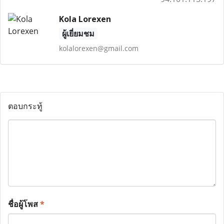
Kola Lorexen
ผู้เยี่ยมชม
kolalorexen@gmail.com
ตอบกระทู้
ชื่อผู้โพส
*