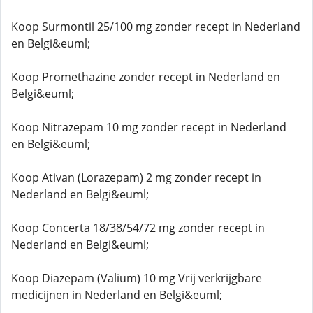
Koop Surmontil 25/100 mg zonder recept in Nederland
en Belgi&euml;
Koop Promethazine zonder recept in Nederland en
Belgi&euml;
Koop Nitrazepam 10 mg zonder recept in Nederland
en Belgi&euml;
Koop Ativan (Lorazepam) 2 mg zonder recept in
Nederland en Belgi&euml;
Koop Concerta 18/38/54/72 mg zonder recept in
Nederland en Belgi&euml;
Koop Diazepam (Valium) 10 mg Vrij verkrijgbare
medicijnen in Nederland en Belgi&euml;