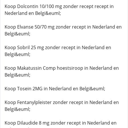
Koop Dolcontin 10/100 mg zonder recept recept in
Nederland en Belgi&euml;
Koop Elvanse 50/70 mg zonder recept in Nederland en
Belgi&euml;
Koop Sobril 25 mg zonder recept in Nederland en
Belgi&euml;
Koop Makatussin Comp hoestsiroop in Nederland en
Belgi&euml;
Koop Tosein 2MG in Nederland en Belgi&euml;
Koop Fentanylpleister zonder recept in Nederland en
Belgi&euml;
Koop Dilaudide 8 mg zonder recept in Nederland en