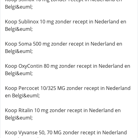
Belgi&euml;
Koop Sublinox 10 mg zonder recept in Nederland en
Belgi&euml;
Koop Soma 500 mg zonder recept in Nederland en
Belgi&euml;
Koop OxyContin 80 mg zonder recept in Nederland en
Belgi&euml;
Koop Percocet 10/325 MG zonder recept in Nederland
en Belgi&euml;
Koop Ritalin 10 mg zonder recept in Nederland en
Belgi&euml;
Koop Vyvanse 50, 70 MG zonder recept in Nederland