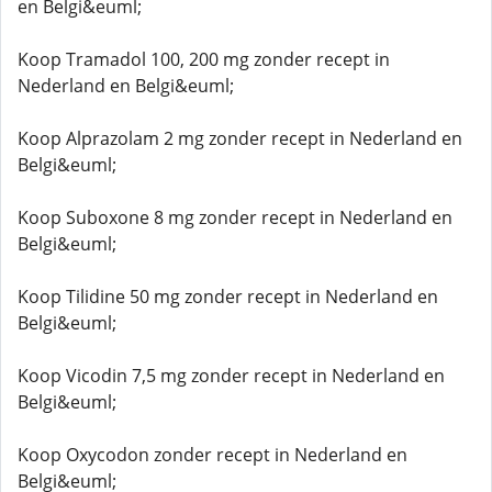
en Belgi&euml;
Koop Tramadol 100, 200 mg zonder recept in
Nederland en Belgi&euml;
Koop Alprazolam 2 mg zonder recept in Nederland en
Belgi&euml;
Koop Suboxone 8 mg zonder recept in Nederland en
Belgi&euml;
Koop Tilidine 50 mg zonder recept in Nederland en
Belgi&euml;
Koop Vicodin 7,5 mg zonder recept in Nederland en
Belgi&euml;
Koop Oxycodon zonder recept in Nederland en
Belgi&euml;