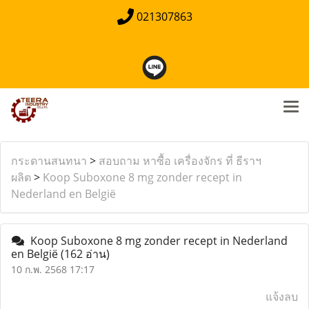
021307863
กระดานสนทนา
>
สอบถาม หาซื้อ เครื่องจักร ที่ ธีราฯ
ผลิต
>
Koop Suboxone 8 mg zonder recept in
Nederland en België
Koop Suboxone 8 mg zonder recept in Nederland
en België
(162 อ่าน)
10 ก.พ. 2568 17:17
แจ้งลบ