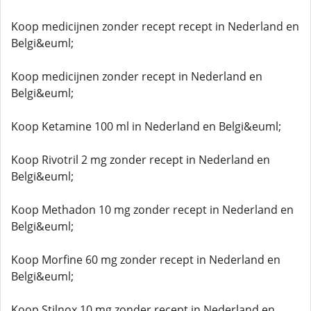
Koop medicijnen zonder recept recept in Nederland en
Belgi&euml;
Koop medicijnen zonder recept in Nederland en
Belgi&euml;
Koop Ketamine 100 ml in Nederland en Belgi&euml;
Koop Rivotril 2 mg zonder recept in Nederland en
Belgi&euml;
Koop Methadon 10 mg zonder recept in Nederland en
Belgi&euml;
Koop Morfine 60 mg zonder recept in Nederland en
Belgi&euml;
Koop Stilnox 10 mg zonder recept in Nederland en