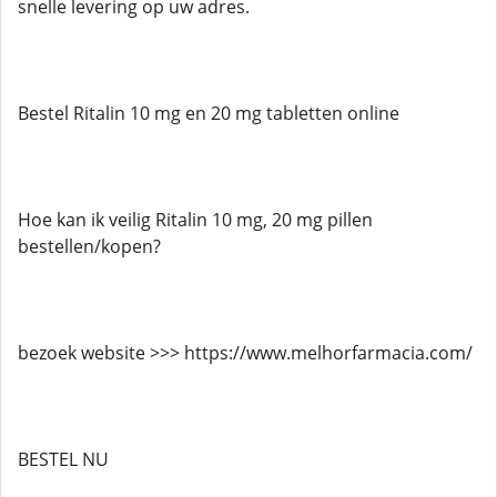
snelle levering op uw adres.
Bestel Ritalin 10 mg en 20 mg tabletten online
Hoe kan ik veilig Ritalin 10 mg, 20 mg pillen
bestellen/kopen?
bezoek website >>> https://www.melhorfarmacia.com/
BESTEL NU