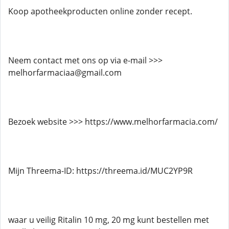
Koop apotheekproducten online zonder recept.
Neem contact met ons op via e-mail >>>
melhorfarmaciaa@gmail.com
Bezoek website >>> https://www.melhorfarmacia.com/
Mijn Threema-ID: https://threema.id/MUC2YP9R
waar u veilig Ritalin 10 mg, 20 mg kunt bestellen met