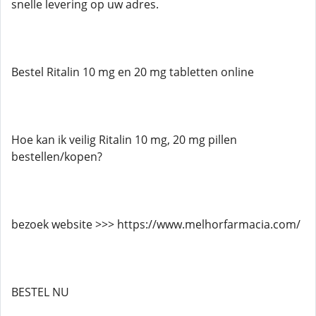
snelle levering op uw adres.
Bestel Ritalin 10 mg en 20 mg tabletten online
Hoe kan ik veilig Ritalin 10 mg, 20 mg pillen
bestellen/kopen?
bezoek website >>> https://www.melhorfarmacia.com/
BESTEL NU