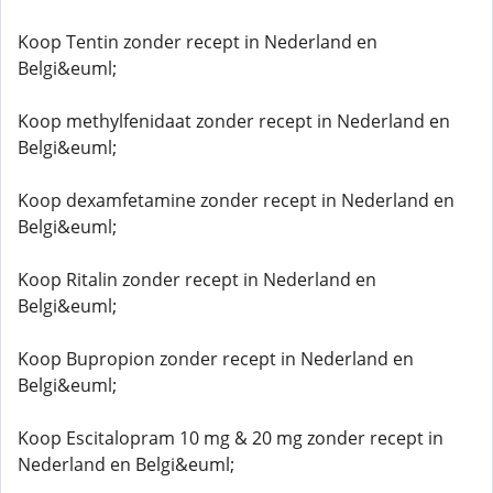
Koop Tentin zonder recept in Nederland en
Belgi&euml;
Koop methylfenidaat zonder recept in Nederland en
Belgi&euml;
Koop dexamfetamine zonder recept in Nederland en
Belgi&euml;
Koop Ritalin zonder recept in Nederland en
Belgi&euml;
Koop Bupropion zonder recept in Nederland en
Belgi&euml;
Koop Escitalopram 10 mg & 20 mg zonder recept in
Nederland en Belgi&euml;