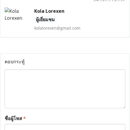
Kola Lorexen
ผู้เยี่ยมชม
kolalorexen@gmail.com
ตอบกระทู้
ชื่อผู้โพส
*