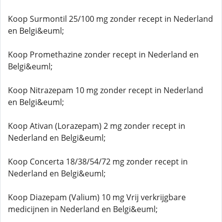
Koop Surmontil 25/100 mg zonder recept in Nederland
en Belgi&euml;
Koop Promethazine zonder recept in Nederland en
Belgi&euml;
Koop Nitrazepam 10 mg zonder recept in Nederland
en Belgi&euml;
Koop Ativan (Lorazepam) 2 mg zonder recept in
Nederland en Belgi&euml;
Koop Concerta 18/38/54/72 mg zonder recept in
Nederland en Belgi&euml;
Koop Diazepam (Valium) 10 mg Vrij verkrijgbare
medicijnen in Nederland en Belgi&euml;