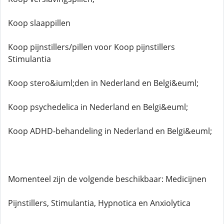
Koop slaappillen
Koop pijnstillers/pillen voor Koop pijnstillers
Stimulantia
Koop stero&iuml;den in Nederland en Belgi&euml;
Koop psychedelica in Nederland en Belgi&euml;
Koop ADHD-behandeling in Nederland en Belgi&euml;
Momenteel zijn de volgende beschikbaar: Medicijnen
Pijnstillers, Stimulantia, Hypnotica en Anxiolytica