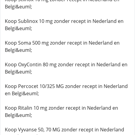
Belgi&euml;
Koop Sublinox 10 mg zonder recept in Nederland en
Belgi&euml;
Koop Soma 500 mg zonder recept in Nederland en
Belgi&euml;
Koop OxyContin 80 mg zonder recept in Nederland en
Belgi&euml;
Koop Percocet 10/325 MG zonder recept in Nederland
en Belgi&euml;
Koop Ritalin 10 mg zonder recept in Nederland en
Belgi&euml;
Koop Vyvanse 50, 70 MG zonder recept in Nederland