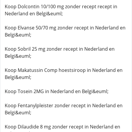
Koop Dolcontin 10/100 mg zonder recept recept in
Nederland en Belgi&euml;
Koop Elvanse 50/70 mg zonder recept in Nederland en
Belgi&euml;
Koop Sobril 25 mg zonder recept in Nederland en
Belgi&euml;
Koop Makatussin Comp hoestsiroop in Nederland en
Belgi&euml;
Koop Tosein 2MG in Nederland en Belgi&euml;
Koop Fentanylpleister zonder recept in Nederland en
Belgi&euml;
Koop Dilaudide 8 mg zonder recept in Nederland en