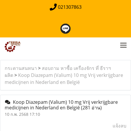
021307863
กระดานสนทนา
>
สอบถาม หาซื้อ เครื่องจักร ที่ ธีราฯ
ผลิต
>
Koop Diazepam (Valium) 10 mg Vrij verkrijgbare
medicijnen in Nederland en België
Koop Diazepam (Valium) 10 mg Vrij verkrijgbare
medicijnen in Nederland en België
(281 อ่าน)
10 ก.พ. 2568 17:10
แจ้งลบ