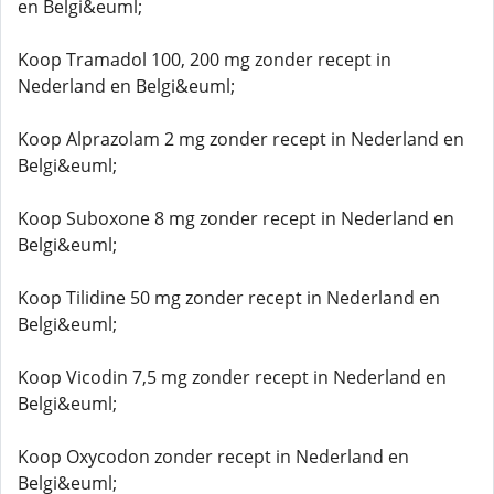
en Belgi&euml;
Koop Tramadol 100, 200 mg zonder recept in
Nederland en Belgi&euml;
Koop Alprazolam 2 mg zonder recept in Nederland en
Belgi&euml;
Koop Suboxone 8 mg zonder recept in Nederland en
Belgi&euml;
Koop Tilidine 50 mg zonder recept in Nederland en
Belgi&euml;
Koop Vicodin 7,5 mg zonder recept in Nederland en
Belgi&euml;
Koop Oxycodon zonder recept in Nederland en
Belgi&euml;