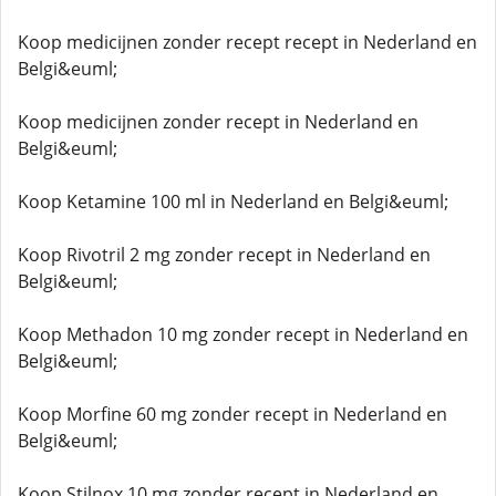
Koop medicijnen zonder recept recept in Nederland en
Belgi&euml;
Koop medicijnen zonder recept in Nederland en
Belgi&euml;
Koop Ketamine 100 ml in Nederland en Belgi&euml;
Koop Rivotril 2 mg zonder recept in Nederland en
Belgi&euml;
Koop Methadon 10 mg zonder recept in Nederland en
Belgi&euml;
Koop Morfine 60 mg zonder recept in Nederland en
Belgi&euml;
Koop Stilnox 10 mg zonder recept in Nederland en