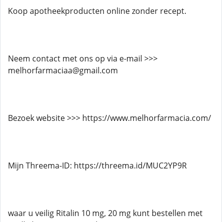
Koop apotheekproducten online zonder recept.
Neem contact met ons op via e-mail >>>
melhorfarmaciaa@gmail.com
Bezoek website >>> https://www.melhorfarmacia.com/
Mijn Threema-ID: https://threema.id/MUC2YP9R
waar u veilig Ritalin 10 mg, 20 mg kunt bestellen met