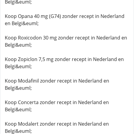
Belgi&euml;
Koop Opana 40 mg (G74) zonder recept in Nederland
en Belgi&euml;
Koop Roxicodon 30 mg zonder recept in Nederland en
Belgi&euml;
Koop Zopiclon 7,5 mg zonder recept in Nederland en
Belgi&euml;
Koop Modafinil zonder recept in Nederland en
Belgi&euml;
Koop Concerta zonder recept in Nederland en
Belgi&euml;
Koop Modalert zonder recept in Nederland en
Belgi&euml;