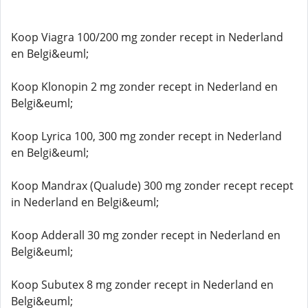
Koop Viagra 100/200 mg zonder recept in Nederland
en Belgi&euml;
Koop Klonopin 2 mg zonder recept in Nederland en
Belgi&euml;
Koop Lyrica 100, 300 mg zonder recept in Nederland
en Belgi&euml;
Koop Mandrax (Qualude) 300 mg zonder recept recept
in Nederland en Belgi&euml;
Koop Adderall 30 mg zonder recept in Nederland en
Belgi&euml;
Koop Subutex 8 mg zonder recept in Nederland en
Belgi&euml;