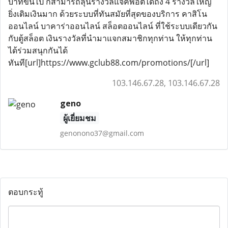
บาทขึ้นไป ก็สามารถลุ้นรางวัลแจ็คพ็อตได้ถึง 4 รางวัลใหญ่
ยิ่งเติมเงินมาก ด้วยระบบที่ทันสมัยที่สุดของบริการ คาสิโน
ออนไลน์ บาคาร่าออนไลน์ สล็อตออนไลน์ ที่ใช้ระบบเดียวกัน
กับตู้สล็อต เงินรางวัลที่นำมาแจกสมาชิกทุกท่าน ให้ทุกท่าน
ได้ร่วมสนุกกันได้
ทันที[url]https://www.gclub88.com/promotions/[/url]
103.146.67.28, 103.146.67.28
geno
ผู้เยี่ยมชม
genonono37@gmail.com
ตอบกระทู้