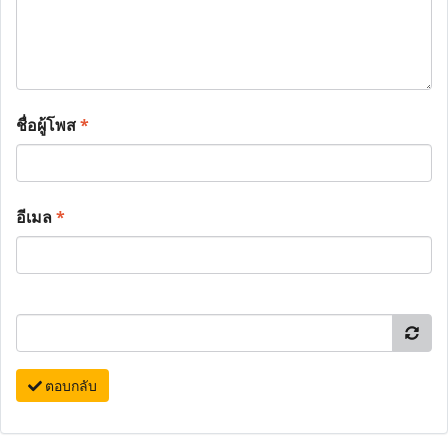
ชื่อผู้โพส
*
อีเมล
*
ตอบกลับ