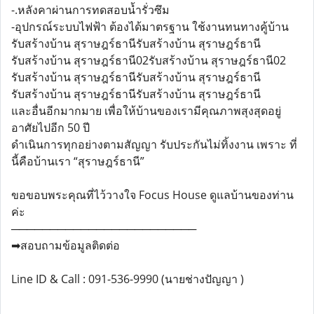
-.หลังคาผ่านการทดสอบน้ำรั่วซึม
-อุปกรณ์ระบบไฟฟ้า ต้องได้มาตรฐาน ใช้งานทนทางคู้บ้าน
รับสร้างบ้าน สุราษฎร์ธานีรับสร้างบ้าน สุราษฎร์ธานี
รับสร้างบ้าน สุราษฎร์ธานี02รับสร้างบ้าน สุราษฎร์ธานี02
รับสร้างบ้าน สุราษฎร์ธานีรับสร้างบ้าน สุราษฎร์ธานี
รับสร้างบ้าน สุราษฎร์ธานีรับสร้างบ้าน สุราษฎร์ธานี
และอื่นอีกมากมาย เพื่อให้บ้านของเรามีคุณภาพสุงสุดอยู่
อาศัยไปอีก 50 ปี
ดำเนินการทุกอย่างตามสัญญา รับประกันไม่ทิ้งงาน เพราะ ที่
นี้คือบ้านเรา “สุราษฎร์ธานี”
ขอขอบพระคุณที่ไว้วางใจ Focus House ดูแลบ้านของท่าน
ค่ะ
────────────────────────
➡สอบถามข้อมูลติดต่อ
Line ID & Call : 091-536-9990 (นายช่างปัญญา )