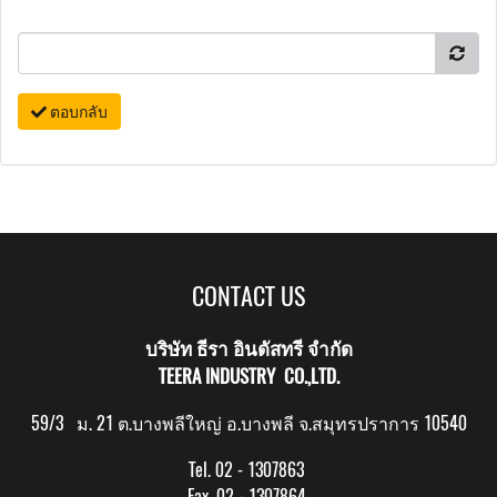
ตอบกลับ
CONTACT US
บริษัท ธีรา อินดัสทรี จำกัด
TEERA INDUSTRY CO.,LTD.
59/3 ม. 21 ต.บางพลีใหญ่ อ.บางพลี จ.สมุทรปราการ 10540
Tel. 02 - 1307863
Fax. 02 - 1307864