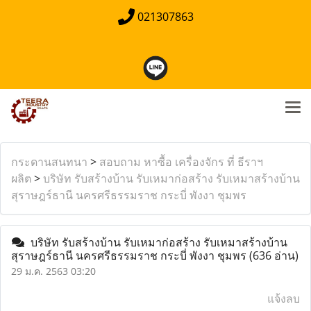
021307863
กระดานสนทนา
>
สอบถาม หาซื้อ เครื่องจักร ที่ ธีราฯ
ผลิต
>
บริษัท รับสร้างบ้าน รับเหมาก่อสร้าง รับเหมาสร้างบ้าน
สุราษฎร์ธานี นครศรีธรรมราช กระบี่ พังงา ชุมพร
บริษัท รับสร้างบ้าน รับเหมาก่อสร้าง รับเหมาสร้างบ้าน
สุราษฎร์ธานี นครศรีธรรมราช กระบี่ พังงา ชุมพร
(636 อ่าน)
29 ม.ค. 2563 03:20
แจ้งลบ