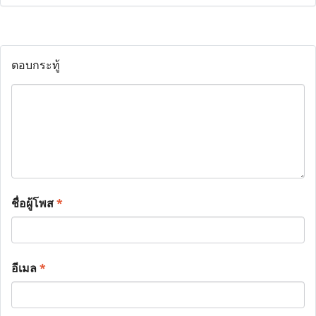
ตอบกระทู้
ชื่อผู้โพส
*
อีเมล
*