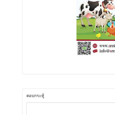
ตอบกระทู้