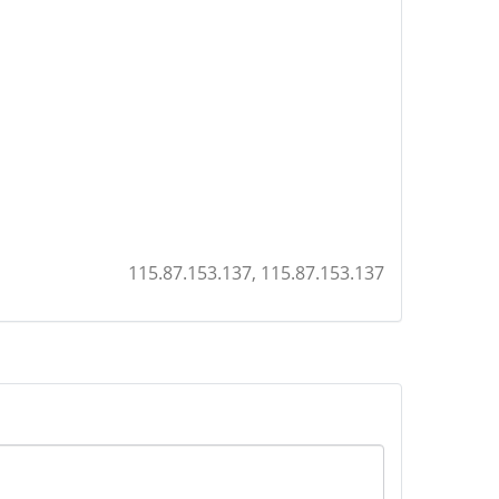
115.87.153.137, 115.87.153.137