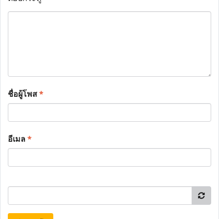
ชื่อผู้โพส
*
อีเมล
*