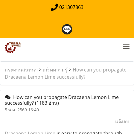
021307863
กระดานสนทนา
>
เกร็ดความรู้
>
How can you propagate
Dracaena Lemon Lime successfully?
How can you propagate Dracaena Lemon Lime
successfully?
(1183 อ่าน)
5 พ.ค. 2569 16:40
แจ้งลบ
Dracaena Lemon Lime
is easy to propagate through