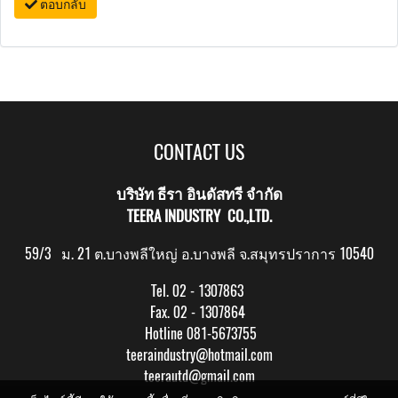
ตอบกลับ
CONTACT US
บริษัท ธีรา อินดัสทรี จำกัด
TEERA INDUSTRY CO.,LTD.
59/3 ม. 21 ต.บางพลีใหญ่ อ.บางพลี จ.สมุทรปราการ 10540
Tel. 02 - 1307863
Fax. 02 - 1307864
Hotline 081-5673755
teeraindustry@hotmail.com
teerautd@gmail.com