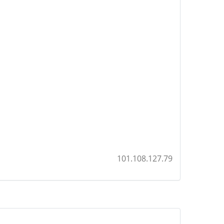
101.108.127.79