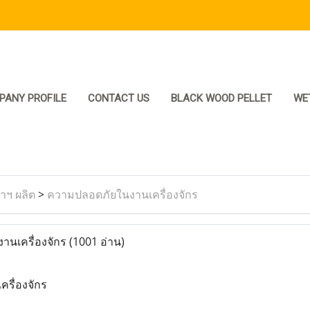
PANY PROFILE
CONTACT US
BLACK WOOD PELLET
WE
ราฯ ผลิต
>
ความปลอดภัยในงานเครื่องจักร
นเครื่องจักร
(1001 อ่าน)
รื่องจักร