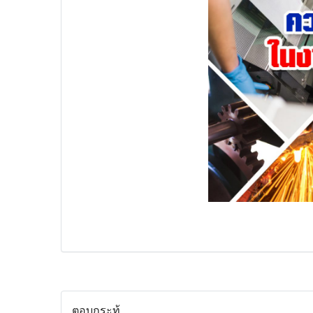
ตอบกระทู้