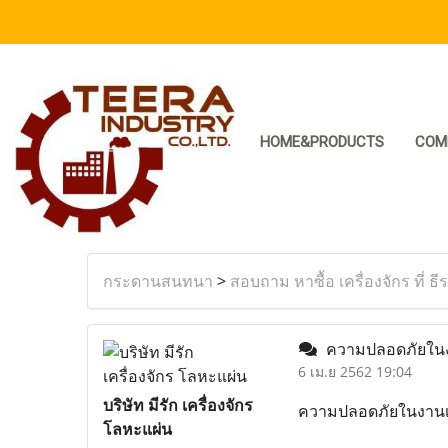
HOME&PRODUCTS
COM
กระดานสนทนา
>
สอบถาม หาซื้อ เครื่องจักร ที่ ธี
ความปลอดภัยในงา
6 เม.ย 2562 19:04
บริษัท มีรัก เครื่องจักร
ความปลอดภัยในงานเค
โลหะแผ่น