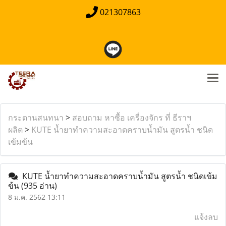
021307863
กระดานสนทนา
>
สอบถาม หาซื้อ เครื่องจักร ที่ ธีราฯ
ผลิต
>
KUTE น้ำยาทำความสะอาดคราบน้ำมัน สูตรน้ำ ชนิด
เข้มข้น
KUTE น้ำยาทำความสะอาดคราบน้ำมัน สูตรน้ำ ชนิดเข้ม
ข้น
(935 อ่าน)
8 ม.ค. 2562 13:11
แจ้งลบ