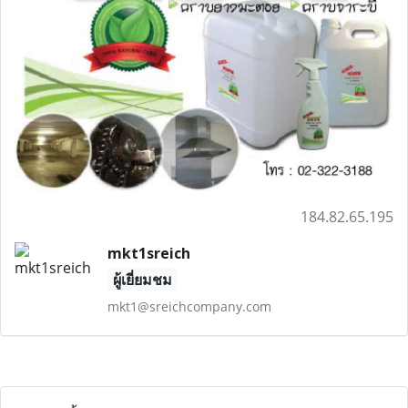
184.82.65.195
mkt1sreich
ผู้เยี่ยมชม
mkt1@sreichcompany.com