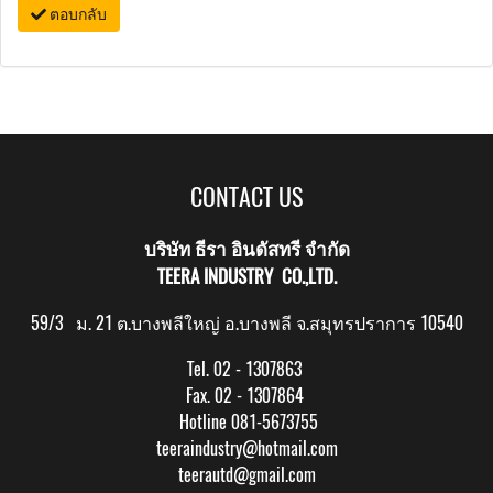
ตอบกลับ
CONTACT US
บริษัท ธีรา อินดัสทรี จำกัด
TEERA INDUSTRY CO.,LTD.
59/3 ม. 21 ต.บางพลีใหญ่ อ.บางพลี จ.สมุทรปราการ 10540
Tel. 02 - 1307863
Fax. 02 - 1307864
Hotline 081-5673755
teeraindustry@hotmail.com
teerautd@gmail.com