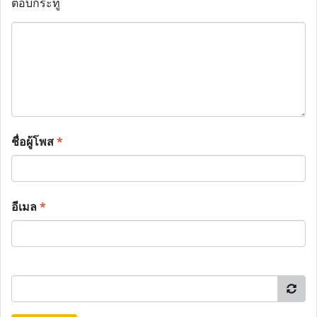
ตอบกระทู้
ชื่อผู้โพส
*
อีเมล
*