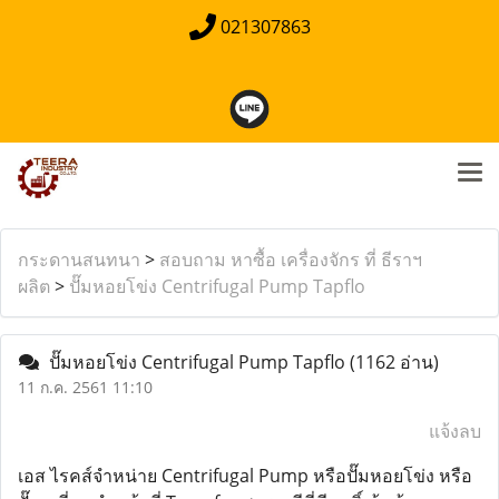
021307863
กระดานสนทนา
>
สอบถาม หาซื้อ เครื่องจักร ที่ ธีราฯ
ผลิต
>
ปั๊มหอยโข่ง Centrifugal Pump Tapflo
ปั๊มหอยโข่ง Centrifugal Pump Tapflo
(1162 อ่าน)
11 ก.ค. 2561 11:10
แจ้งลบ
เอส ไรคส์จำหน่าย Centrifugal Pump หรือปั๊มหอยโข่ง หรือ