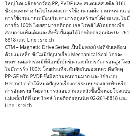
ใหญ่ โดยผลิตจากวัสดุ PP, PVDF และ สแตนเลส สตีล 316L
ซึ่งจะแตกต่างกันไปในแต่ละการใช้งาน แต่มีความทนทานต่อ
การใช้งานมากเหมือนกัน สามารถดูแลรักษาได้ง่าย และไม่มี
การรั่ว 100% โดยสามารถติดต่อ เอส ไรคส์ ได้โดยตรงเพื่อ
สอบถามเพิ่มเติมและสั่งซื้อปั๊มจุ่มได้โดยติดต่อคุณนัท 02-261-
8818 และ Line : sreich
CTM – Magnetic Drive Series เป็นปั๊มหอยโข่งที่ขับเคลื่อน
ด้วยแม่เหล็ก ซึ่งไม่มีปัญหาเรื่อง Mechanical Seal โดยจะ
ทนทานต่อสารเคมีที่มีฤทธิ์เข้มข้น และมีการกัดกร่อนสูง โดย
ไม่มีการรั่ว 100% โดยส่วนที่จะสัมผัสกับของเหลว คือวัสดุ
PP-GF หรือ PVDF ซึ่งมีความทนทานมาก และใช้ระบบ
Hermetic ทำให้หมดปัญหาเรื่องการระเหยของสารพิษหรือ
สารอันตราย โดยสามารถสอบถามและสั่งซื้อปั๊มหอยโข่งแบบ
แม่เหล็กได้ที่ เอส ไรคส์ โดยติดต่อคุณนัท 02-261-8818 และ
Line : sreich