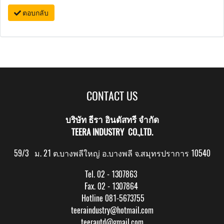
ตอบกลับ
CONTACT US
บริษัท ธีรา อินดัสทรี จำกัด
TEERA INDUSTRY CO.,LTD.
59/3 ม. 21 ต.บางพลีใหญ่ อ.บางพลี จ.สมุทรปราการ 10540
Tel. 02 - 1307863
Fax. 02 - 1307864
Hotline 081-5673755
teeraindustry@hotmail.com
teerautd@gmail.com