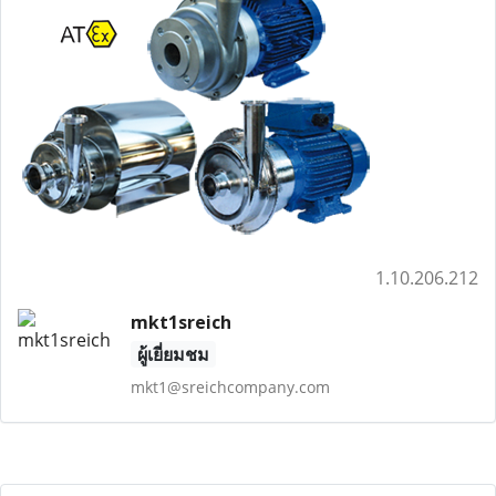
1.10.206.212
mkt1sreich
ผู้เยี่ยมชม
mkt1@sreichcompany.com