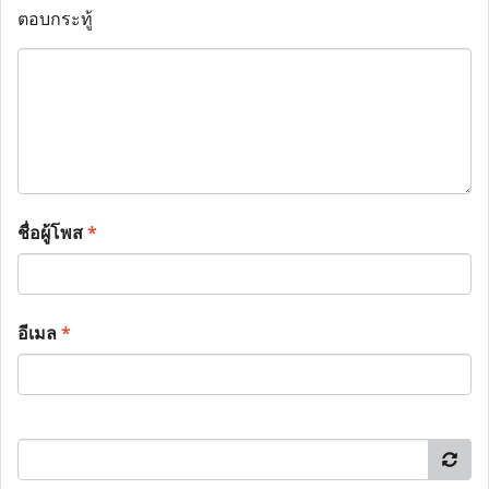
ตอบกระทู้
ชื่อผู้โพส
*
อีเมล
*