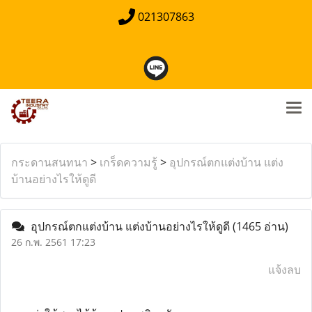
021307863
กระดานสนทนา
>
เกร็ดความรู้
>
อุปกรณ์ตกแต่งบ้าน แต่ง
บ้านอย่างไรให้ดูดี
อุปกรณ์ตกแต่งบ้าน แต่งบ้านอย่างไรให้ดูดี
(1465 อ่าน)
26 ก.พ. 2561 17:23
แจ้งลบ