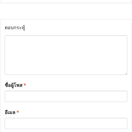
ตอบกระทู้
ชื่อผู้โพส
*
อีเมล
*