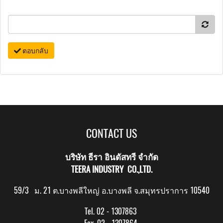
ตอบกลับ
CONTACT US
บริษัท ธีรา อินดัสทรี จำกัด
TEERA INDUSTRY CO.,LTD.
59/3 ม. 21 ต.บางพลีใหญ่ อ.บางพลี จ.สมุทรปราการ 10540
Tel. 02 - 1307863