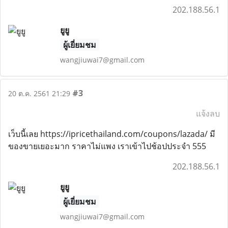
202.188.56.1
ยูยู
ผู้เยี่ยมชม
wangjiuwai7@gmail.com
#3
20 ต.ค. 2561 21:29
แจ้งลบ
เว็บนี้เลย https://ipricethailand.com/coupons/lazada/ มี
ของขายเยอะมาก ราคาไม่แพง เราเข้าไปช้อปประจำ 555
202.188.56.1
ยูยู
ผู้เยี่ยมชม
wangjiuwai7@gmail.com