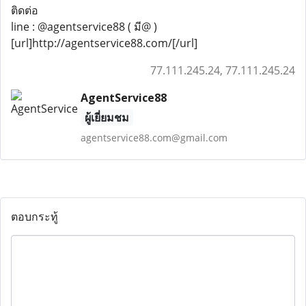
ติดต่อ
line : @agentservice88 ( มี@ )
[url]http://agentservice88.com/[/url]
77.111.245.24, 77.111.245.24
AgentService88
ผู้เยี่ยมชม
agentservice88.com@gmail.com
ตอบกระทู้