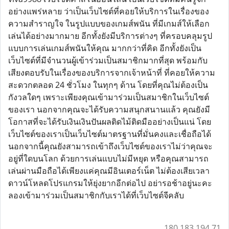
อย่างแพร่หลาย ว่าเป็นเว็บไซต์ที่คอยให้บริการในเรื่องของ
ความสำราญใจ ในรูปแบบของเกมส์พนัน ที่มีเกมส์ให้เลือก
เล่นได้อย่างมากมาย อีกทั้งยังมีบริการต่างๆ ที่ครอบคลุมรูป
แบบการเล่นเกมส์พนันให้คุณ มากกว่าที่คิด อีกทั้งยังเป็น
เว็บไซต์ที่มีจำนวนผู้เข้าร่วมเป็นสมาชิกมากที่สุด พร้อมกับ
เสียงตอบรับในเรื่องของบริการจากเจ้าหน้าที่ ที่คอยให้ความ
สะดวกตลอด 24 ชั่วโมง ในทุกๆ ด้าน โดยที่คุณไม่ต้องเป็น
กังวลใดๆ เพราะเพียงคุณเข้ามาร่วมเป็นสมาชิกในเว็บไซต์
ของเรา นอกจากคุณจะได้รับความสนุกสนานแล้ว คุณยังมี
โอกาสที่จะได้รับเงินเงินปันผลติดไม้ติดมืออย่างเป็นแน่ โดย
เว็บไซต์ของเราเป็นเว็บไซต์มาตรฐานที่มั่นคงและเชื่อถือได้
นอกจากนี้คุณยังสามารถเข้าถึงเว็บไซต์ของเราไม่ว่าคุณจะ
อยู่ที่ใดบนโลก ด้วยการเล่นแบบไม่มีหยุด หรือคุณสามารถ
เล่นผ่านมือถือได้เพียงแค่คุณมีอินเตอร์เน็ต ไม่ต้องเสียเวลา
ดาวน์โหลดโปรแกรมให้ยุ่งยากอีกต่อไป อย่ารอช้าอยู่นะคะ
ลองเข้ามาร่วมเป็นสมาชิกกับเราได้ที่เว็บไซต์จีคลับ
180.183.194.71